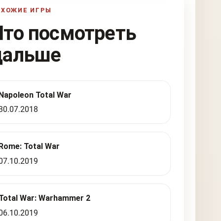
ОХОЖИЕ ИГРЫ
Что посмотреть
дальше
Napoleon Total War
30.07.2018
Rome: Total War
07.10.2019
Total War: Warhammer 2
06.10.2019