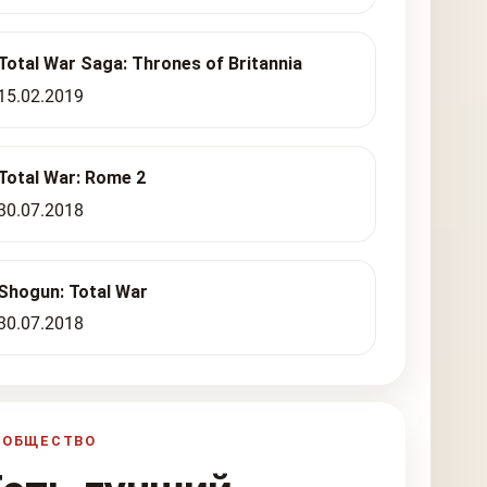
Total War Saga: Thrones of Britannia
15.02.2019
Total War: Rome 2
30.07.2018
Shogun: Total War
30.07.2018
ООБЩЕСТВО