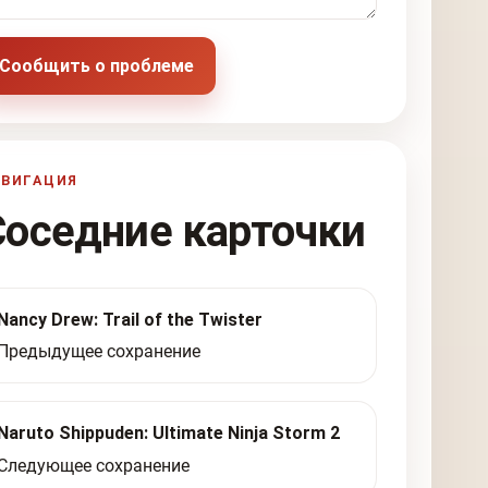
Сообщить о проблеме
АВИГАЦИЯ
Соседние карточки
Nancy Drew: Trail of the Twister
Предыдущее сохранение
Naruto Shippuden: Ultimate Ninja Storm 2
Следующее сохранение