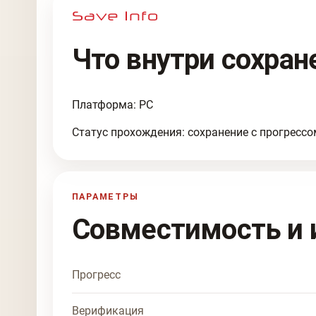
Что внутри сохран
Платформа: PC
Статус прохождения: сохранение с прогрессо
ПАРАМЕТРЫ
Совместимость и 
Прогресс
Верификация