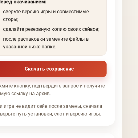
Перед скачиванием:
сверьте версию игры и совместимые
сторы;
сделайте резервную копию своих сейвов;
после распаковки замените файлы в
указанной ниже папке.
Скачать сохранение
мите кнопку, подтвердите запрос и получите
мую ссылку на архив.
и игра не видит сейв после замены, сначала
верьте путь установки, слот и версию игры.