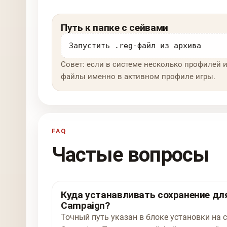
Путь к папке с сейвами
Запустить .reg-файл из архива
Совет: если в системе несколько профилей и
файлы именно в активном профиле игры.
FAQ
Частые вопросы
Куда устанавливать сохранение для 
Campaign?
Точный путь указан в блоке установки на ст