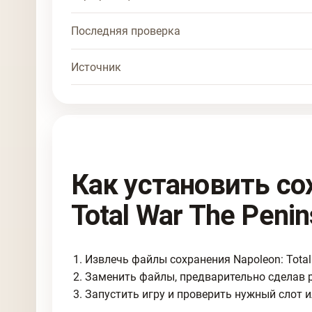
Последняя проверка
Источник
Как установить со
Total War The Peni
Извлечь файлы сохранения Napoleon: Total 
Заменить файлы, предварительно сделав 
Запустить игру и проверить нужный слот и