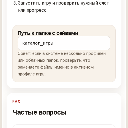
Запустить игру и проверить нужный слот
или прогресс.
Путь к папке с сейвами
каталог_игры
Совет: если в системе несколько профилей
или облачных папок, проверьте, что
заменяете файлы именно в активном
профиле игры.
FAQ
Частые вопросы