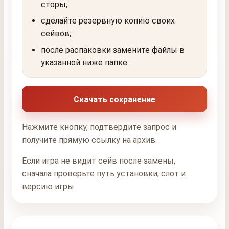
сторы;
сделайте резервную копию своих
сейвов;
после распаковки замените файлы в
указанной ниже папке.
Скачать сохранение
Нажмите кнопку, подтвердите запрос и
получите прямую ссылку на архив.
Если игра не видит сейв после замены,
сначала проверьте путь установки, слот и
версию игры.