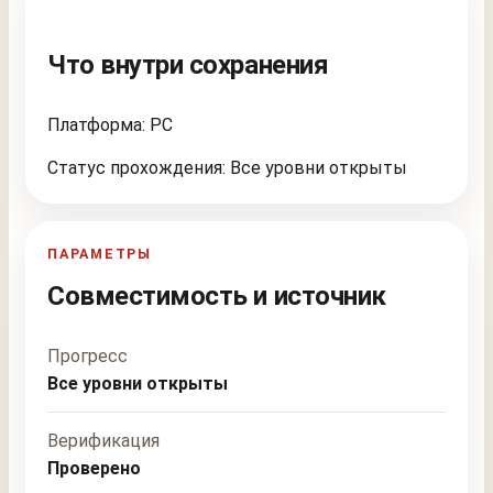
Что внутри сохранения
Платформа: PC
Статус прохождения: Все уровни открыты
ПАРАМЕТРЫ
Совместимость и источник
Прогресс
Все уровни открыты
Верификация
Проверено