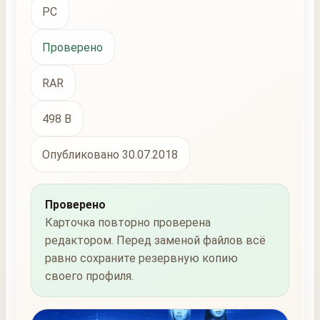
PC
Проверено
RAR
498 B
Опубликовано 30.07.2018
Проверено
Карточка повторно проверена
редактором. Перед заменой файлов всё
равно сохраните резервную копию
своего профиля.