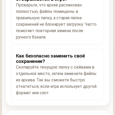
Проверьте, что архив распакован
полностью, файлы помещены в
правильную папку, а старая папка
сохранений не блокирует загрузку. Часто
помогает повторная замена после
ручного бэкапа.
Как безопасно заменить своё
сохранение?
Скопируйте текущую папку с сейвами в
отдельное место, затем замените файлы
из архива. Так вы сможете быстро
откатиться, если игра использует другой
формат или слот.