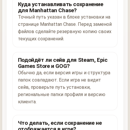
Куда устанавливать сохранение
для Manhattan Chase?
Точный путь указан в блоке установки на
странице Manhattan Chase. Перед заменой
файлов сделайте резервную копию своих
текущих сохранений.
Подойдёт ли сейв для Steam, Epic
Games Store и GOG?
Обычно да, если версия игры и структура
папок совпадают. Если игра не видит
сейв, проверьте путь установки,
региональные папки профиля и версию
клиента.
Что делать, если сохранение не
отображается в игре?