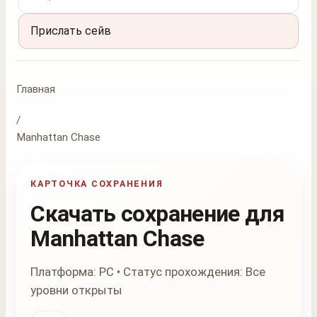
Прислать сейв
Главная
/
Manhattan Chase
КАРТОЧКА СОХРАНЕНИЯ
Скачать сохранение для
Manhattan Chase
Платформа: PC • Статус прохождения: Все
уровни открыты