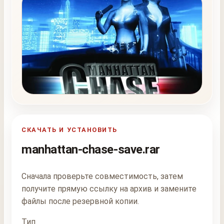
СКАЧАТЬ И УСТАНОВИТЬ
manhattan-chase-save.rar
Сначала проверьте совместимость, затем
получите прямую ссылку на архив и замените
файлы после резервной копии.
Тип