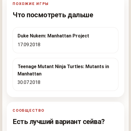
ПОХОЖИЕ ИГРЫ
Что посмотреть дальше
Duke Nukem: Manhattan Project
17.09.2018
Teenage Mutant Ninja Turtles: Mutants in
Manhattan
30.07.2018
СООБЩЕСТВО
Есть лучший вариант сейва?