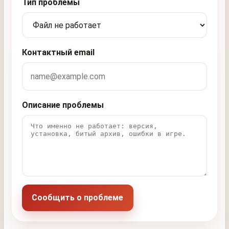
Тип проблемы
Контактный email
Описание проблемы
Сообщить о проблеме