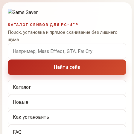
КАТАЛОГ СЕЙВОВ ДЛЯ PC-ИГР
Поиск, установка и прямое скачивание без лишнего
шума
Поиск по названию игры
Найти сейв
Каталог
Новые
Как установить
FAQ