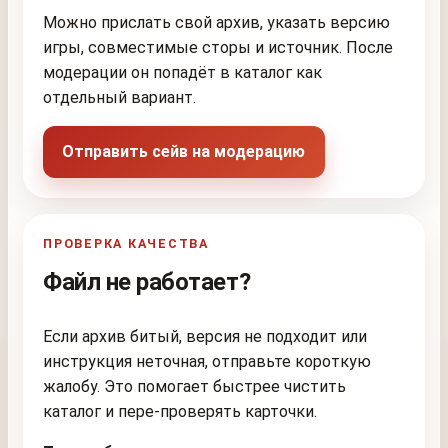
Можно прислать свой архив, указать версию
игры, совместимые сторы и источник. После
модерации он попадёт в каталог как
отдельный вариант.
Отправить сейв на модерацию
ПРОВЕРКА КАЧЕСТВА
Файл не работает?
Если архив битый, версия не подходит или
инструкция неточная, отправьте короткую
жалобу. Это помогает быстрее чистить
каталог и пере-проверять карточки.