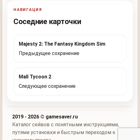
НАВИГАЦИЯ
Соседние карточки
Majesty 2: The Fantasy Kingdom Sim
Предыдущее сохранение
Mall Tycoon 2
Следующее сохранение
2019 - 2026 © gamesaver.ru
Каталог сейвов с понятными инструкциями,
путями установки и быстрым переходом к