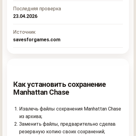
Последняя проверка
23.04.2026
Источник
savesforgames.com
Как установить сохранение
Manhattan Chase
Извлечь файлы сохранения Manhattan Chase
из архива;
Заменить файлы, предварительно сделав
резервную копию своих сохранений;