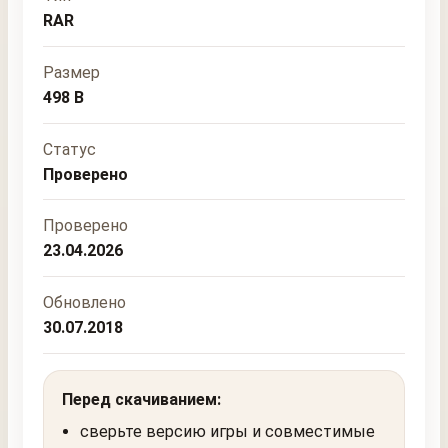
RAR
Размер
498 B
Статус
Проверено
Проверено
23.04.2026
Обновлено
30.07.2018
Перед скачиванием:
сверьте версию игры и совместимые