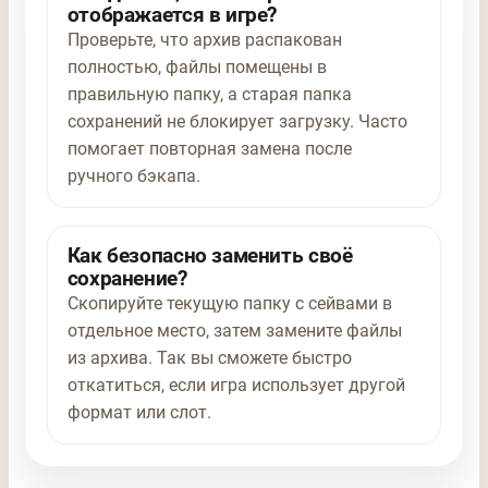
отображается в игре?
Проверьте, что архив распакован
полностью, файлы помещены в
правильную папку, а старая папка
сохранений не блокирует загрузку. Часто
помогает повторная замена после
ручного бэкапа.
Как безопасно заменить своё
сохранение?
Скопируйте текущую папку с сейвами в
отдельное место, затем замените файлы
из архива. Так вы сможете быстро
откатиться, если игра использует другой
формат или слот.