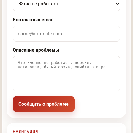
Контактный email
Описание проблемы
Сообщить о проблеме
НАВИГАЦИЯ