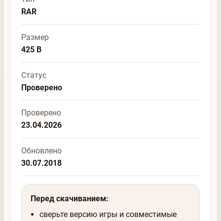
RAR
Размер
425 B
Статус
Проверено
Проверено
23.04.2026
Обновлено
30.07.2018
Перед скачиванием:
сверьте версию игры и совместимые