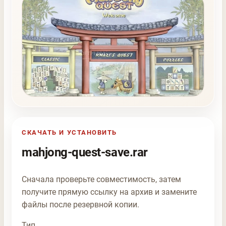
СКАЧАТЬ И УСТАНОВИТЬ
mahjong-quest-save.rar
Сначала проверьте совместимость, затем
получите прямую ссылку на архив и замените
файлы после резервной копии.
Тип