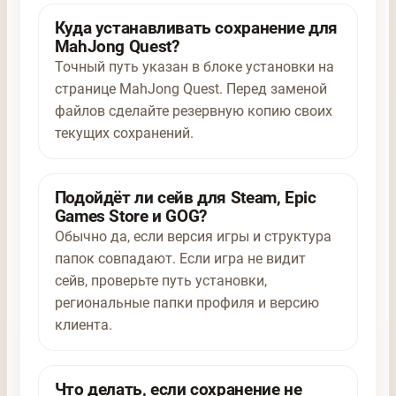
Куда устанавливать сохранение для
MahJong Quest?
Точный путь указан в блоке установки на
странице MahJong Quest. Перед заменой
файлов сделайте резервную копию своих
текущих сохранений.
Подойдёт ли сейв для Steam, Epic
Games Store и GOG?
Обычно да, если версия игры и структура
папок совпадают. Если игра не видит
сейв, проверьте путь установки,
региональные папки профиля и версию
клиента.
Что делать, если сохранение не