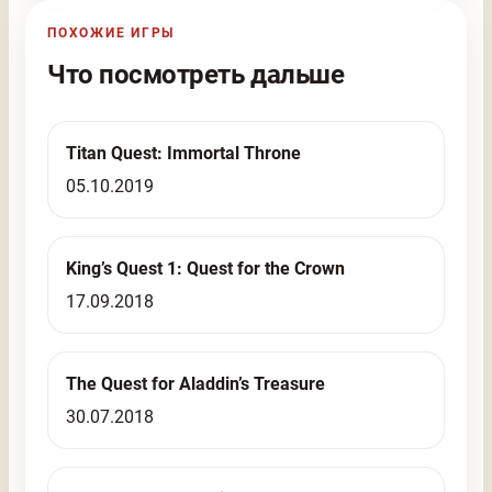
ПОХОЖИЕ ИГРЫ
Что посмотреть дальше
Titan Quest: Immortal Throne
05.10.2019
King’s Quest 1: Quest for the Crown
17.09.2018
The Quest for Aladdin’s Treasure
30.07.2018