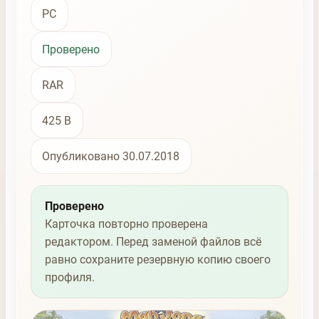
PC
Проверено
RAR
425 B
Опубликовано 30.07.2018
Проверено
Карточка повторно проверена
редактором. Перед заменой файлов всё
равно сохраните резервную копию своего
профиля.