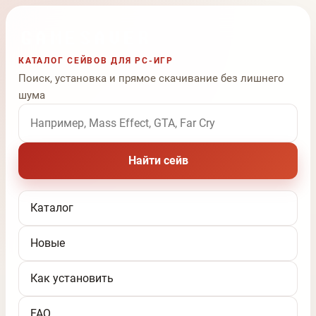
КАТАЛОГ СЕЙВОВ ДЛЯ PC-ИГР
Поиск, установка и прямое скачивание без лишнего
шума
Поиск по названию игры
Найти сейв
Каталог
Новые
Как установить
FAQ