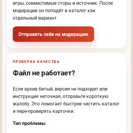
игры, совместимые сторы и источник. После
модерации он попадёт в каталог как
отдельный вариант.
Отправить сейв на модерацию
ПРОВЕРКА КАЧЕСТВА
Файл не работает?
Если архив битый, версия не подходит или
инструкция неточная, отправьте короткую
жалобу. Это помогает быстрее чистить каталог
и пере-проверять карточки.
Тип проблемы