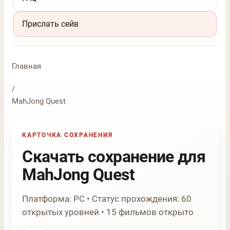
Прислать сейв
Главная
/
MahJong Quest
КАРТОЧКА СОХРАНЕНИЯ
Скачать сохранение для
MahJong Quest
Платформа: PC • Статус прохождения: 60
открытых уровней • 15 фильмов открыто