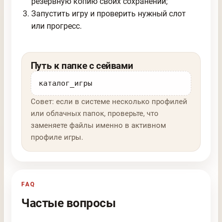
резервную копию своих сохранений;
Запустить игру и проверить нужный слот
или прогресс.
Путь к папке с сейвами
каталог_игры
Совет: если в системе несколько профилей
или облачных папок, проверьте, что
заменяете файлы именно в активном
профиле игры.
FAQ
Частые вопросы