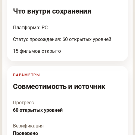
Что внутри сохранения
Платформа: PC
Статус прохождения: 60 открытых уровней
15 фильмов открыто
ПАРАМЕТРЫ
Совместимость и источник
Прогресс
60 открытых уровней
Верификация
Проверено