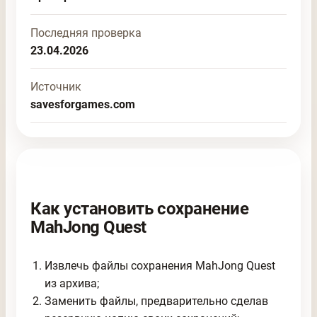
Последняя проверка
23.04.2026
Источник
savesforgames.com
Как установить сохранение
MahJong Quest
Извлечь файлы сохранения MahJong Quest
из архива;
Заменить файлы, предварительно сделав