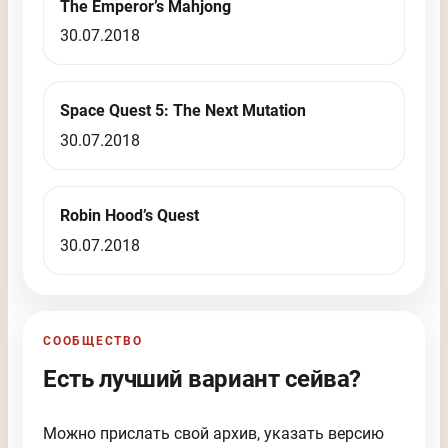
The Emperor’s Mahjong
30.07.2018
Space Quest 5: The Next Mutation
30.07.2018
Robin Hood’s Quest
30.07.2018
СООБЩЕСТВО
Есть лучший вариант сейва?
Можно прислать свой архив, указать версию