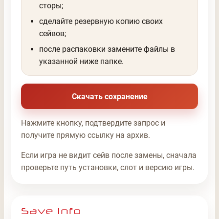
сторы;
сделайте резервную копию своих
сейвов;
после распаковки замените файлы в
указанной ниже папке.
Скачать сохранение
Нажмите кнопку, подтвердите запрос и
получите прямую ссылку на архив.
Если игра не видит сейв после замены, сначала
проверьте путь установки, слот и версию игры.