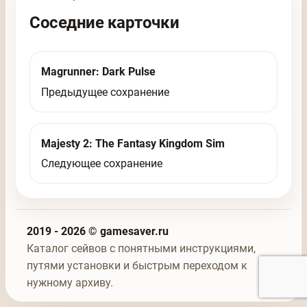
Соседние карточки
Magrunner: Dark Pulse
Предыдущее сохранение
Majesty 2: The Fantasy Kingdom Sim
Следующее сохранение
2019 - 2026 © gamesaver.ru
Каталог сейвов с понятными инструкциями,
путями установки и быстрым переходом к
нужному архиву.