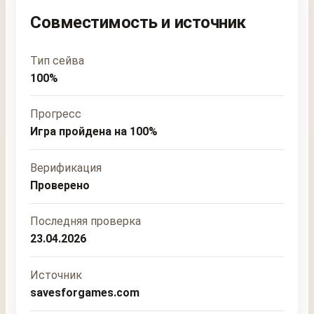
Совместимость и источник
Тип сейва
100%
Прогресс
Игра пройдена на 100%
Верификация
Проверено
Последняя проверка
23.04.2026
Источник
savesforgames.com