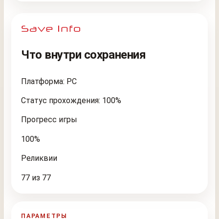
Что внутри сохранения
Платформа: PC
Статус прохождения: 100%
Прогресс игры
100%
Реликвии
77 из 77
ПАРАМЕТРЫ