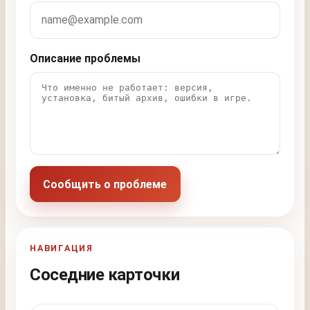
Описание проблемы
Сообщить о проблеме
НАВИГАЦИЯ
Соседние карточки