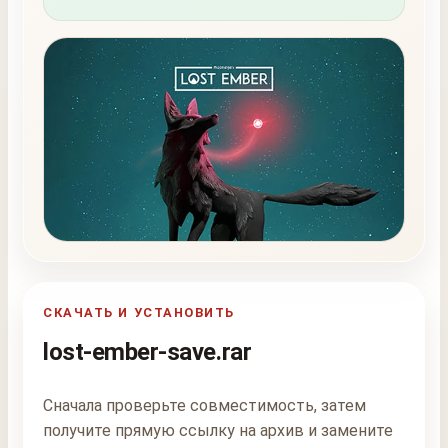
СКАЧАТЬ И УСТАНОВИТЬ
lost-ember-save.rar
Сначала проверьте совместимость, затем
получите прямую ссылку на архив и замените