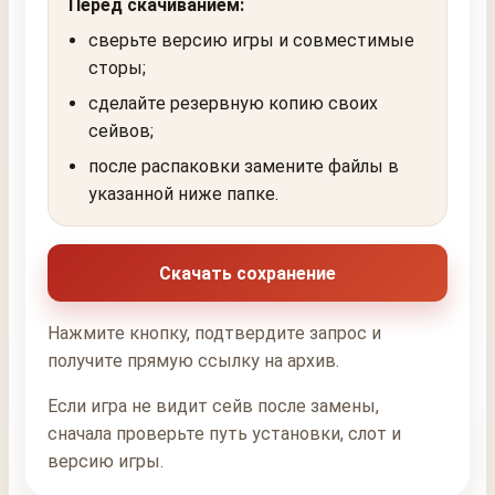
Перед скачиванием:
сверьте версию игры и совместимые
сторы;
сделайте резервную копию своих
сейвов;
после распаковки замените файлы в
указанной ниже папке.
Скачать сохранение
Нажмите кнопку, подтвердите запрос и
получите прямую ссылку на архив.
Если игра не видит сейв после замены,
сначала проверьте путь установки, слот и
версию игры.