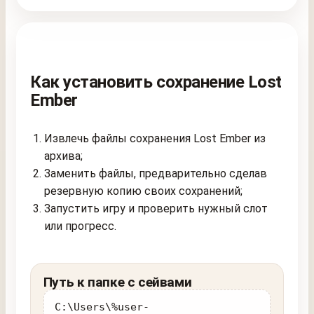
Как установить сохранение Lost
Ember
Извлечь файлы сохранения Lost Ember из
архива;
Заменить файлы, предварительно сделав
резервную копию своих сохранений;
Запустить игру и проверить нужный слот
или прогресс.
Путь к папке с сейвами
C:\Users\%user-