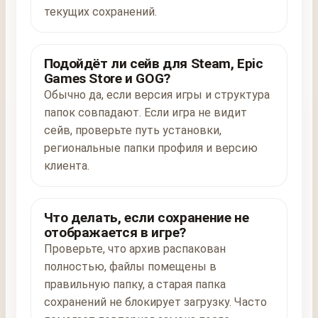
текущих сохранений.
Подойдёт ли сейв для Steam, Epic
Games Store и GOG?
Обычно да, если версия игры и структура
папок совпадают. Если игра не видит
сейв, проверьте путь установки,
региональные папки профиля и версию
клиента.
Что делать, если сохранение не
отображается в игре?
Проверьте, что архив распакован
полностью, файлы помещены в
правильную папку, а старая папка
сохранений не блокирует загрузку. Часто