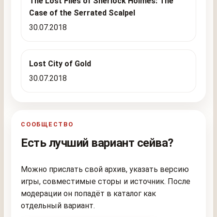
The Lost Files of Sherlock Holmes: The
Case of the Serrated Scalpel
30.07.2018
Lost City of Gold
30.07.2018
СООБЩЕСТВО
Есть лучший вариант сейва?
Можно прислать свой архив, указать версию
игры, совместимые сторы и источник. После
модерации он попадёт в каталог как
отдельный вариант.