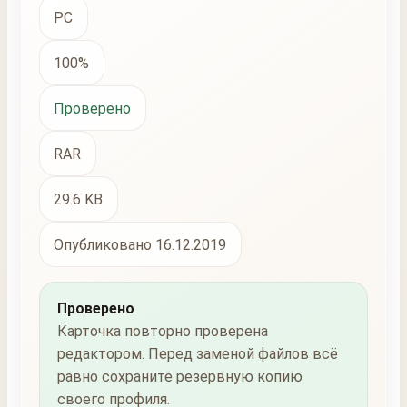
PC
100%
Проверено
RAR
29.6 KB
Опубликовано 16.12.2019
Проверено
Карточка повторно проверена
редактором. Перед заменой файлов всё
равно сохраните резервную копию
своего профиля.