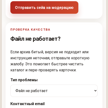
Отправить сейв на модерацию
ПРОВЕРКА КАЧЕСТВА
Файл не работает?
Если архив битый, версия не подходит или
инструкция неточная, отправьте короткую
жалобу. Это помогает быстрее чистить
каталог и пере-проверять карточки.
Тип проблемы
Контактный email