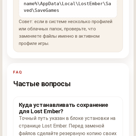
name%\AppData\Local\LostEmber\Sa
ved\SaveGames
Совет: если в системе несколько профилей
или облачных папок, проверьте, что
заменяете файлы именно в активном
профиле игры.
FAQ
Частые вопросы
Куда устанавливать сохранение
для Lost Ember?
Точный путь указан в блоке установки на
странице Lost Ember. Перед заменой
файлов сделайте резервную копию своих