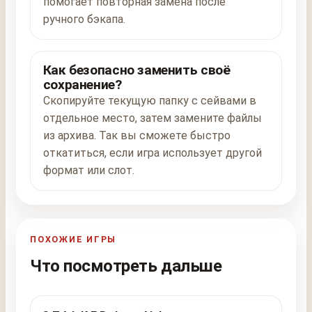
помогает повторная замена после
ручного бэкапа.
Как безопасно заменить своё
сохранение?
Скопируйте текущую папку с сейвами в
отдельное место, затем замените файлы
из архива. Так вы сможете быстро
откатиться, если игра использует другой
формат или слот.
ПОХОЖИЕ ИГРЫ
Что посмотреть дальше