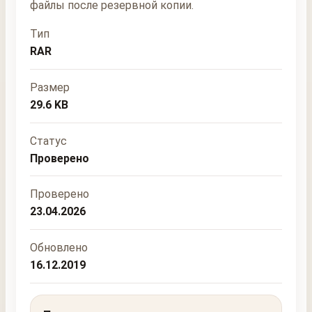
файлы после резервной копии.
Тип
RAR
Размер
29.6 KB
Статус
Проверено
Проверено
23.04.2026
Обновлено
16.12.2019