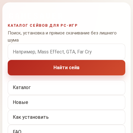
КАТАЛОГ СЕЙВОВ ДЛЯ PC-ИГР
Поиск, установка и прямое скачивание без лишнего
шума
Поиск по названию игры
Найти сейв
Каталог
Новые
Как установить
FAQ