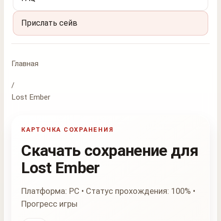
Прислать сейв
Главная
/
Lost Ember
КАРТОЧКА СОХРАНЕНИЯ
Скачать сохранение для
Lost Ember
Платформа: PC • Статус прохождения: 100% •
Прогресс игры