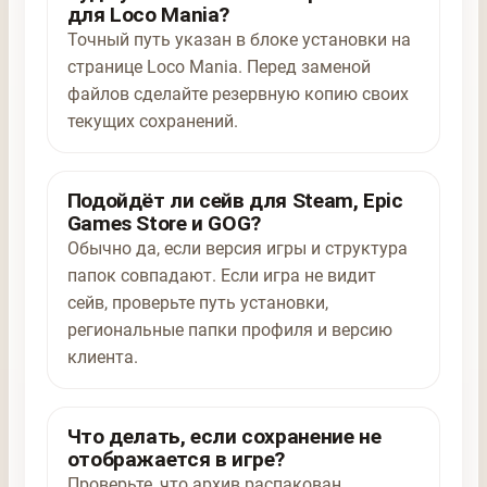
для Loco Mania?
Точный путь указан в блоке установки на
странице Loco Mania. Перед заменой
файлов сделайте резервную копию своих
текущих сохранений.
Подойдёт ли сейв для Steam, Epic
Games Store и GOG?
Обычно да, если версия игры и структура
папок совпадают. Если игра не видит
сейв, проверьте путь установки,
региональные папки профиля и версию
клиента.
Что делать, если сохранение не
отображается в игре?
Проверьте, что архив распакован