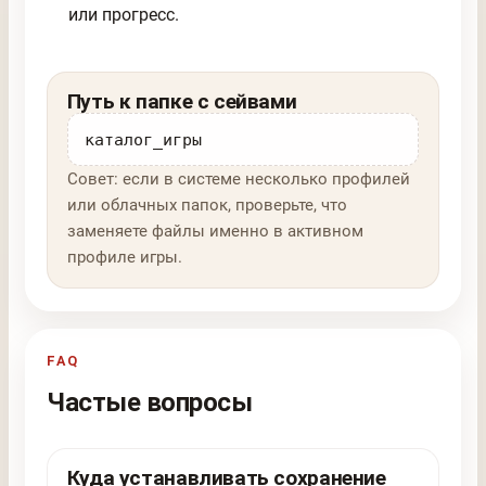
или прогресс.
Путь к папке с сейвами
каталог_игры
Совет: если в системе несколько профилей
или облачных папок, проверьте, что
заменяете файлы именно в активном
профиле игры.
FAQ
Частые вопросы
Куда устанавливать сохранение