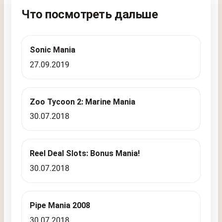
Что посмотреть дальше
Sonic Mania
27.09.2019
Zoo Tycoon 2: Marine Mania
30.07.2018
Reel Deal Slots: Bonus Mania!
30.07.2018
Pipe Mania 2008
30.07.2018