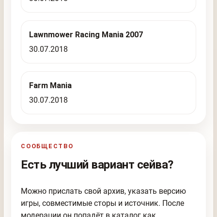
Lawnmower Racing Mania 2007
30.07.2018
Farm Mania
30.07.2018
СООБЩЕСТВО
Есть лучший вариант сейва?
Можно прислать свой архив, указать версию
игры, совместимые сторы и источник. После
модерации он попадёт в каталог как