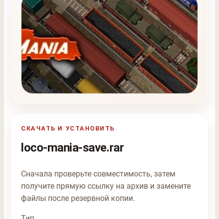
СКАЧАТЬ И УСТАНОВИТЬ
loco-mania-save.rar
Сначала проверьте совместимость, затем
получите прямую ссылку на архив и замените
файлы после резервной копии.
Тип