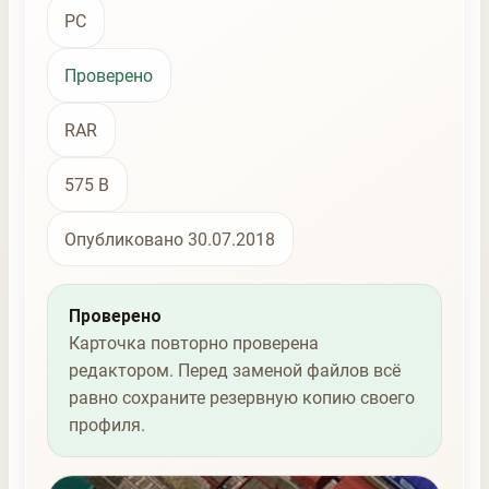
PC
Проверено
RAR
575 B
Опубликовано 30.07.2018
Проверено
Карточка повторно проверена
редактором. Перед заменой файлов всё
равно сохраните резервную копию своего
профиля.