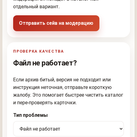
отдельный вариант.
Отправить сейв на модерацию
ПРОВЕРКА КАЧЕСТВА
Файл не работает?
Если архив битый, версия не подходит или
инструкция неточная, отправьте короткую
жалобу. Это помогает быстрее чистить каталог
и пере-проверять карточки.
Тип проблемы