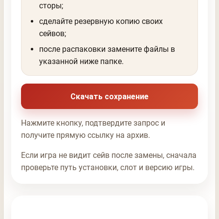
сторы;
сделайте резервную копию своих
сейвов;
после распаковки замените файлы в
указанной ниже папке.
Скачать сохранение
Нажмите кнопку, подтвердите запрос и
получите прямую ссылку на архив.
Если игра не видит сейв после замены, сначала
проверьте путь установки, слот и версию игры.