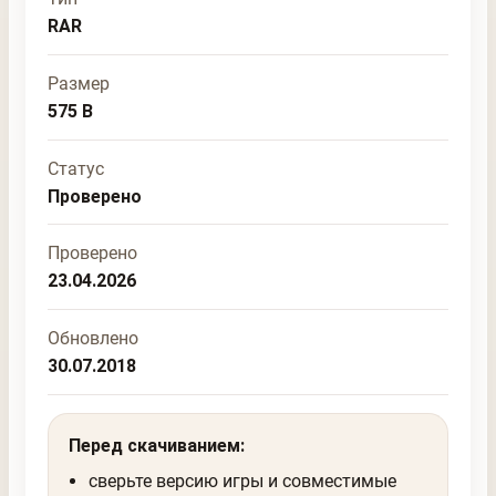
RAR
Размер
575 B
Статус
Проверено
Проверено
23.04.2026
Обновлено
30.07.2018
Перед скачиванием:
сверьте версию игры и совместимые