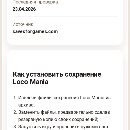
Последняя проверка
23.04.2026
Источник
savesforgames.com
Как установить сохранение
Loco Mania
Извлечь файлы сохранения Loco Mania из
архива;
Заменить файлы, предварительно сделав
резервную копию своих сохранений;
Запустить игру и проверить нужный слот