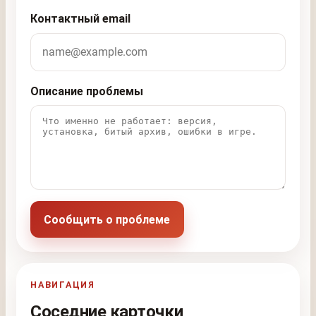
Контактный email
Описание проблемы
Сообщить о проблеме
НАВИГАЦИЯ
Соседние карточки