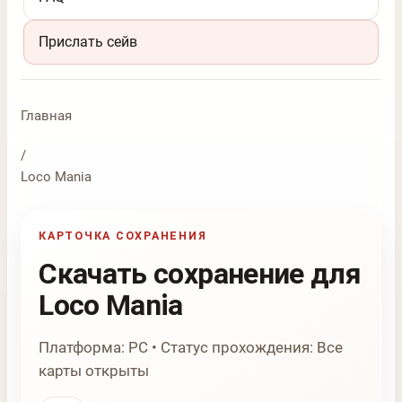
Прислать сейв
Главная
/
Loco Mania
КАРТОЧКА СОХРАНЕНИЯ
Скачать сохранение для
Loco Mania
Платформа: PC • Статус прохождения: Все
карты открыты