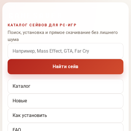
КАТАЛОГ СЕЙВОВ ДЛЯ PC-ИГР
Поиск, установка и прямое скачивание без лишнего
шума
Поиск по названию игры
Найти сейв
Каталог
Новые
Как установить
FAQ