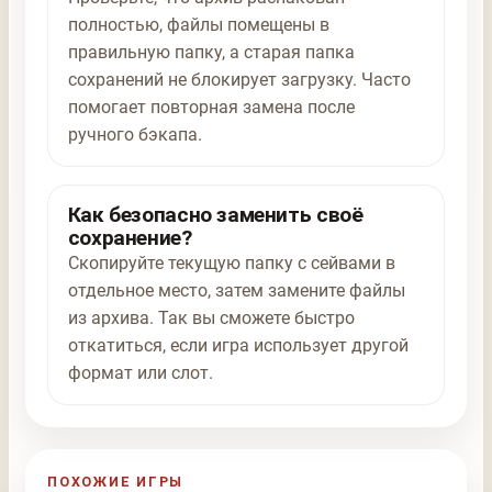
полностью, файлы помещены в
правильную папку, а старая папка
сохранений не блокирует загрузку. Часто
помогает повторная замена после
ручного бэкапа.
Как безопасно заменить своё
сохранение?
Скопируйте текущую папку с сейвами в
отдельное место, затем замените файлы
из архива. Так вы сможете быстро
откатиться, если игра использует другой
формат или слот.
ПОХОЖИЕ ИГРЫ