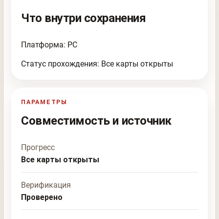
Что внутри сохранения
Платформа: PC
Статус прохождения: Все карты открыты
ПАРАМЕТРЫ
Совместимость и источник
Прогресс
Все карты открыты
Верификация
Проверено