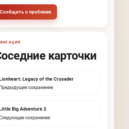
Сообщить о проблеме
АВИГАЦИЯ
Соседние карточки
Lionheart: Legacy of the Crusader
Предыдущее сохранение
Little Big Adventure 2
Следующее сохранение