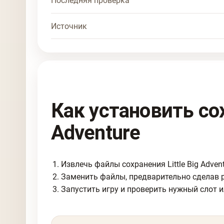
Последняя проверка
Источник
Как установить сох
Adventure
Извлечь файлы сохранения Little Big Advent
Заменить файлы, предварительно сделав 
Запустить игру и проверить нужный слот и