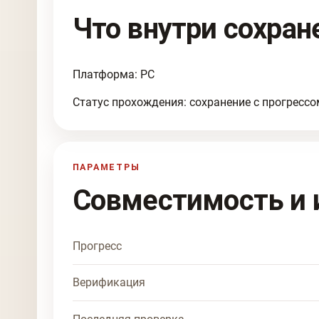
Что внутри сохран
Платформа: PC
Статус прохождения: сохранение с прогрессо
ПАРАМЕТРЫ
Совместимость и 
Прогресс
Верификация