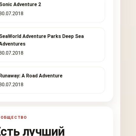
Sonic Adventure 2
30.07.2018
SeaWorld Adventure Parks Deep Sea
Adventures
30.07.2018
Runaway: A Road Adventure
30.07.2018
ООБЩЕСТВО
Есть лучший