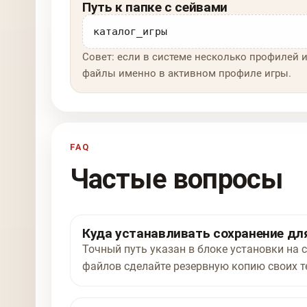
Путь к папке с сейвами
каталог_игры
Совет: если в системе несколько профилей и
файлы именно в активном профиле игры.
FAQ
Частые вопросы
Куда устанавливать сохранение для 
Точный путь указан в блоке установки на ст
файлов сделайте резервную копию своих т