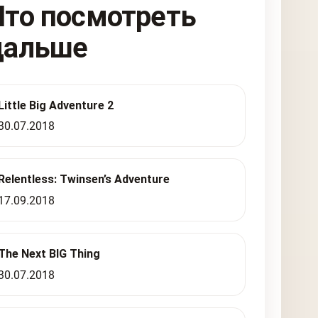
Что посмотреть
дальше
Little Big Adventure 2
30.07.2018
Relentless: Twinsen’s Adventure
17.09.2018
The Next BIG Thing
30.07.2018