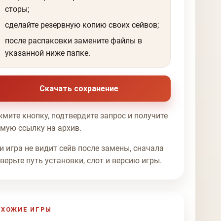
сторы;
сделайте резервную копию своих сейвов;
после распаковки замените файлы в
указанной ниже папке.
Скачать сохранение
мите кнопку, подтвердите запрос и получите
мую ссылку на архив.
и игра не видит сейв после замены, сначала
верьте путь установки, слот и версию игры.
ОХОЖИЕ ИГРЫ