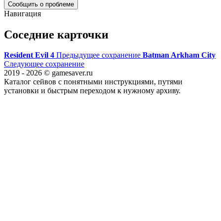
Сообщить о проблеме
Навигация
Соседние карточки
Resident Evil 4
Предыдущее сохранение
Batman Arkham City
Следующее сохранение
2019 - 2026 © gamesaver.ru
Каталог сейвов с понятными инструкциями, путями
установки и быстрым переходом к нужному архиву.