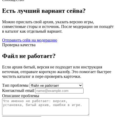
Есть лучший вариант сейва?
Можно прислать свой архив, указать версию игры,
совместимые сторы и источник. После модерации он попадёт
в каталог как отдельный вариант.
Отправить сейв на модерацию
Проверка качества
Файл не работает?
Если архив битый, версия не подходит или инструкция
неточная, отправьте короткую жалобу. Это помогает быстрее
чистить каталог и пере-проверять карточки.
Тип проблемы
Контактный email
Описание проблемы