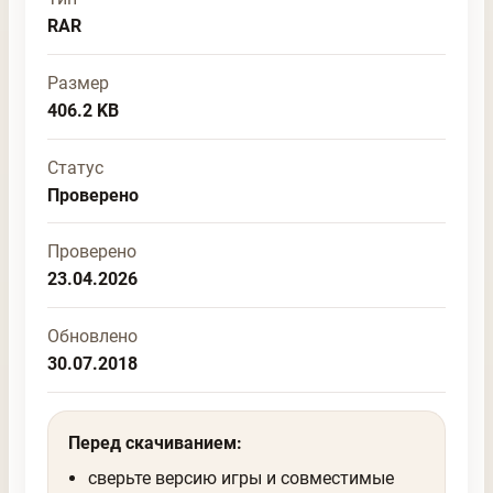
RAR
Размер
406.2 KB
Статус
Проверено
Проверено
23.04.2026
Обновлено
30.07.2018
Перед скачиванием:
сверьте версию игры и совместимые