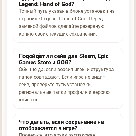
Legend: Hand of God?
Точный путь указан в блоке установки на
странице Legend: Hand of God. Перед
заменой файлов сделайте резервную
копию своих текущих сохранений.
Подойдёт ли сейв для Steam, Epic
Games Store и GOG?
Обычно да, если версия игры и структура
папок совпадают. Если игра не видит
сейв, проверьте путь установки,
региональные папки профиля и версию
клиента.
Что делать, если сохранение не
отображается в игре?
Проверьте, что архив распакован