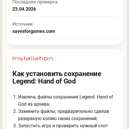
Последняя проверка
23.04.2026
Источник
savesforgames.com
Как установить сохранение
Legend: Hand of God
Извлечь файлы сохранения Legend: Hand of
God из архива;
Заменить файлы, предварительно сделав
резервную копию своих сохранений;
Запустить игру и проверить нужный слот