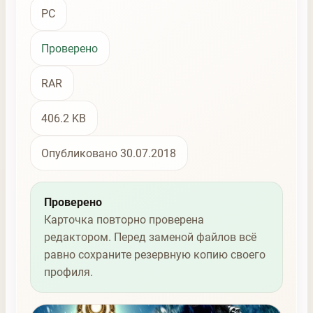
PC
Проверено
RAR
406.2 KB
Опубликовано 30.07.2018
Проверено
Карточка повторно проверена
редактором. Перед заменой файлов всё
равно сохраните резервную копию своего
профиля.