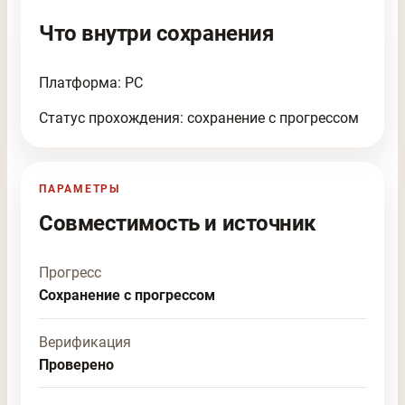
Что внутри сохранения
Платформа: PC
Статус прохождения: сохранение с прогрессом
ПАРАМЕТРЫ
Совместимость и источник
Прогресс
Сохранение с прогрессом
Верификация
Проверено