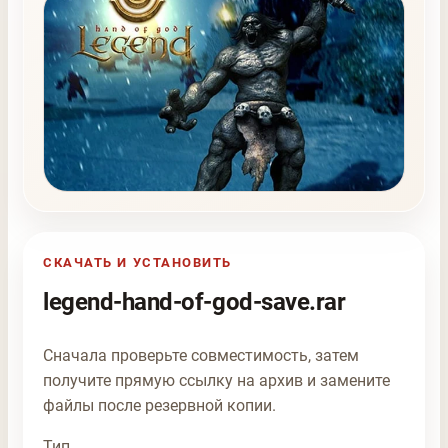
СКАЧАТЬ И УСТАНОВИТЬ
legend-hand-of-god-save.rar
Сначала проверьте совместимость, затем
получите прямую ссылку на архив и замените
файлы после резервной копии.
Тип