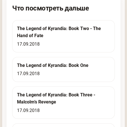
Что посмотреть дальше
The Legend of Kyrandia: Book Two - The
Hand of Fate
17.09.2018
The Legend of Kyrandia: Book One
17.09.2018
The Legend of Kyrandia: Book Three -
Malcolm’s Revenge
17.09.2018