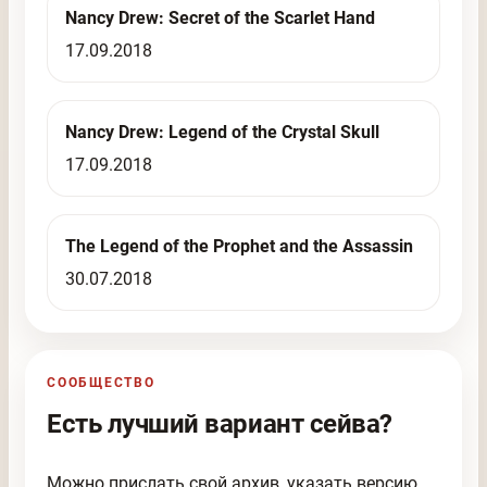
Nancy Drew: Secret of the Scarlet Hand
17.09.2018
Nancy Drew: Legend of the Crystal Skull
17.09.2018
The Legend of the Prophet and the Assassin
30.07.2018
СООБЩЕСТВО
Есть лучший вариант сейва?
Можно прислать свой архив, указать версию