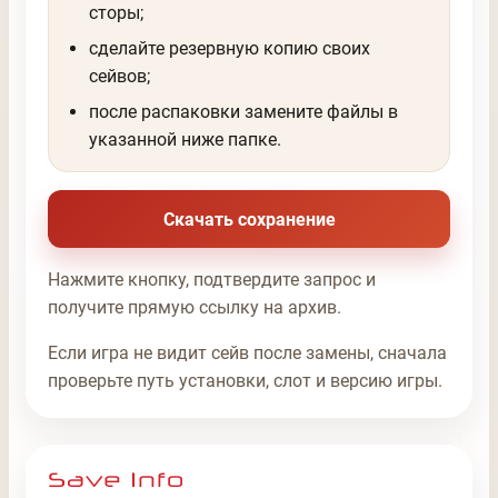
сторы;
сделайте резервную копию своих
сейвов;
после распаковки замените файлы в
указанной ниже папке.
Скачать сохранение
Нажмите кнопку, подтвердите запрос и
получите прямую ссылку на архив.
Если игра не видит сейв после замены, сначала
проверьте путь установки, слот и версию игры.