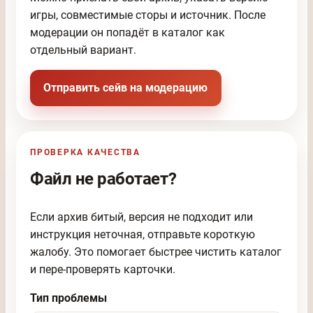
игры, совместимые сторы и источник. После
модерации он попадёт в каталог как
отдельный вариант.
Отправить сейв на модерацию
ПРОВЕРКА КАЧЕСТВА
Файл не работает?
Если архив битый, версия не подходит или
инструкция неточная, отправьте короткую
жалобу. Это помогает быстрее чистить каталог
и пере-проверять карточки.
Тип проблемы