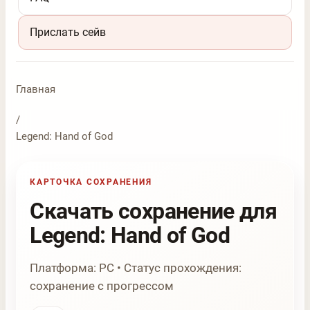
Прислать сейв
Главная
/
Legend: Hand of God
КАРТОЧКА СОХРАНЕНИЯ
Скачать сохранение для
Legend: Hand of God
Платформа: PC • Статус прохождения:
сохранение с прогрессом