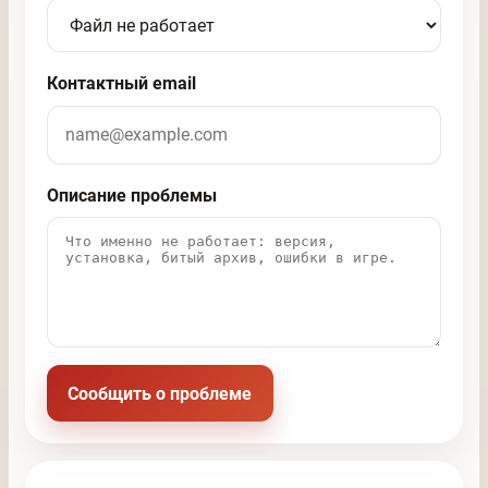
Контактный email
Описание проблемы
Сообщить о проблеме