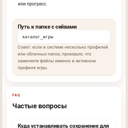
или прогресс.
Путь к папке с сейвами
каталог_игры
Совет: если в системе несколько профилей
или облачных папок, проверьте, что
заменяете файлы именно в активном
профиле игры.
FAQ
Частые вопросы
Куда устанавливать сохранение для