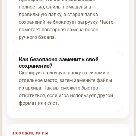
полностью, файлы помещены в
правильную папку, а старая папка
сохранений не блокирует загрузку. Часто
помогает повторная замена после
ручного бэкапа.
Как безопасно заменить своё
сохранение?
Скопируйте текущую папку с сейвами в
отдельное место, затем замените файлы
из архива. Так вы сможете быстро
откатиться, если игра использует другой
формат или слот.
ПОХОЖИЕ ИГРЫ