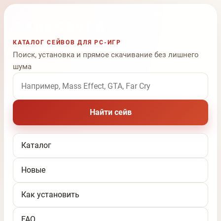
КАТАЛОГ СЕЙВОВ ДЛЯ PC-ИГР
Поиск, установка и прямое скачивание без лишнего
шума
Поиск по названию игры
Найти сейв
Каталог
Новые
Как установить
FAQ