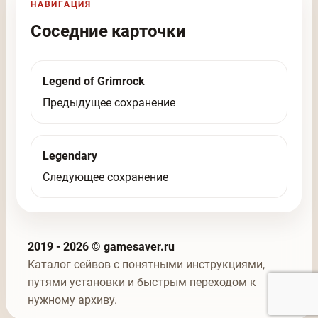
НАВИГАЦИЯ
Соседние карточки
Legend of Grimrock
Предыдущее сохранение
Legendary
Следующее сохранение
2019 - 2026 © gamesaver.ru
Каталог сейвов с понятными инструкциями,
путями установки и быстрым переходом к
нужному архиву.