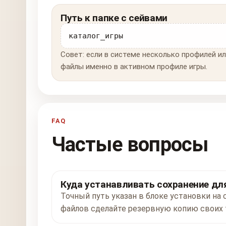
Путь к папке с сейвами
каталог_игры
Совет: если в системе несколько профилей ил
файлы именно в активном профиле игры.
FAQ
Частые вопросы
Куда устанавливать сохранение для
Точный путь указан в блоке установки на 
файлов сделайте резервную копию своих 