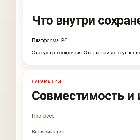
Что внутри сохран
Платформа: PC
Статус прохождения: Открытый доступ ко в
ПАРАМЕТРЫ
Совместимость и 
Прогресс
Верификация