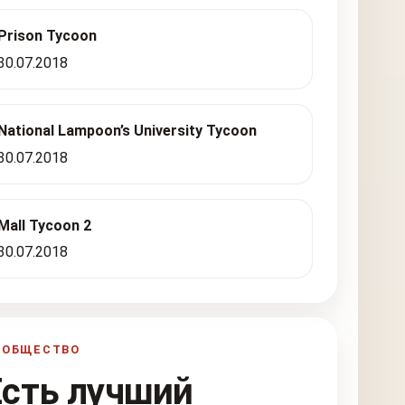
Prison Tycoon
30.07.2018
National Lampoon’s University Tycoon
30.07.2018
Mall Tycoon 2
30.07.2018
ООБЩЕСТВО
Есть лучший