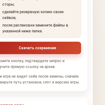
сторы;
сделайте резервную копию своих
сейвов;
после распаковки замените файлы в
указанной ниже папке.
Скачать сохранение
мите кнопку, подтвердите запрос и
учите прямую ссылку на архив.
и игра не видит сейв после замены, сначала
верьте путь установки, слот и версию игры.