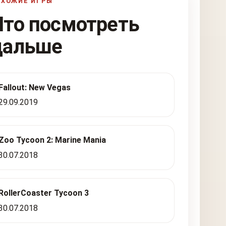
ОХОЖИЕ ИГРЫ
Что посмотреть
дальше
Fallout: New Vegas
29.09.2019
Zoo Tycoon 2: Marine Mania
30.07.2018
RollerCoaster Tycoon 3
30.07.2018