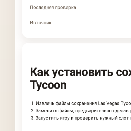
Последняя проверка
Источник
Как установить со
Tycoon
Извлечь файлы сохранения Las Vegas Tycoo
Заменить файлы, предварительно сделав 
Запустить игру и проверить нужный слот 