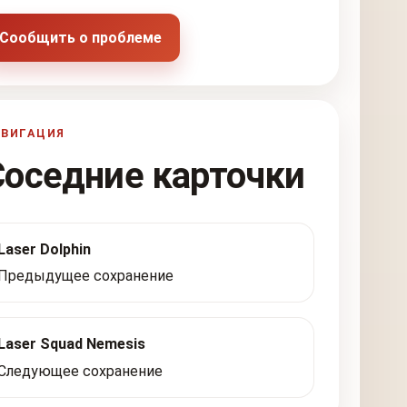
Сообщить о проблеме
АВИГАЦИЯ
Соседние карточки
Laser Dolphin
Предыдущее сохранение
Laser Squad Nemesis
Следующее сохранение