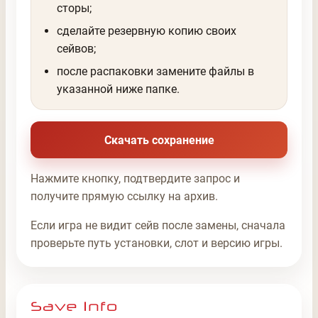
сторы;
сделайте резервную копию своих
сейвов;
после распаковки замените файлы в
указанной ниже папке.
Скачать сохранение
Нажмите кнопку, подтвердите запрос и
получите прямую ссылку на архив.
Если игра не видит сейв после замены, сначала
проверьте путь установки, слот и версию игры.