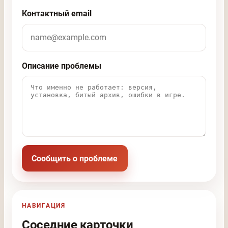
Контактный email
Описание проблемы
Сообщить о проблеме
НАВИГАЦИЯ
Соседние карточки