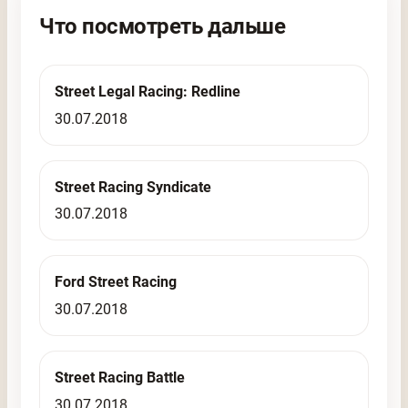
Что посмотреть дальше
Street Legal Racing: Redline
30.07.2018
Street Racing Syndicate
30.07.2018
Ford Street Racing
30.07.2018
Street Racing Battle
30.07.2018