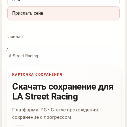
Прислать сейв
Главная
/
LA Street Racing
КАРТОЧКА СОХРАНЕНИЯ
Скачать сохранение для
LA Street Racing
Платформа: PC • Статус прохождения:
сохранение с прогрессом