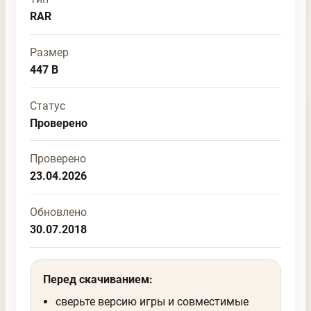
RAR
Размер
447 B
Статус
Проверено
Проверено
23.04.2026
Обновлено
30.07.2018
Перед скачиванием:
сверьте версию игры и совместимые