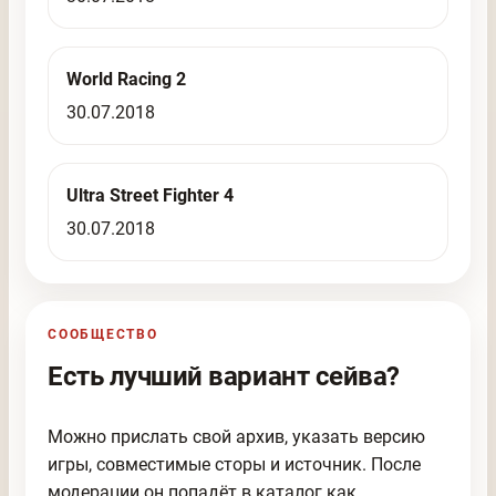
World Racing 2
30.07.2018
Ultra Street Fighter 4
30.07.2018
СООБЩЕСТВО
Есть лучший вариант сейва?
Можно прислать свой архив, указать версию
игры, совместимые сторы и источник. После
модерации он попадёт в каталог как