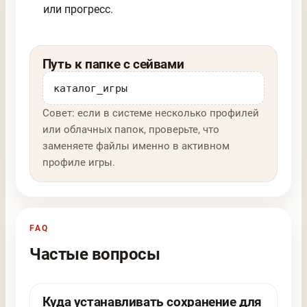
или прогресс.
Путь к папке с сейвами
каталог_игры
Совет: если в системе несколько профилей
или облачных папок, проверьте, что
заменяете файлы именно в активном
профиле игры.
FAQ
Частые вопросы
Куда устанавливать сохранение для