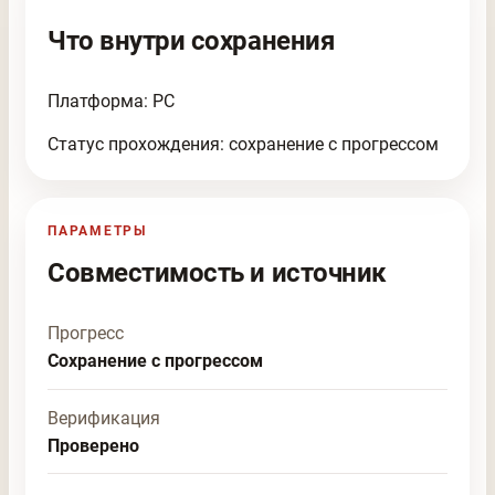
Что внутри сохранения
Платформа: PC
Статус прохождения: сохранение с прогрессом
ПАРАМЕТРЫ
Совместимость и источник
Прогресс
Сохранение с прогрессом
Верификация
Проверено