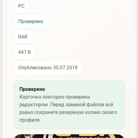
PC
Проверено
RAR
447 B
Опубликовано 30.07.2018
Проверено
Карточка повторно проверена
редактором. Перед заменой файлов всё
равно сохраните резервную копию своего
профиля.