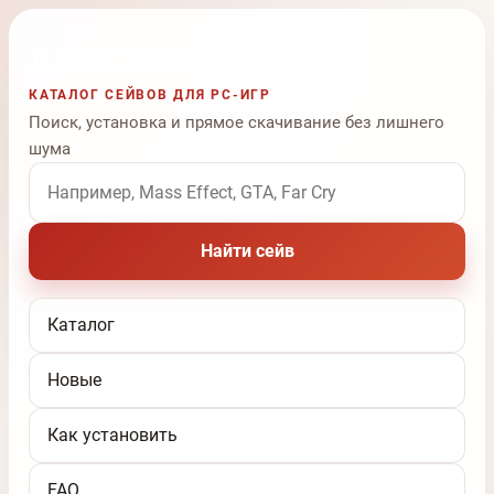
КАТАЛОГ СЕЙВОВ ДЛЯ PC-ИГР
Поиск, установка и прямое скачивание без лишнего
шума
Поиск по названию игры
Найти сейв
Каталог
Новые
Как установить
FAQ