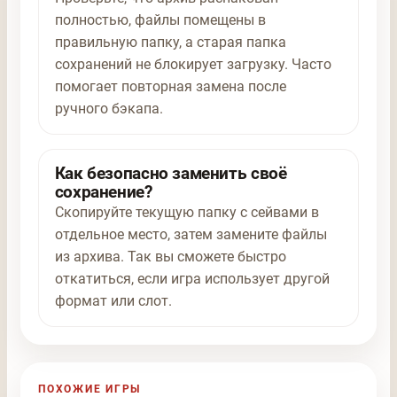
полностью, файлы помещены в
правильную папку, а старая папка
сохранений не блокирует загрузку. Часто
помогает повторная замена после
ручного бэкапа.
Как безопасно заменить своё
сохранение?
Скопируйте текущую папку с сейвами в
отдельное место, затем замените файлы
из архива. Так вы сможете быстро
откатиться, если игра использует другой
формат или слот.
ПОХОЖИЕ ИГРЫ