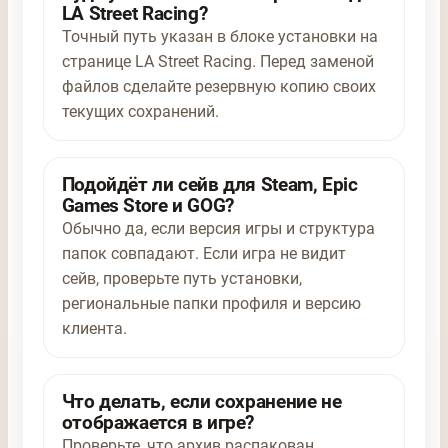
LA Street Racing?
Точный путь указан в блоке установки на
странице LA Street Racing. Перед заменой
файлов сделайте резервную копию своих
текущих сохранений.
Подойдёт ли сейв для Steam, Epic
Games Store и GOG?
Обычно да, если версия игры и структура
папок совпадают. Если игра не видит
сейв, проверьте путь установки,
региональные папки профиля и версию
клиента.
Что делать, если сохранение не
отображается в игре?
Проверьте, что архив распакован