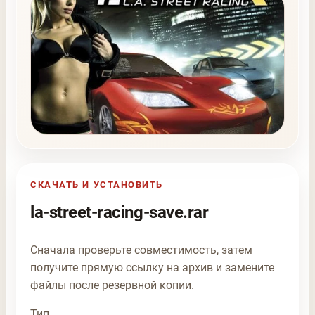
СКАЧАТЬ И УСТАНОВИТЬ
la-street-racing-save.rar
Сначала проверьте совместимость, затем
получите прямую ссылку на архив и замените
файлы после резервной копии.
Тип