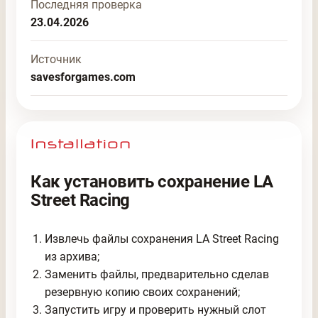
Последняя проверка
23.04.2026
Источник
savesforgames.com
Как установить сохранение LA
Street Racing
Извлечь файлы сохранения LA Street Racing
из архива;
Заменить файлы, предварительно сделав
резервную копию своих сохранений;
Запустить игру и проверить нужный слот