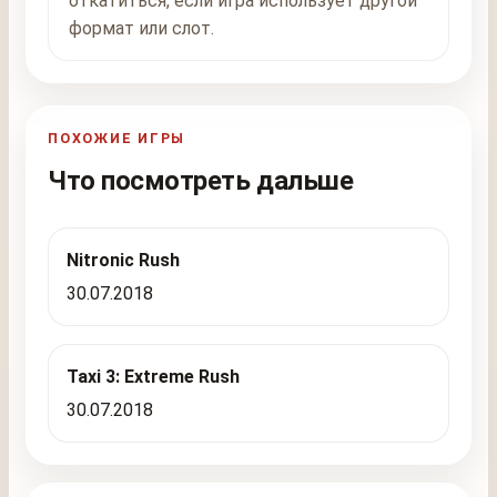
откатиться, если игра использует другой
формат или слот.
ПОХОЖИЕ ИГРЫ
Что посмотреть дальше
Nitronic Rush
30.07.2018
Taxi 3: Extreme Rush
30.07.2018