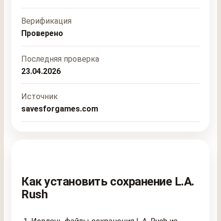
Верификация
Проверено
Последняя проверка
23.04.2026
Источник
savesforgames.com
Как установить сохранение L.A.
Rush