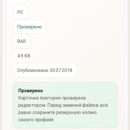
PC
Проверено
RAR
4.9 KB
Опубликовано 30.07.2018
Проверено
Карточка повторно проверена
редактором. Перед заменой файлов всё
равно сохраните резервную копию
своего профиля.