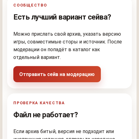
СООБЩЕСТВО
Есть лучший вариант сейва?
Можно прислать свой архив, указать версию
игры, совместимые сторы и источник. После
модерации он попадёт в каталог как
отдельный вариант.
Отправить сейв на модерацию
ПРОВЕРКА КАЧЕСТВА
Файл не работает?
Если архив битый, версия не подходит или