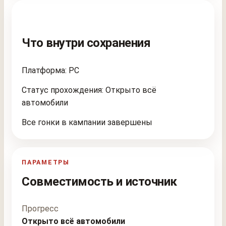
Что внутри сохранения
Платформа: PC
Статус прохождения: Открыто всё
автомобили
Все гонки в кампании завершены
ПАРАМЕТРЫ
Совместимость и источник
Прогресс
Открыто всё автомобили