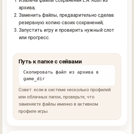
Извлечь файлы сохранения L.A. Rush из
архива;
Заменить файлы, предварительно сделав
резервную копию своих сохранений;
Запустить игру и проверить нужный слот
или прогресс.
Путь к папке с сейвами
Скопировать файл из архива в
game_dir
Совет: если в системе несколько профилей
или облачных папок, проверьте, что
заменяете файлы именно в активном
профиле игры.