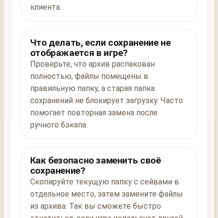
клиента.
Что делать, если сохранение не
отображается в игре?
Проверьте, что архив распакован
полностью, файлы помещены в
правильную папку, а старая папка
сохранений не блокирует загрузку. Часто
помогает повторная замена после
ручного бэкапа.
Как безопасно заменить своё
сохранение?
Скопируйте текущую папку с сейвами в
отдельное место, затем замените файлы
из архива. Так вы сможете быстро