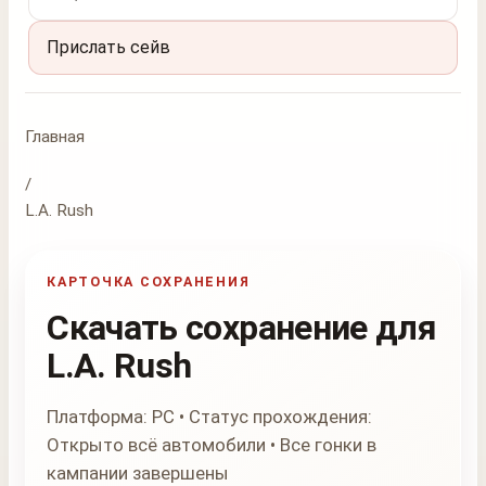
Прислать сейв
Главная
/
L.A. Rush
КАРТОЧКА СОХРАНЕНИЯ
Скачать сохранение для
L.A. Rush
Платформа: PC • Статус прохождения:
Открыто всё автомобили • Все гонки в
кампании завершены