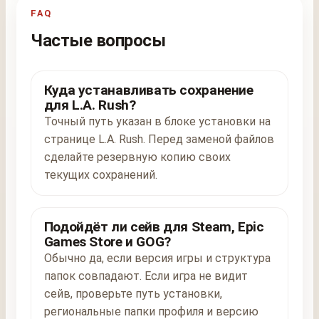
FAQ
Частые вопросы
Куда устанавливать сохранение
для L.A. Rush?
Точный путь указан в блоке установки на
странице L.A. Rush. Перед заменой файлов
сделайте резервную копию своих
текущих сохранений.
Подойдёт ли сейв для Steam, Epic
Games Store и GOG?
Обычно да, если версия игры и структура
папок совпадают. Если игра не видит
сейв, проверьте путь установки,
региональные папки профиля и версию