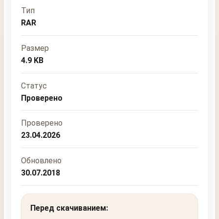
Тип
RAR
Размер
4.9 KB
Статус
Проверено
Проверено
23.04.2026
Обновлено
30.07.2018
Перед скачиванием: