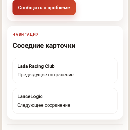
Сообщить о проблеме
НАВИГАЦИЯ
Соседние карточки
Lada Racing Club
Предыдущее сохранение
LanceLogic
Следующее сохранение