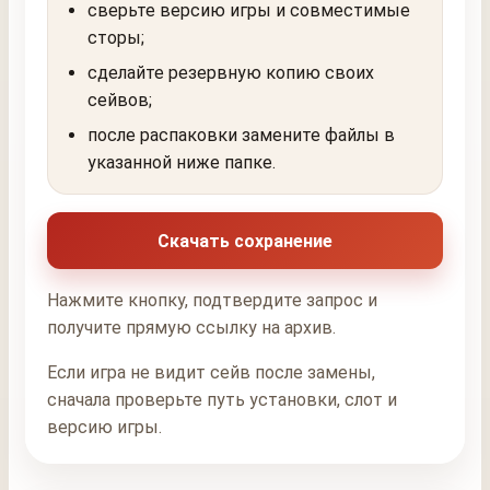
сверьте версию игры и совместимые
сторы;
сделайте резервную копию своих
сейвов;
после распаковки замените файлы в
указанной ниже папке.
Скачать сохранение
Нажмите кнопку, подтвердите запрос и
получите прямую ссылку на архив.
Если игра не видит сейв после замены,
сначала проверьте путь установки, слот и
версию игры.