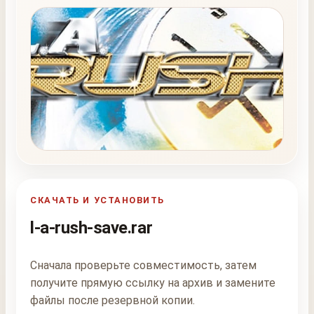
СКАЧАТЬ И УСТАНОВИТЬ
l-a-rush-save.rar
Сначала проверьте совместимость, затем
получите прямую ссылку на архив и замените
файлы после резервной копии.