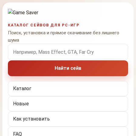
КАТАЛОГ СЕЙВОВ ДЛЯ PC-ИГР
Поиск, установка и прямое скачивание без лишнего
шума
Поиск по названию игры
Найти сейв
Каталог
Новые
Как установить
FAQ