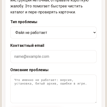
инструкция неточная, отправьте короткую
жалобу. Это помогает быстрее чистить
каталог и пере-проверять карточки.
Тип проблемы
Контактный email
Описание проблемы