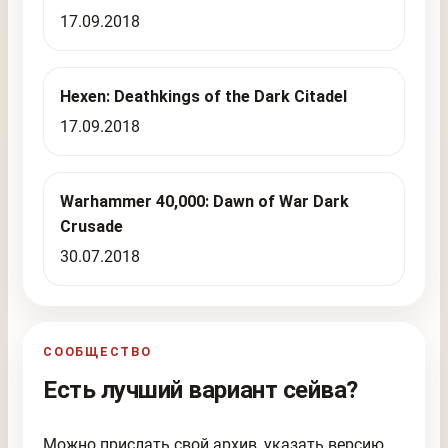
17.09.2018
Hexen: Deathkings of the Dark Citadel
17.09.2018
Warhammer 40,000: Dawn of War Dark
Crusade
30.07.2018
СООБЩЕСТВО
Есть лучший вариант сейва?
Можно прислать свой архив, указать версию