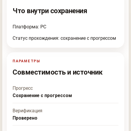
Что внутри сохранения
Платформа: PC
Статус прохождения: сохранение с прогрессом
ПАРАМЕТРЫ
Совместимость и источник
Прогресс
Сохранение с прогрессом
Верификация
Проверено