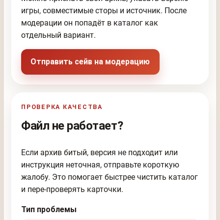
игры, совместимые сторы и источник. После
модерации он попадёт в каталог как
отдельный вариант.
Отправить сейв на модерацию
ПРОВЕРКА КАЧЕСТВА
Файл не работает?
Если архив битый, версия не подходит или
инструкция неточная, отправьте короткую
жалобу. Это помогает быстрее чистить каталог
и пере-проверять карточки.
Тип проблемы