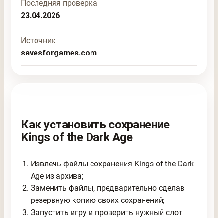
Последняя проверка
23.04.2026
Источник
savesforgames.com
Как установить сохранение
Kings of the Dark Age
Извлечь файлы сохранения Kings of the Dark
Age из архива;
Заменить файлы, предварительно сделав
резервную копию своих сохранений;
Запустить игру и проверить нужный слот