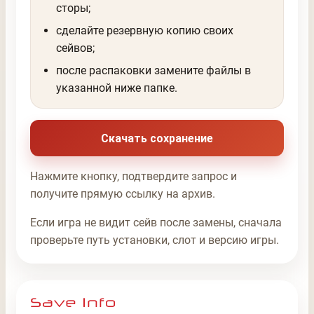
сторы;
сделайте резервную копию своих
сейвов;
после распаковки замените файлы в
указанной ниже папке.
Скачать сохранение
Нажмите кнопку, подтвердите запрос и
получите прямую ссылку на архив.
Если игра не видит сейв после замены, сначала
проверьте путь установки, слот и версию игры.