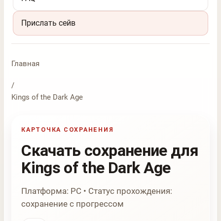
Прислать сейв
Главная
/
Kings of the Dark Age
КАРТОЧКА СОХРАНЕНИЯ
Скачать сохранение для
Kings of the Dark Age
Платформа: PC • Статус прохождения:
сохранение с прогрессом