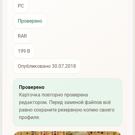
PC
Проверено
RAR
199 B
Опубликовано 30.07.2018
Проверено
Карточка повторно проверена
редактором. Перед заменой файлов всё
равно сохраните резервную копию своего
профиля.