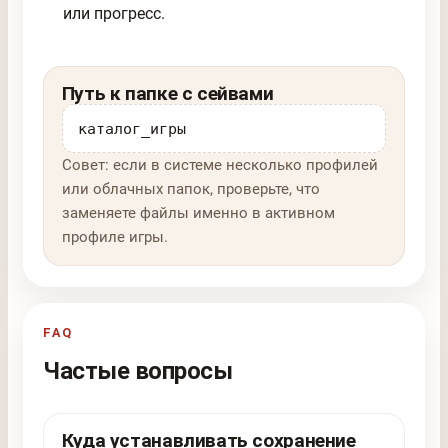
или прогресс.
Путь к папке с сейвами
каталог_игры
Совет: если в системе несколько профилей
или облачных папок, проверьте, что
заменяете файлы именно в активном
профиле игры.
FAQ
Частые вопросы
Куда устанавливать сохранение