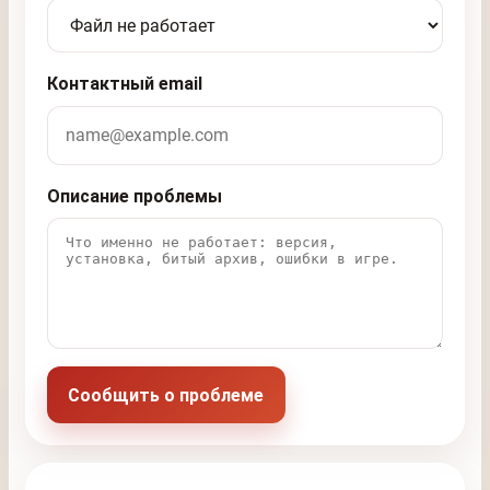
Контактный email
Описание проблемы
Сообщить о проблеме