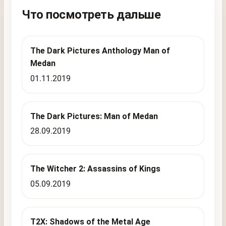
Что посмотреть дальше
The Dark Pictures Anthology Man of
Medan
01.11.2019
The Dark Pictures: Man of Medan
28.09.2019
The Witcher 2: Assassins of Kings
05.09.2019
T2X: Shadows of the Metal Age