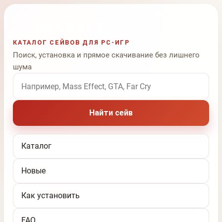
КАТАЛОГ СЕЙВОВ ДЛЯ PC-ИГР
Поиск, установка и прямое скачивание без лишнего
шума
Поиск по названию игры
Найти сейв
Каталог
Новые
Как установить
FAQ