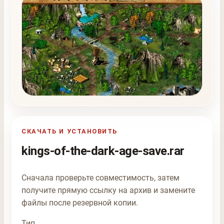
СКАЧАТЬ И УСТАНОВИТЬ
kings-of-the-dark-age-save.rar
Сначала проверьте совместимость, затем
получите прямую ссылку на архив и замените
файлы после резервной копии.
Тип