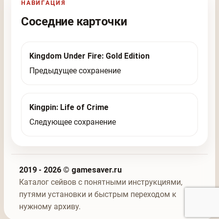
НАВИГАЦИЯ
Соседние карточки
Kingdom Under Fire: Gold Edition
Предыдущее сохранение
Kingpin: Life of Crime
Следующее сохранение
2019 - 2026 © gamesaver.ru
Каталог сейвов с понятными инструкциями,
путями установки и быстрым переходом к
нужному архиву.