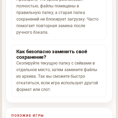
полностью, файлы помещены в
правильную папку, а старая папка
сохранений не блокирует загрузку. Часто
помогает повторная замена после
ручного бэкапа.
Как безопасно заменить своё
сохранение?
Скопируйте текущую папку с сейвами в
отдельное место, затем замените файлы
из архива. Так вы сможете быстро
откатиться, если игра использует другой
формат или слот.
ПОХОЖИЕ ИГРЫ