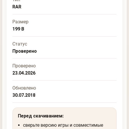
RAR
Размер
199 B
Статус
Проверено
Проверено
23.04.2026
Обновлено
30.07.2018
Перед скачиванием:
сверьте версию игры и совместимые