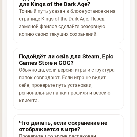
для Kings of the Dark Age?
Точный путь указан в блоке установки на
странице Kings of the Dark Age. Перед
заменой файлов сделайте резервную
копию своих текущих сохранений.
Подойдёт ли сейв для Steam, Epic
Games Store и GOG?
Обычно да, если версия игры и структура
папок совпадают. Если игра не видит
сейв, проверьте путь установки,
региональные папки профиля и версию
клиента.
Что делать, если сохранение не
отображается в игре?
Проверьте, что архив распакован