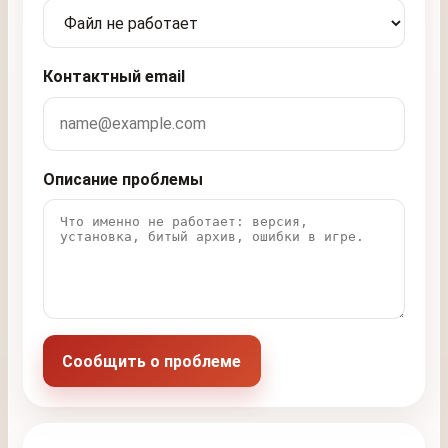
Контактный email
Описание проблемы
Сообщить о проблеме