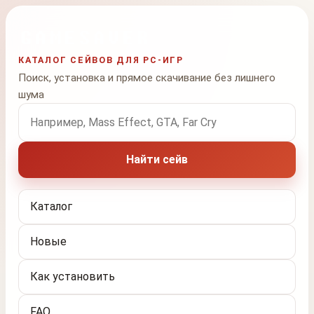
КАТАЛОГ СЕЙВОВ ДЛЯ PC-ИГР
Поиск, установка и прямое скачивание без лишнего
шума
Поиск по названию игры
Найти сейв
Каталог
Новые
Как установить
FAQ