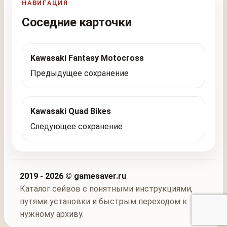
НАВИГАЦИЯ
Соседние карточки
Kawasaki Fantasy Motocross
Предыдущее сохранение
Kawasaki Quad Bikes
Следующее сохранение
2019 - 2026 © gamesaver.ru
Каталог сейвов с понятными инструкциями,
путями установки и быстрым переходом к
нужному архиву.