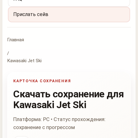
Прислать сейв
Главная
/
Kawasaki Jet Ski
КАРТОЧКА СОХРАНЕНИЯ
Скачать сохранение для
Kawasaki Jet Ski
Платформа: PC • Статус прохождения:
сохранение с прогрессом