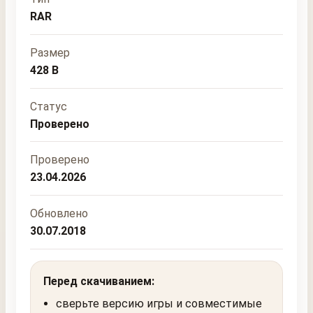
RAR
Размер
428 B
Статус
Проверено
Проверено
23.04.2026
Обновлено
30.07.2018
Перед скачиванием:
сверьте версию игры и совместимые