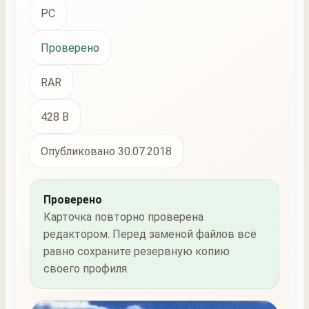
PC
Проверено
RAR
428 B
Опубликовано 30.07.2018
Проверено
Карточка повторно проверена
редактором. Перед заменой файлов всё
равно сохраните резервную копию
своего профиля.