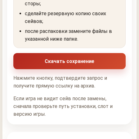
сторы;
сделайте резервную копию своих
сейвов;
после распаковки замените файлы в
указанной ниже папке.
Скачать сохранение
Нажмите кнопку, подтвердите запрос и
получите прямую ссылку на архив.
Если игра не видит сейв после замены,
сначала проверьте путь установки, слот и
версию игры.