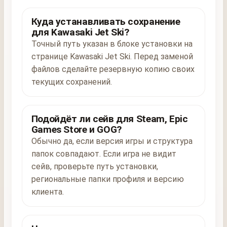
Куда устанавливать сохранение
для Kawasaki Jet Ski?
Точный путь указан в блоке установки на
странице Kawasaki Jet Ski. Перед заменой
файлов сделайте резервную копию своих
текущих сохранений.
Подойдёт ли сейв для Steam, Epic
Games Store и GOG?
Обычно да, если версия игры и структура
папок совпадают. Если игра не видит
сейв, проверьте путь установки,
региональные папки профиля и версию
клиента.