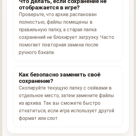
Что делать, если сохранение не
отображается в игре?
Проверьте, что архив распакован
полностью, файлы помещены в
правильную папку, а старая папка
сохранений не блокирует загрузку. Часто
помогает повторная замена после
ручного бэкапа.
Как безопасно заменить своё
сохранение?
Скопируйте текущую папку с сейвами в
отдельное место, затем замените файлы
из архива. Так вы сможете быстро
откатиться, если игра использует другой
формат или слот.