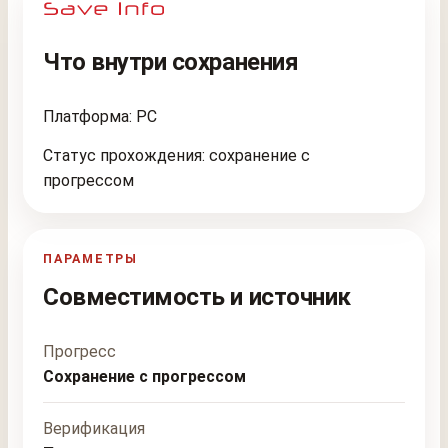
Что внутри сохранения
Платформа: PC
Статус прохождения: сохранение с
прогрессом
ПАРАМЕТРЫ
Совместимость и источник
Прогресс
Сохранение с прогрессом
Верификация