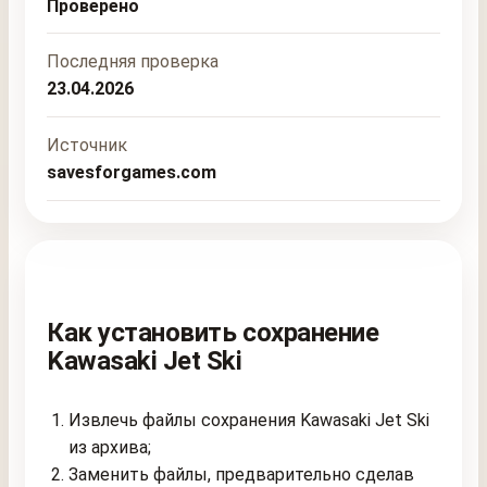
Проверено
Последняя проверка
23.04.2026
Источник
savesforgames.com
Как установить сохранение
Kawasaki Jet Ski
Извлечь файлы сохранения Kawasaki Jet Ski
из архива;
Заменить файлы, предварительно сделав