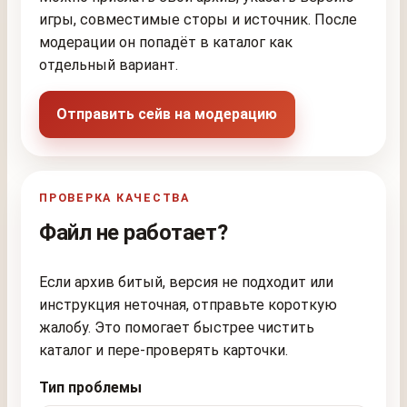
игры, совместимые сторы и источник. После
модерации он попадёт в каталог как
отдельный вариант.
Отправить сейв на модерацию
ПРОВЕРКА КАЧЕСТВА
Файл не работает?
Если архив битый, версия не подходит или
инструкция неточная, отправьте короткую
жалобу. Это помогает быстрее чистить
каталог и пере-проверять карточки.
Тип проблемы