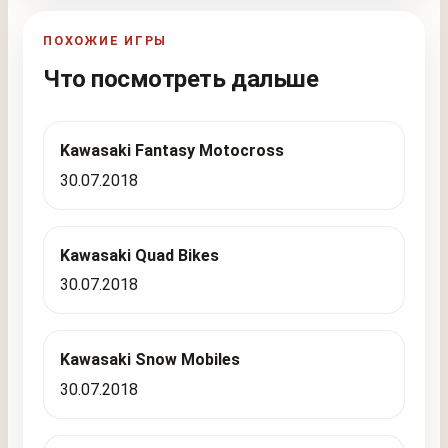
ПОХОЖИЕ ИГРЫ
Что посмотреть дальше
Kawasaki Fantasy Motocross
30.07.2018
Kawasaki Quad Bikes
30.07.2018
Kawasaki Snow Mobiles
30.07.2018