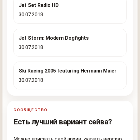
Jet Set Radio HD
30.07.2018
Jet Storm: Modern Dogfights
30.07.2018
Ski Racing 2005 featuring Hermann Maier
30.07.2018
СООБЩЕСТВО
Есть лучший вариант сейва?
Можно прислать свой архив, указать версию