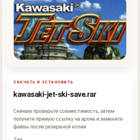
СКАЧАТЬ И УСТАНОВИТЬ
kawasaki-jet-ski-save.rar
Сначала проверьте совместимость, затем
получите прямую ссылку на архив и замените
файлы после резервной копии.
Тип