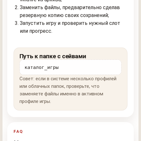
Заменить файлы, предварительно сделав
резервную копию своих сохранений;
Запустить игру и проверить нужный слот
или прогресс.
Путь к папке с сейвами
каталог_игры
Совет: если в системе несколько профилей
или облачных папок, проверьте, что
заменяете файлы именно в активном
профиле игры.
FAQ