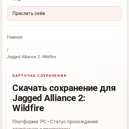
Прислать сейв
Главная
/
Jagged Alliance 2: Wildfire
КАРТОЧКА СОХРАНЕНИЯ
Скачать сохранение для
Jagged Alliance 2:
Wildfire
Платформа: PC • Статус прохождения: