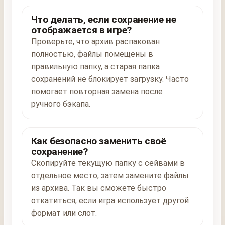
Что делать, если сохранение не
отображается в игре?
Проверьте, что архив распакован
полностью, файлы помещены в
правильную папку, а старая папка
сохранений не блокирует загрузку. Часто
помогает повторная замена после
ручного бэкапа.
Как безопасно заменить своё
сохранение?
Скопируйте текущую папку с сейвами в
отдельное место, затем замените файлы
из архива. Так вы сможете быстро
откатиться, если игра использует другой
формат или слот.