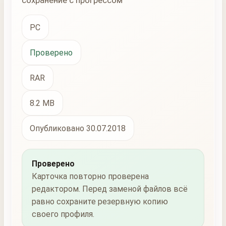
сохранение с прогрессом
PC
Проверено
RAR
8.2 MB
Опубликовано 30.07.2018
Проверено
Карточка повторно проверена
редактором. Перед заменой файлов всё
равно сохраните резервную копию
своего профиля.