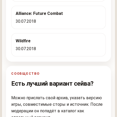
Alliance: Future Combat
30.07.2018
Wildfire
30.07.2018
СООБЩЕСТВО
Есть лучший вариант сейва?
Можно прислать свой архив, указать версию
игры, совместимые сторы и источник. После
модерации он попадёт в каталог как