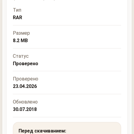
Тип
RAR
Размер
8.2 MB
Статус
Проверено
Проверено
23.04.2026
Обновлено
30.07.2018
Перед скачиванием: