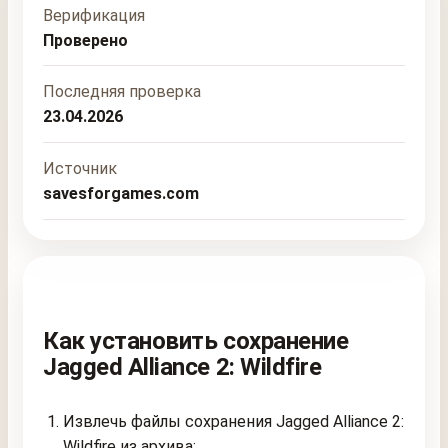
Верификация
Проверено
Последняя проверка
23.04.2026
Источник
savesforgames.com
Как установить сохранение
Jagged Alliance 2: Wildfire
Извлечь файлы сохранения Jagged Alliance 2:
Wildfire из архива;