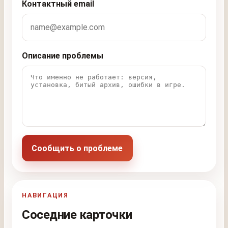
Контактный email
Описание проблемы
Сообщить о проблеме
НАВИГАЦИЯ
Соседние карточки