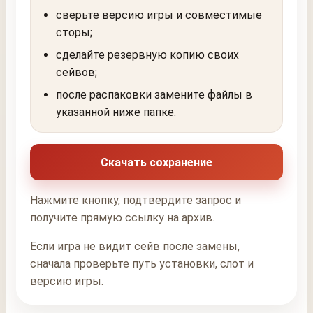
сверьте версию игры и совместимые
сторы;
сделайте резервную копию своих
сейвов;
после распаковки замените файлы в
указанной ниже папке.
Скачать сохранение
Нажмите кнопку, подтвердите запрос и
получите прямую ссылку на архив.
Если игра не видит сейв после замены,
сначала проверьте путь установки, слот и
версию игры.