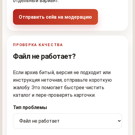
отдельный вариант.
Отправить сейв на модерацию
ПРОВЕРКА КАЧЕСТВА
Файл не работает?
Если архив битый, версия не подходит или
инструкция неточная, отправьте короткую
жалобу. Это помогает быстрее чистить
каталог и пере-проверять карточки.
Тип проблемы