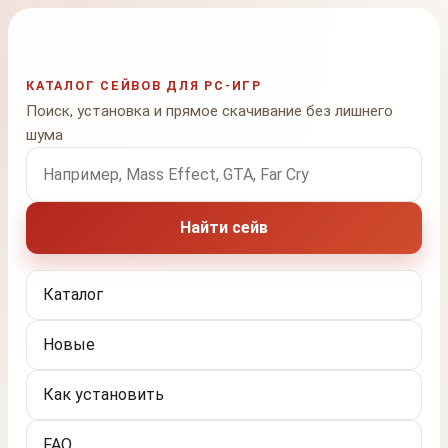
КАТАЛОГ СЕЙВОВ ДЛЯ PC-ИГР
Поиск, установка и прямое скачивание без лишнего
шума
Поиск по названию игры
Найти сейв
Каталог
Новые
Как установить
FAQ