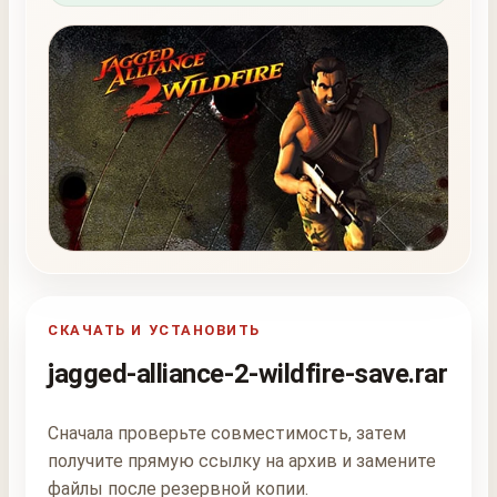
СКАЧАТЬ И УСТАНОВИТЬ
jagged-alliance-2-wildfire-save.rar
Сначала проверьте совместимость, затем
получите прямую ссылку на архив и замените
файлы после резервной копии.