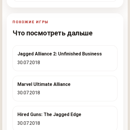
ПОХОЖИЕ ИГРЫ
Что посмотреть дальше
Jagged Alliance 2: Unfinished Business
30.07.2018
Marvel Ultimate Alliance
30.07.2018
Hired Guns: The Jagged Edge
30.07.2018