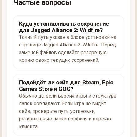
Частые вопросы
Куда устанавливать сохранение
для Jagged Alliance 2: Wildfire?
Точный путь указан в блоке установки на
странице Jagged Alliance 2: Wildfire. Перед
заменой файлов сделайте резервную
копию своих текущих сохранений.
Подойдёт ли сейв для Steam, Epic
Games Store и GOG?
Обычно да, если версия игры и структура
папок совпадают. Если игра не видит
сейв, проверьте путь установки,
региональные папки профиля и версию
клиента.