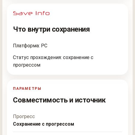
Что внутри сохранения
Платформа: PC
Статус прохождения: сохранение с
прогрессом
ПАРАМЕТРЫ
Совместимость и источник
Прогресс
Сохранение с прогрессом