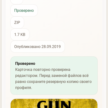
Проверено
ZIP
1.7 KB
Опубликовано 28.09.2019
Проверено
Карточка повторно проверена
редактором. Перед заменой файлов всё
равно сохраните резервную копию своего
профиля.