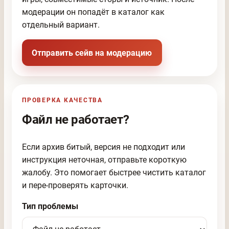
модерации он попадёт в каталог как
отдельный вариант.
Отправить сейв на модерацию
ПРОВЕРКА КАЧЕСТВА
Файл не работает?
Если архив битый, версия не подходит или
инструкция неточная, отправьте короткую
жалобу. Это помогает быстрее чистить каталог
и пере-проверять карточки.
Тип проблемы