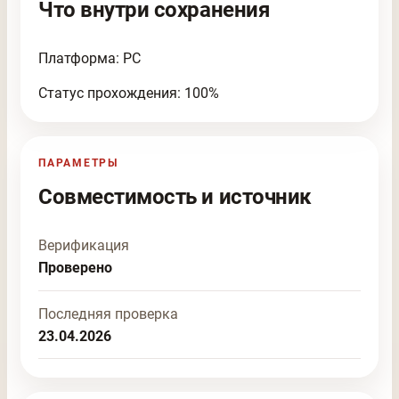
Что внутри сохранения
Платформа: PC
Статус прохождения: 100%
ПАРАМЕТРЫ
Совместимость и источник
Верификация
Проверено
Последняя проверка
23.04.2026