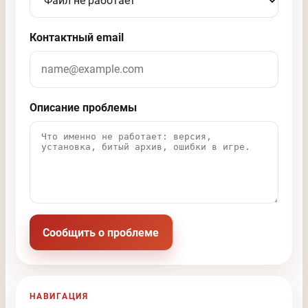
Контактный email
Описание проблемы
Сообщить о проблеме
НАВИГАЦИЯ