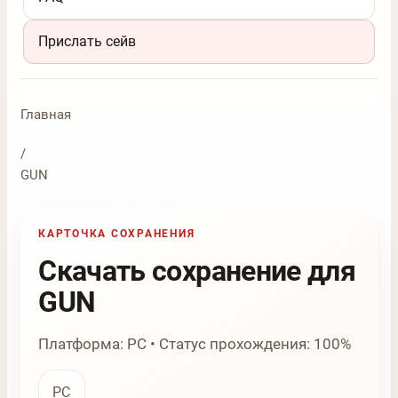
Прислать сейв
Главная
/
GUN
КАРТОЧКА СОХРАНЕНИЯ
Скачать сохранение для
GUN
Платформа: PC • Статус прохождения: 100%
PC