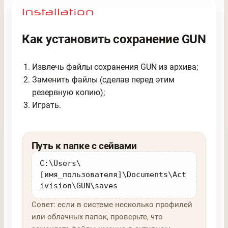
Как установить сохранение GUN
Извлечь файлы сохранения GUN из архива;
Заменить файлы (сделав перед этим
резервную копию);
Играть.
Путь к папке с сейвами
C:\Users\
[имя_пользователя]\Documents\Act
ivision\GUN\saves
Совет: если в системе несколько профилей
или облачных папок, проверьте, что