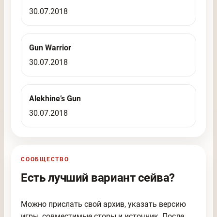
30.07.2018
Gun Warrior
30.07.2018
Alekhine’s Gun
30.07.2018
СООБЩЕСТВО
Есть лучший вариант сейва?
Можно прислать свой архив, указать версию
игры, совместимые сторы и источник. После