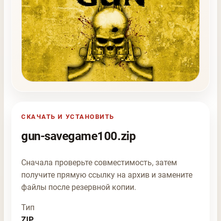
СКАЧАТЬ И УСТАНОВИТЬ
gun-savegame100.zip
Сначала проверьте совместимость, затем
получите прямую ссылку на архив и замените
файлы после резервной копии.
Тип
ZIP