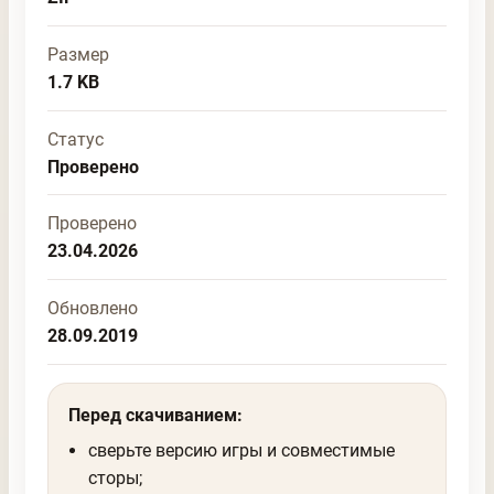
Размер
1.7 KB
Статус
Проверено
Проверено
23.04.2026
Обновлено
28.09.2019
Перед скачиванием:
сверьте версию игры и совместимые
сторы;