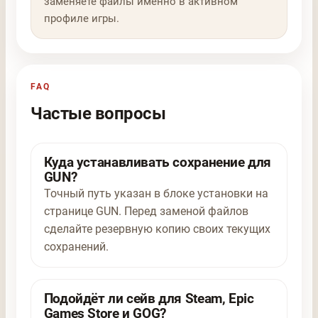
заменяете файлы именно в активном
профиле игры.
FAQ
Частые вопросы
Куда устанавливать сохранение для
GUN?
Точный путь указан в блоке установки на
странице GUN. Перед заменой файлов
сделайте резервную копию своих текущих
сохранений.
Подойдёт ли сейв для Steam, Epic
Games Store и GOG?