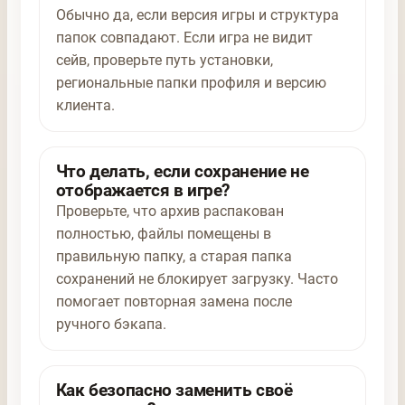
Обычно да, если версия игры и структура
папок совпадают. Если игра не видит
сейв, проверьте путь установки,
региональные папки профиля и версию
клиента.
Что делать, если сохранение не
отображается в игре?
Проверьте, что архив распакован
полностью, файлы помещены в
правильную папку, а старая папка
сохранений не блокирует загрузку. Часто
помогает повторная замена после
ручного бэкапа.
Как безопасно заменить своё