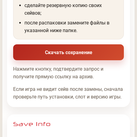
сделайте резервную копию своих
сейвов;
после распаковки замените файлы в
указанной ниже папке.
Скачать сохранение
Нажмите кнопку, подтвердите запрос и
получите прямую ссылку на архив.
Если игра не видит сейв после замены, сначала
проверьте путь установки, слот и версию игры.