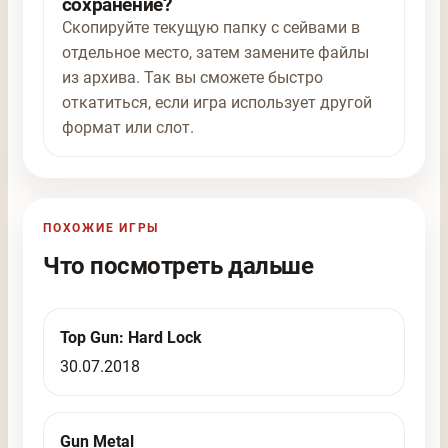
сохранение?
Скопируйте текущую папку с сейвами в
отдельное место, затем замените файлы
из архива. Так вы сможете быстро
откатиться, если игра использует другой
формат или слот.
ПОХОЖИЕ ИГРЫ
Что посмотреть дальше
Top Gun: Hard Lock
30.07.2018
Gun Metal