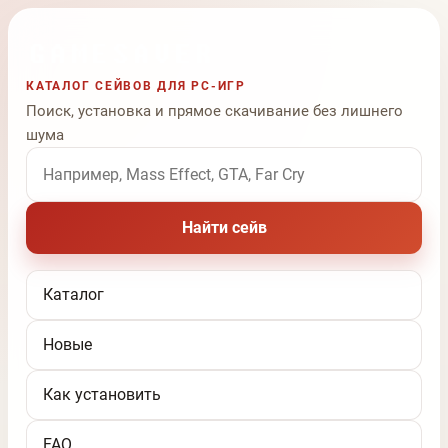
КАТАЛОГ СЕЙВОВ ДЛЯ PC-ИГР
Поиск, установка и прямое скачивание без лишнего
шума
Поиск по названию игры
Найти сейв
Каталог
Новые
Как установить
FAQ