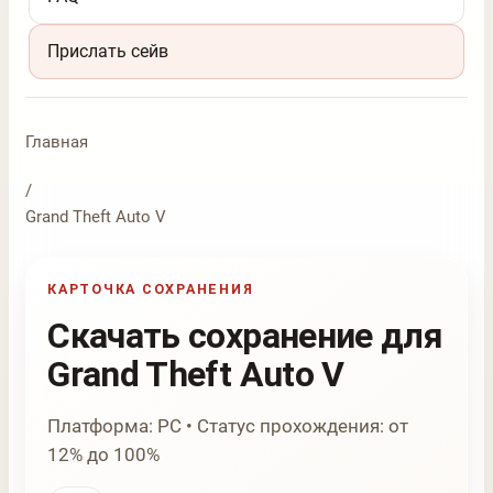
Прислать сейв
Главная
/
Grand Theft Auto V
КАРТОЧКА СОХРАНЕНИЯ
Скачать сохранение для
Grand Theft Auto V
Платформа: PC • Статус прохождения: от
12% до 100%