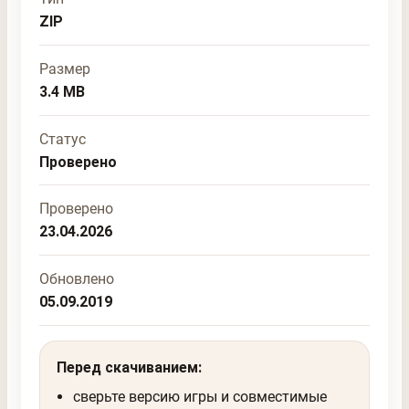
ZIP
Размер
3.4 MB
Статус
Проверено
Проверено
23.04.2026
Обновлено
05.09.2019
Перед скачиванием:
сверьте версию игры и совместимые