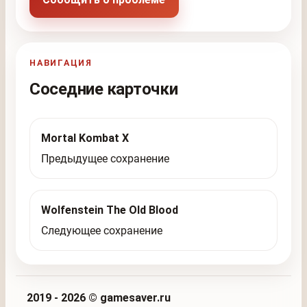
НАВИГАЦИЯ
Соседние карточки
Mortal Kombat X
Предыдущее сохранение
Wolfenstein The Old Blood
Следующее сохранение
2019 - 2026 © gamesaver.ru