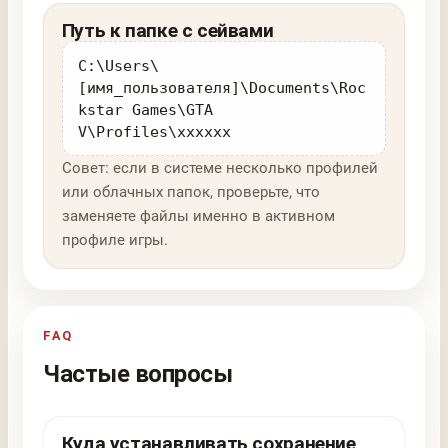
Путь к папке с сейвами
C:\Users\
[имя_пользователя]\Documents\Roc
kstar Games\GTA
V\Profiles\xxxxxx
Совет: если в системе несколько профилей
или облачных папок, проверьте, что
заменяете файлы именно в активном
профиле игры.
FAQ
Частые вопросы
Куда устанавливать сохранение