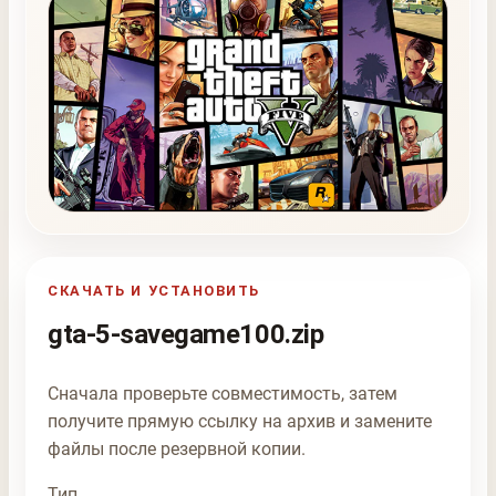
СКАЧАТЬ И УСТАНОВИТЬ
gta-5-savegame100.zip
Сначала проверьте совместимость, затем
получите прямую ссылку на архив и замените
файлы после резервной копии.
Тип