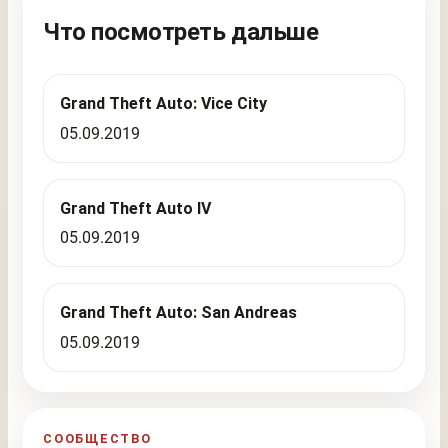
Что посмотреть дальше
Grand Theft Auto: Vice City
05.09.2019
Grand Theft Auto IV
05.09.2019
Grand Theft Auto: San Andreas
05.09.2019
СООБЩЕСТВО