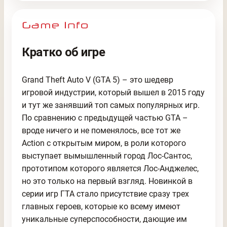
Кратко об игре
Grand Theft Auto V (GTA 5) – это шедевр
игровой индустрии, который вышел в 2015 году
и тут же занявший топ самых популярных игр.
По сравнению с предыдущей частью GTA –
вроде ничего и не поменялось, все тот же
Action с открытым миром, в роли которого
выступает вымышленный город Лос-Сантос,
прототипом которого является Лос-Анджелес,
но это только на первый взгляд. Новинкой в
серии игр ГТА стало присутствие сразу трех
главных героев, которые ко всему имеют
уникальные суперспособности, дающие им