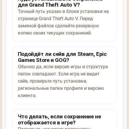
для Grand Theft Auto V?
Точный путь указан в блоке установки на
странице Grand Theft Auto V. Перед
заменой файлов сделайте резервную
копию своих текущих сохранений.
Подойдёт ли сейв для Steam, Epic
Games Store и GOG?
Обычно да, если версия игры и структура
папок совпадают. Если игра не видит
сейв, проверьте путь установки,
региональные папки профиля и версию
клиента.
Что делать, если сохранение не
отображается в игре?