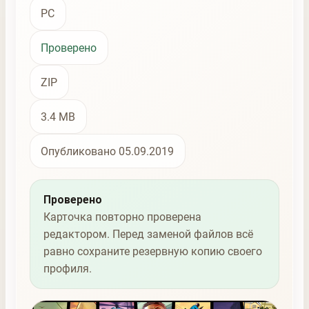
PC
Проверено
ZIP
3.4 MB
Опубликовано 05.09.2019
Проверено
Карточка повторно проверена
редактором. Перед заменой файлов всё
равно сохраните резервную копию своего
профиля.