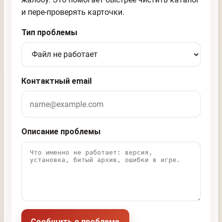
и пере-проверять карточки.
Тип проблемы
Контактный email
Описание проблемы
Сообщить о проблеме