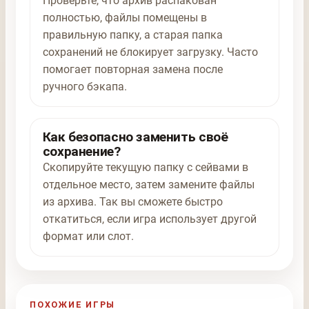
Проверьте, что архив распакован
полностью, файлы помещены в
правильную папку, а старая папка
сохранений не блокирует загрузку. Часто
помогает повторная замена после
ручного бэкапа.
Как безопасно заменить своё
сохранение?
Скопируйте текущую папку с сейвами в
отдельное место, затем замените файлы
из архива. Так вы сможете быстро
откатиться, если игра использует другой
формат или слот.
ПОХОЖИЕ ИГРЫ