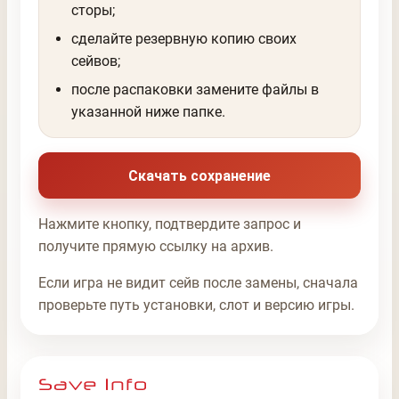
сторы;
сделайте резервную копию своих
сейвов;
после распаковки замените файлы в
указанной ниже папке.
Скачать сохранение
Нажмите кнопку, подтвердите запрос и
получите прямую ссылку на архив.
Если игра не видит сейв после замены, сначала
проверьте путь установки, слот и версию игры.