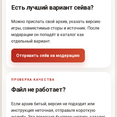
Есть лучший вариант сейва?
Можно прислать свой архив, указать версию
игры, совместимые сторы и источник. После
модерации он попадёт в каталог как
отдельный вариант.
Отправить сейв на модерацию
ПРОВЕРКА КАЧЕСТВА
Файл не работает?
Если архив битый, версия не подходит или
инструкция неточная, отправьте короткую
жалобу. Это помогает быстрее чистить каталог