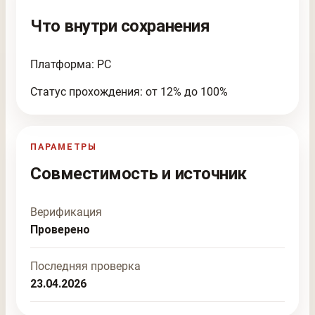
Что внутри сохранения
Платформа: PC
Статус прохождения: от 12% до 100%
ПАРАМЕТРЫ
Совместимость и источник
Верификация
Проверено
Последняя проверка
23.04.2026