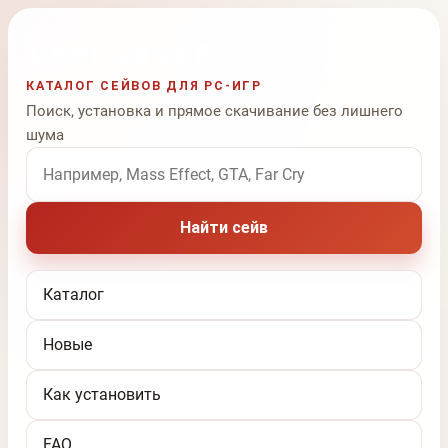
КАТАЛОГ СЕЙВОВ ДЛЯ PC-ИГР
Поиск, установка и прямое скачивание без лишнего
шума
Поиск по названию игры
Найти сейв
Каталог
Новые
Как установить
FAQ