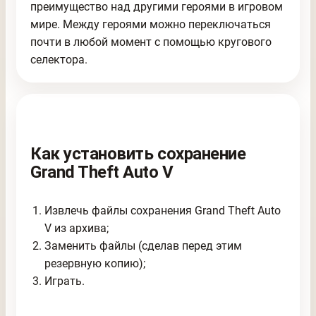
преимущество над другими героями в игровом
мире. Между героями можно переключаться
почти в любой момент с помощью кругового
селектора.
Как установить сохранение
Grand Theft Auto V
Извлечь файлы сохранения Grand Theft Auto
V из архива;
Заменить файлы (сделав перед этим
резервную копию);
Играть.