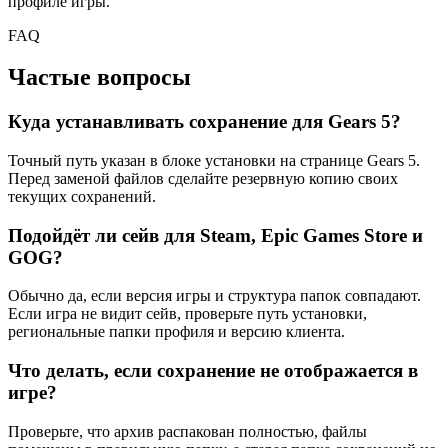
профиле игры.
FAQ
Частые вопросы
Куда устанавливать сохранение для Gears 5?
Точный путь указан в блоке установки на странице Gears 5.
Перед заменой файлов сделайте резервную копию своих
текущих сохранений.
Подойдёт ли сейв для Steam, Epic Games Store и
GOG?
Обычно да, если версия игры и структура папок совпадают.
Если игра не видит сейв, проверьте путь установки,
региональные папки профиля и версию клиента.
Что делать, если сохранение не отображается в
игре?
Проверьте, что архив распакован полностью, файлы