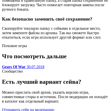
помещены в правильную папку, а старая папка сохранений не
блокирует загрузку. Часто помогает повторная замена после
ручного бэкапа.
Как безопасно заменить своё сохранение?
Скопируйте текущую папку с сейвами в отдельное место,
затем замените файлы из архива. Так вы сможете быстро
откатиться, если игра использует другой формат или слот.
Похожие игры
Что посмотреть дальше
Gears Of War
30.07.2018
Сообщество
Есть лучший вариант сейва?
Можно прислать свой архив, указать версию игры,
совместимые сторы и источник. После модерации он попадёт
в каталог как отдельный вариант.
Отправить сейв на модерацию