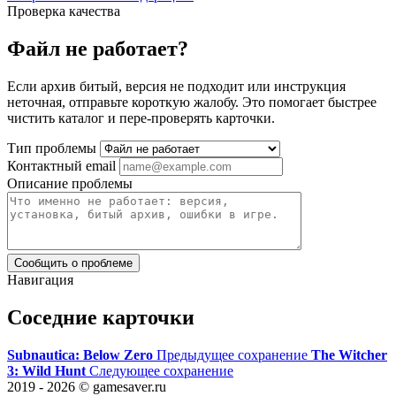
Проверка качества
Файл не работает?
Если архив битый, версия не подходит или инструкция
неточная, отправьте короткую жалобу. Это помогает быстрее
чистить каталог и пере-проверять карточки.
Тип проблемы
Контактный email
Описание проблемы
Сообщить о проблеме
Навигация
Соседние карточки
Subnautica: Below Zero
Предыдущее сохранение
The Witcher
3: Wild Hunt
Следующее сохранение
2019 - 2026 © gamesaver.ru