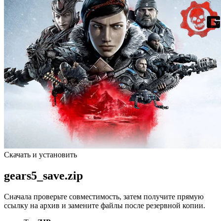
Скачать и установить
gears5_save.zip
Сначала проверьте совместимость, затем получите прямую
ссылку на архив и замените файлы после резервной копии.