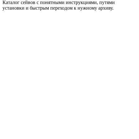
Каталог сейвов с понятными инструкциями, путями
установки и быстрым переходом к нужному архиву.