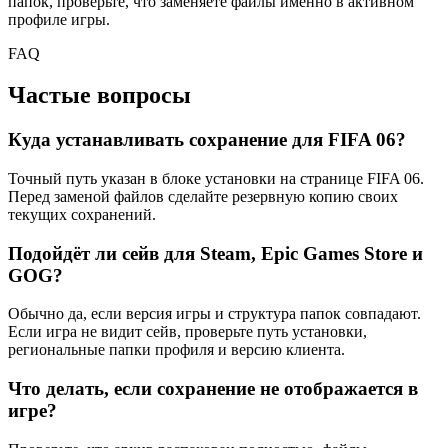
папок, проверьте, что заменяете файлы именно в активном
профиле игры.
FAQ
Частые вопросы
Куда устанавливать сохранение для FIFA 06?
Точный путь указан в блоке установки на странице FIFA 06.
Перед заменой файлов сделайте резервную копию своих
текущих сохранений.
Подойдёт ли сейв для Steam, Epic Games Store и
GOG?
Обычно да, если версия игры и структура папок совпадают.
Если игра не видит сейв, проверьте путь установки,
региональные папки профиля и версию клиента.
Что делать, если сохранение не отображается в
игре?