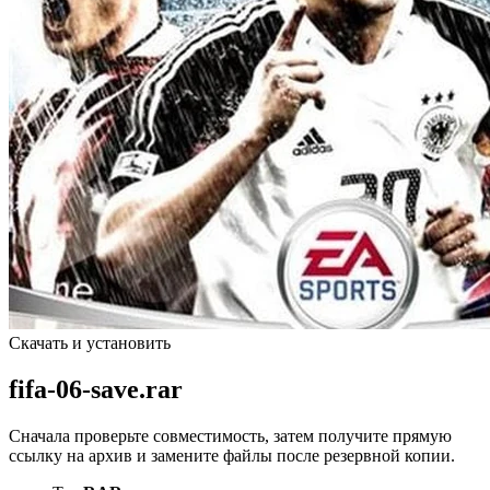
Скачать и установить
fifa-06-save.rar
Сначала проверьте совместимость, затем получите прямую
ссылку на архив и замените файлы после резервной копии.