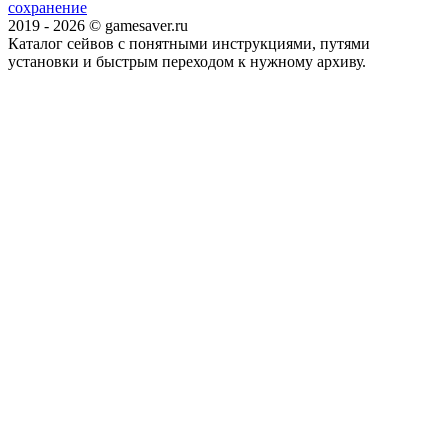
сохранение
2019 - 2026 © gamesaver.ru
Каталог сейвов с понятными инструкциями, путями
установки и быстрым переходом к нужному архиву.