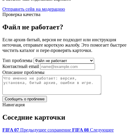
Отправить сейв на модерацию
Проверка качества
Файл не работает?
Если архив битый, версия не подходит или инструкция
неточная, отправьте короткую жалобу. Это помогает быстрее
чистить каталог и пере-проверять карточки.
Тип проблемы
Контактный email
Описание проблемы
Сообщить о проблеме
Навигация
Соседние карточки
FIFA 07
Предыдущее сохранение
FIFA 08
Следующее