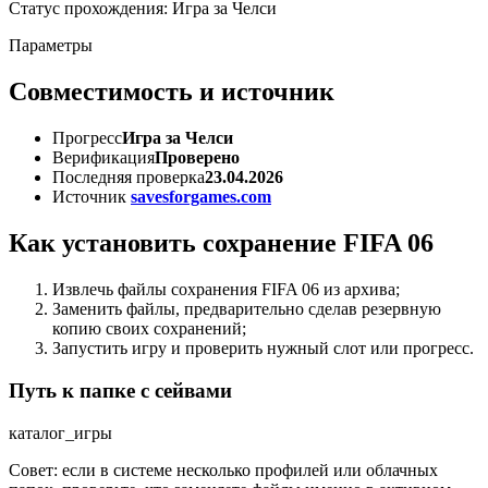
Статус прохождения: Игра за Челси
Параметры
Совместимость и источник
Прогресс
Игра за Челси
Верификация
Проверено
Последняя проверка
23.04.2026
Источник
savesforgames.com
Как установить сохранение FIFA 06
Извлечь файлы сохранения FIFA 06 из архива;
Заменить файлы, предварительно сделав резервную
копию своих сохранений;
Запустить игру и проверить нужный слот или прогресс.
Путь к папке с сейвами
каталог_игры
Совет: если в системе несколько профилей или облачных