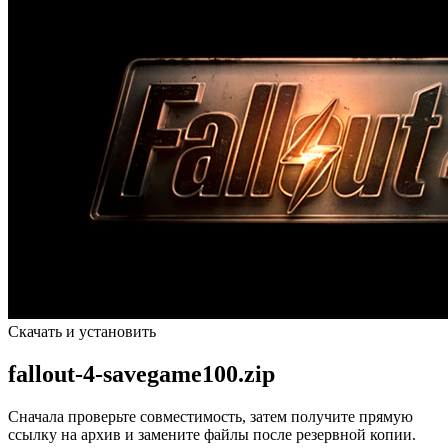
Скачать и установить
fallout-4-savegame100.zip
Сначала проверьте совместимость, затем получите прямую
ссылку на архив и замените файлы после резервной копии.