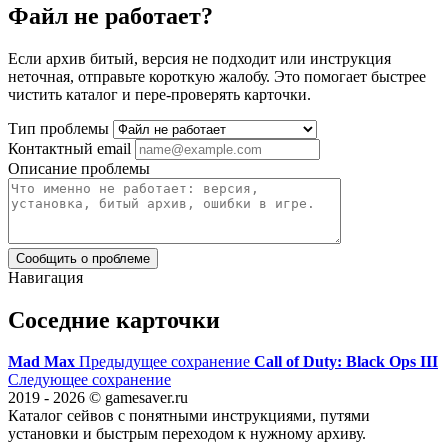
Файл не работает?
Если архив битый, версия не подходит или инструкция
неточная, отправьте короткую жалобу. Это помогает быстрее
чистить каталог и пере-проверять карточки.
Тип проблемы
Контактный email
Описание проблемы
Сообщить о проблеме
Навигация
Соседние карточки
Mad Max
Предыдущее сохранение
Call of Duty: Black Ops III
Следующее сохранение
2019 - 2026 © gamesaver.ru
Каталог сейвов с понятными инструкциями, путями
установки и быстрым переходом к нужному архиву.