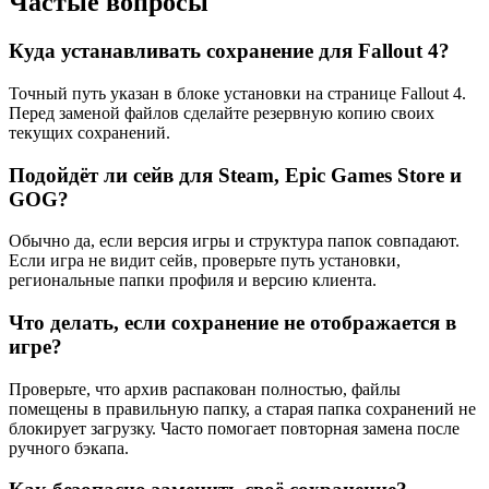
Частые вопросы
Куда устанавливать сохранение для Fallout 4?
Точный путь указан в блоке установки на странице Fallout 4.
Перед заменой файлов сделайте резервную копию своих
текущих сохранений.
Подойдёт ли сейв для Steam, Epic Games Store и
GOG?
Обычно да, если версия игры и структура папок совпадают.
Если игра не видит сейв, проверьте путь установки,
региональные папки профиля и версию клиента.
Что делать, если сохранение не отображается в
игре?
Проверьте, что архив распакован полностью, файлы
помещены в правильную папку, а старая папка сохранений не
блокирует загрузку. Часто помогает повторная замена после
ручного бэкапа.