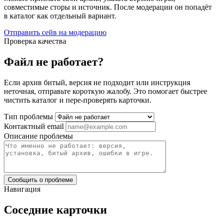
совместимые сторы и источник. После модерации он попадёт
в каталог как отдельный вариант.
Отправить сейв на модерацию
Проверка качества
Файл не работает?
Если архив битый, версия не подходит или инструкция
неточная, отправьте короткую жалобу. Это помогает быстрее
чистить каталог и пере-проверять карточки.
Тип проблемы
Контактный email
Описание проблемы
Сообщить о проблеме
Навигация
Соседние карточки