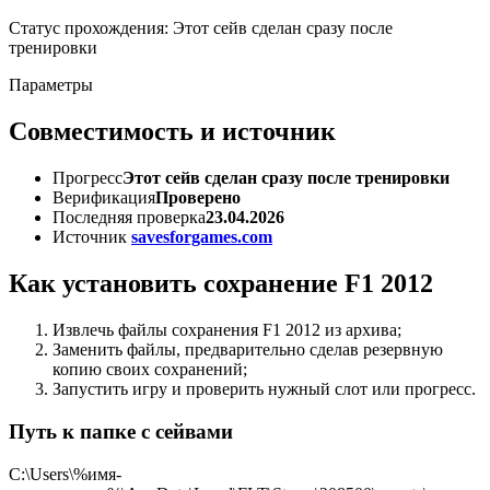
Статус прохождения: Этот сейв сделан сразу после
тренировки
Параметры
Совместимость и источник
Прогресс
Этот сейв сделан сразу после тренировки
Верификация
Проверено
Последняя проверка
23.04.2026
Источник
savesforgames.com
Как установить сохранение F1 2012
Извлечь файлы сохранения F1 2012 из архива;
Заменить файлы, предварительно сделав резервную
копию своих сохранений;
Запустить игру и проверить нужный слот или прогресс.
Путь к папке с сейвами
C:\Users\%имя-