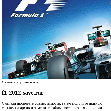
Скачать и установить
f1-2012-save.rar
Сначала проверьте совместимость, затем получите прямую
ссылку на архив и замените файлы после резервной копии.