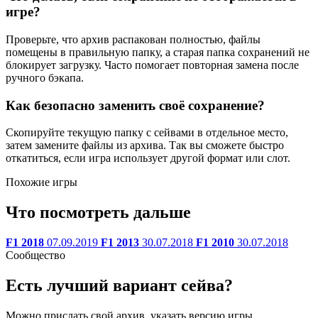
игре?
Проверьте, что архив распакован полностью, файлы
помещены в правильную папку, а старая папка сохранений не
блокирует загрузку. Часто помогает повторная замена после
ручного бэкапа.
Как безопасно заменить своё сохранение?
Скопируйте текущую папку с сейвами в отдельное место,
затем замените файлы из архива. Так вы сможете быстро
откатиться, если игра использует другой формат или слот.
Похожие игры
Что посмотреть дальше
F1 2018
07.09.2019
F1 2013
30.07.2018
F1 2010
30.07.2018
Сообщество
Есть лучший вариант сейва?
Можно прислать свой архив, указать версию игры,