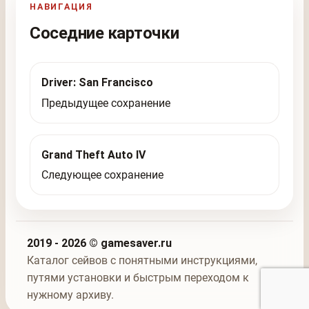
НАВИГАЦИЯ
Соседние карточки
Driver: San Francisco
Предыдущее сохранение
Grand Theft Auto IV
Следующее сохранение
2019 - 2026 © gamesaver.ru
Каталог сейвов с понятными инструкциями,
путями установки и быстрым переходом к
нужному архиву.