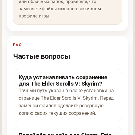
или облачных папок, проверьте, что
заменяете файлы именно в активном
профиле игры.
FAQ
Частые вопросы
Куда устанавливать сохранение
для The Elder Scrolls V: Skyrim?
Точный путь указан в блоке установки на
странице The Elder Scrolls V: Skyrim. Перед
заменой файлов сделайте резервную
копию своих текущих сохранений.