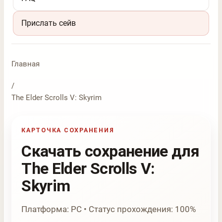
Прислать сейв
Главная
/
The Elder Scrolls V: Skyrim
КАРТОЧКА СОХРАНЕНИЯ
Скачать сохранение для
The Elder Scrolls V:
Skyrim
Платформа: PC • Статус прохождения: 100%