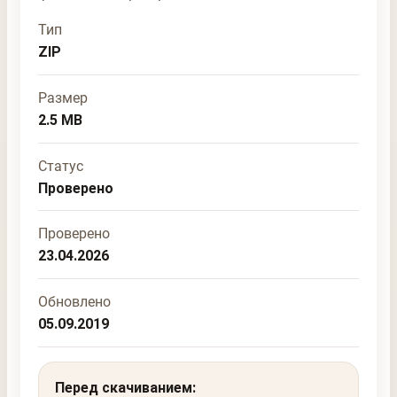
Тип
ZIP
Размер
2.5 MB
Статус
Проверено
Проверено
23.04.2026
Обновлено
05.09.2019
Перед скачиванием: