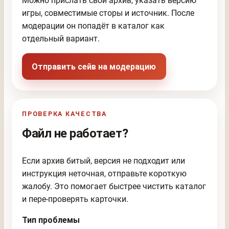
Можно прислать свой архив, указать версию
игры, совместимые сторы и источник. После
модерации он попадёт в каталог как
отдельный вариант.
Отправить сейв на модерацию
ПРОВЕРКА КАЧЕСТВА
Файл не работает?
Если архив битый, версия не подходит или
инструкция неточная, отправьте короткую
жалобу. Это помогает быстрее чистить каталог
и пере-проверять карточки.
Тип проблемы