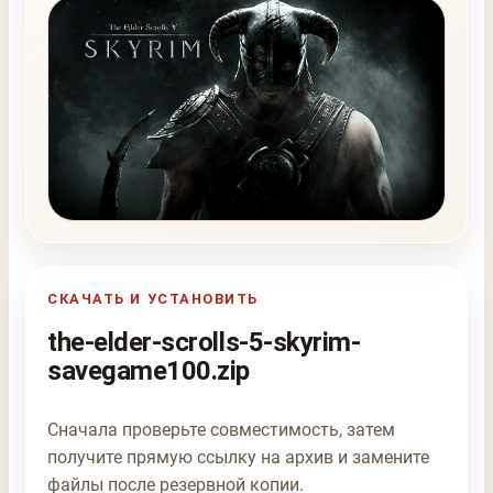
СКАЧАТЬ И УСТАНОВИТЬ
the-elder-scrolls-5-skyrim-
savegame100.zip
Сначала проверьте совместимость, затем
получите прямую ссылку на архив и замените
файлы после резервной копии.