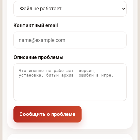
Контактный email
Описание проблемы
Сообщить о проблеме