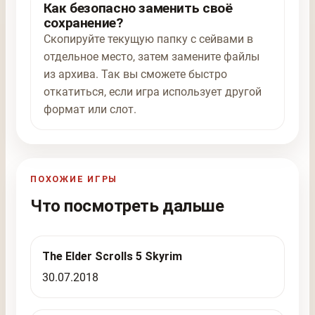
Как безопасно заменить своё
сохранение?
Скопируйте текущую папку с сейвами в
отдельное место, затем замените файлы
из архива. Так вы сможете быстро
откатиться, если игра использует другой
формат или слот.
ПОХОЖИЕ ИГРЫ
Что посмотреть дальше
The Elder Scrolls 5 Skyrim
30.07.2018