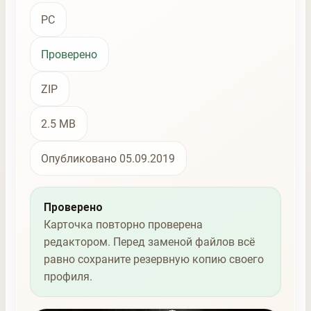
PC
Проверено
ZIP
2.5 MB
Опубликовано 05.09.2019
Проверено
Карточка повторно проверена
редактором. Перед заменой файлов всё
равно сохраните резервную копию своего
профиля.