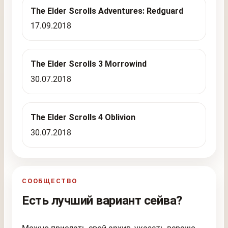
The Elder Scrolls Adventures: Redguard
17.09.2018
The Elder Scrolls 3 Morrowind
30.07.2018
The Elder Scrolls 4 Oblivion
30.07.2018
СООБЩЕСТВО
Есть лучший вариант сейва?