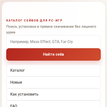
КАТАЛОГ СЕЙВОВ ДЛЯ PC-ИГР
Поиск, установка и прямое скачивание без лишнего
шума
Поиск по названию игры
Найти сейв
Каталог
Новые
Как установить
FAQ