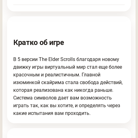
Кратко об игре
В 5 версии The Elder Scrolls благодаря новому
движку игры виртуальный мир стал еще более
красочным и реалистичным. Главной
изюминкой скайрима стала свобода действий,
которая реализована как никогда раньше.
Система символов дает вам возможность
играть так, как вы хотите, и определять через
какие испытания вам проходить.