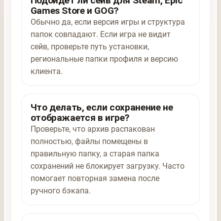
Подойдёт ли сейв для Steam, Epic
Games Store и GOG?
Обычно да, если версия игры и структура
папок совпадают. Если игра не видит
сейв, проверьте путь установки,
региональные папки профиля и версию
клиента.
Что делать, если сохранение не
отображается в игре?
Проверьте, что архив распакован
полностью, файлы помещены в
правильную папку, а старая папка
сохранений не блокирует загрузку. Часто
помогает повторная замена после
ручного бэкапа.