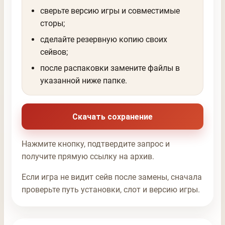
сверьте версию игры и совместимые
сторы;
сделайте резервную копию своих
сейвов;
после распаковки замените файлы в
указанной ниже папке.
Скачать сохранение
Нажмите кнопку, подтвердите запрос и
получите прямую ссылку на архив.
Если игра не видит сейв после замены, сначала
проверьте путь установки, слот и версию игры.