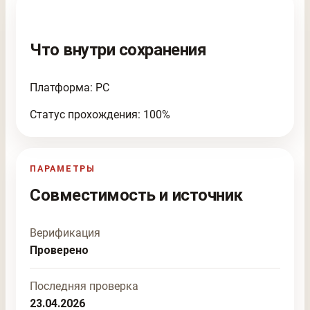
Что внутри сохранения
Платформа: PC
Статус прохождения: 100%
ПАРАМЕТРЫ
Совместимость и источник
Верификация
Проверено
Последняя проверка
23.04.2026