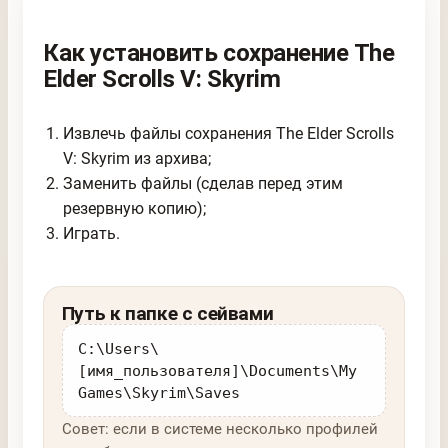
Как установить сохранение The
Elder Scrolls V: Skyrim
Извлечь файлы сохранения The Elder Scrolls
V: Skyrim из архива;
Заменить файлы (сделав перед этим
резервную копию);
Играть.
Путь к папке с сейвами
C:\Users\
[имя_пользователя]\Documents\My
Games\Skyrim\Saves
Совет: если в системе несколько профилей