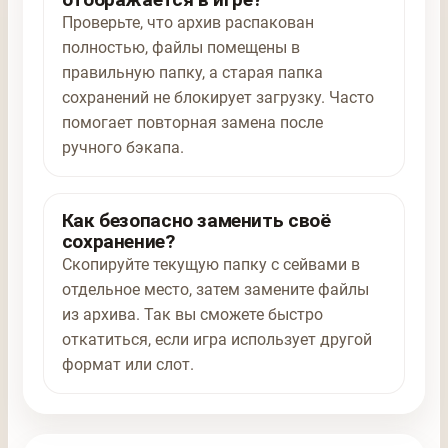
Проверьте, что архив распакован
полностью, файлы помещены в
правильную папку, а старая папка
сохранений не блокирует загрузку. Часто
помогает повторная замена после
ручного бэкапа.
Как безопасно заменить своё
сохранение?
Скопируйте текущую папку с сейвами в
отдельное место, затем замените файлы
из архива. Так вы сможете быстро
откатиться, если игра использует другой
формат или слот.