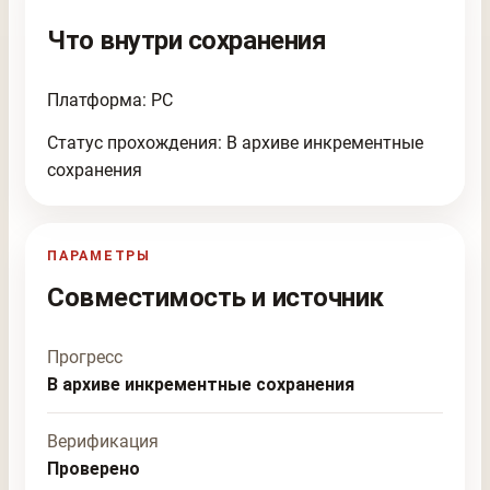
Что внутри сохранения
Платформа: PC
Статус прохождения: В архиве инкрементные
сохранения
ПАРАМЕТРЫ
Совместимость и источник
Прогресс
В архиве инкрементные сохранения
Верификация
Проверено