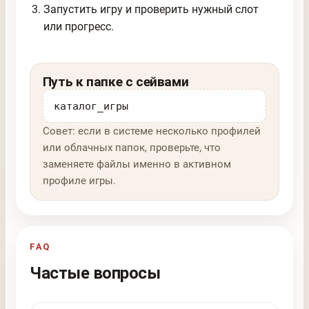
Запустить игру и проверить нужный слот
или прогресс.
Путь к папке с сейвами
каталог_игры
Совет: если в системе несколько профилей
или облачных папок, проверьте, что
заменяете файлы именно в активном
профиле игры.
FAQ
Частые вопросы