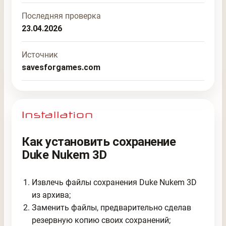
Последняя проверка
23.04.2026
Источник
savesforgames.com
Как установить сохранение
Duke Nukem 3D
Извлечь файлы сохранения Duke Nukem 3D
из архива;
Заменить файлы, предварительно сделав
резервную копию своих сохранений;