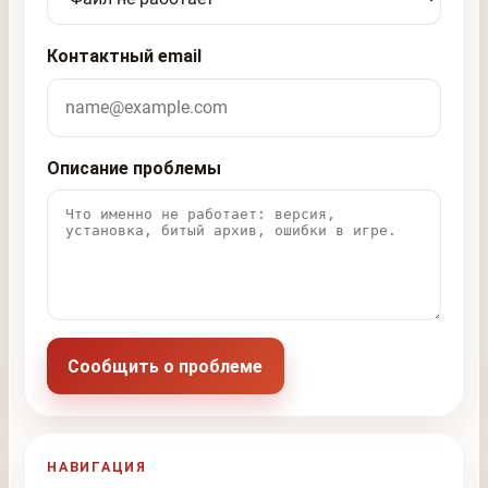
Контактный email
Описание проблемы
Сообщить о проблеме
НАВИГАЦИЯ