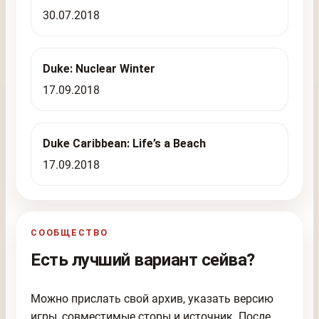
30.07.2018
Duke: Nuclear Winter
17.09.2018
Duke Caribbean: Life’s a Beach
17.09.2018
СООБЩЕСТВО
Есть лучший вариант сейва?
Можно прислать свой архив, указать версию
игры, совместимые сторы и источник. После