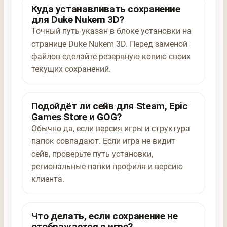
Куда устанавливать сохранение
для Duke Nukem 3D?
Точный путь указан в блоке установки на
странице Duke Nukem 3D. Перед заменой
файлов сделайте резервную копию своих
текущих сохранений.
Подойдёт ли сейв для Steam, Epic
Games Store и GOG?
Обычно да, если версия игры и структура
папок совпадают. Если игра не видит
сейв, проверьте путь установки,
региональные папки профиля и версию
клиента.
Что делать, если сохранение не
отображается в игре?