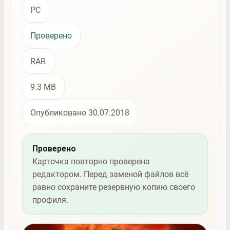
PC
Проверено
RAR
9.3 MB
Опубликовано 30.07.2018
Проверено
Карточка повторно проверена
редактором. Перед заменой файлов всё
равно сохраните резервную копию своего
профиля.