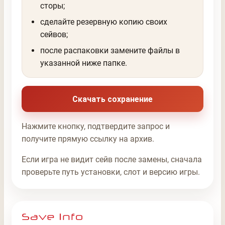
сторы;
сделайте резервную копию своих
сейвов;
после распаковки замените файлы в
указанной ниже папке.
Скачать сохранение
Нажмите кнопку, подтвердите запрос и
получите прямую ссылку на архив.
Если игра не видит сейв после замены, сначала
проверьте путь установки, слот и версию игры.