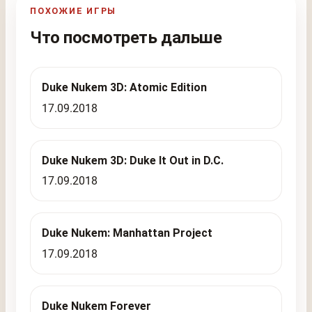
ПОХОЖИЕ ИГРЫ
Что посмотреть дальше
Duke Nukem 3D: Atomic Edition
17.09.2018
Duke Nukem 3D: Duke It Out in D.C.
17.09.2018
Duke Nukem: Manhattan Project
17.09.2018
Duke Nukem Forever