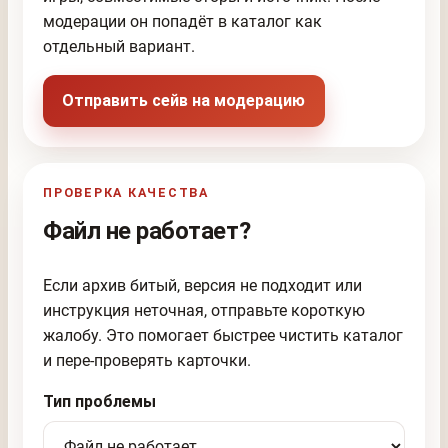
модерации он попадёт в каталог как
отдельный вариант.
Отправить сейв на модерацию
ПРОВЕРКА КАЧЕСТВА
Файл не работает?
Если архив битый, версия не подходит или
инструкция неточная, отправьте короткую
жалобу. Это помогает быстрее чистить каталог
и пере-проверять карточки.
Тип проблемы