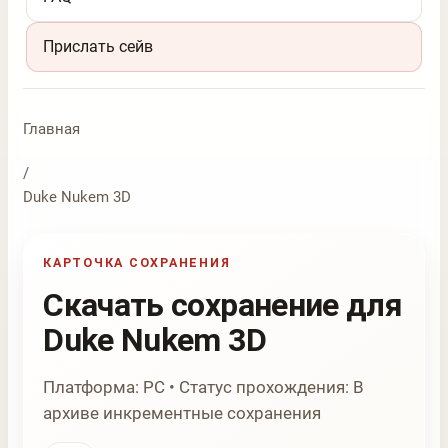
Прислать сейв
Главная
/
Duke Nukem 3D
КАРТОЧКА СОХРАНЕНИЯ
Скачать сохранение для
Duke Nukem 3D
Платформа: PC • Статус прохождения: В
архиве инкрементные сохранения