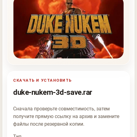
СКАЧАТЬ И УСТАНОВИТЬ
duke-nukem-3d-save.rar
Сначала проверьте совместимость, затем
получите прямую ссылку на архив и замените
файлы после резервной копии.
Тип