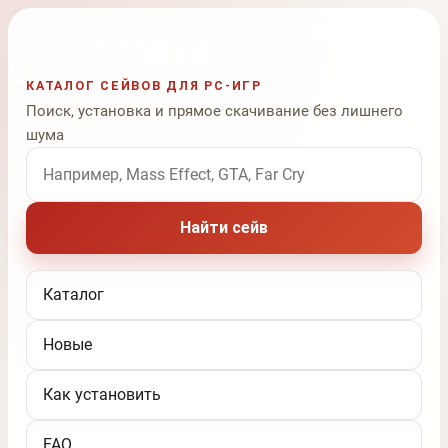
КАТАЛОГ СЕЙВОВ ДЛЯ PC-ИГР
Поиск, установка и прямое скачивание без лишнего
шума
Поиск по названию игры
Найти сейв
Каталог
Новые
Как установить
FAQ