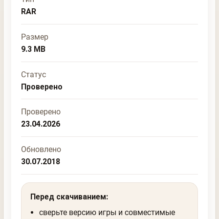
RAR
Размер
9.3 MB
Статус
Проверено
Проверено
23.04.2026
Обновлено
30.07.2018
Перед скачиванием:
сверьте версию игры и совместимые