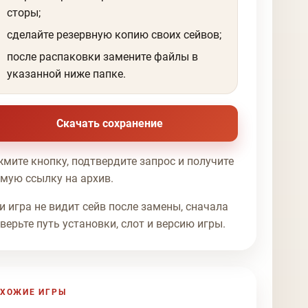
сторы;
сделайте резервную копию своих сейвов;
после распаковки замените файлы в
указанной ниже папке.
Скачать сохранение
мите кнопку, подтвердите запрос и получите
мую ссылку на архив.
и игра не видит сейв после замены, сначала
верьте путь установки, слот и версию игры.
ХОЖИЕ ИГРЫ