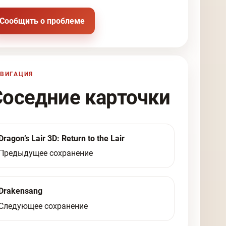
Сообщить о проблеме
ВИГАЦИЯ
Соседние карточки
Dragon’s Lair 3D: Return to the Lair
Предыдущее сохранение
Drakensang
Следующее сохранение