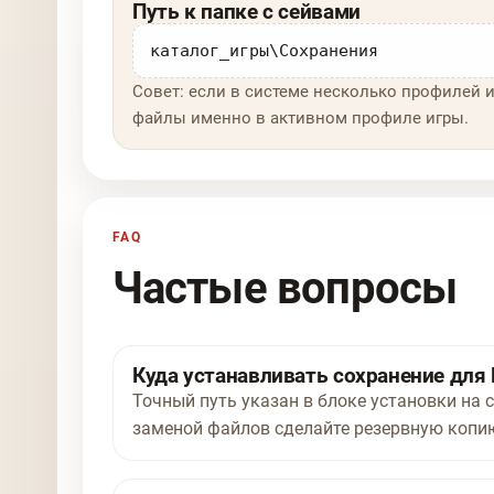
Путь к папке с сейвами
каталог_игры\Сохранения
Совет: если в системе несколько профилей и
файлы именно в активном профиле игры.
FAQ
Частые вопросы
Куда устанавливать сохранение для Dr
Точный путь указан в блоке установки на ст
заменой файлов сделайте резервную копию