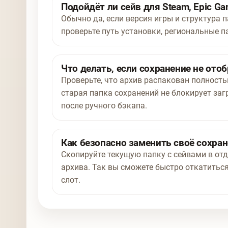
Подойдёт ли сейв для Steam, Epic Ga
Обычно да, если версия игры и структура п
проверьте путь установки, региональные п
Что делать, если сохранение не отоб
Проверьте, что архив распакован полност
старая папка сохранений не блокирует заг
после ручного бэкапа.
Как безопасно заменить своё сохра
Скопируйте текущую папку с сейвами в отд
архива. Так вы сможете быстро откатиться
слот.