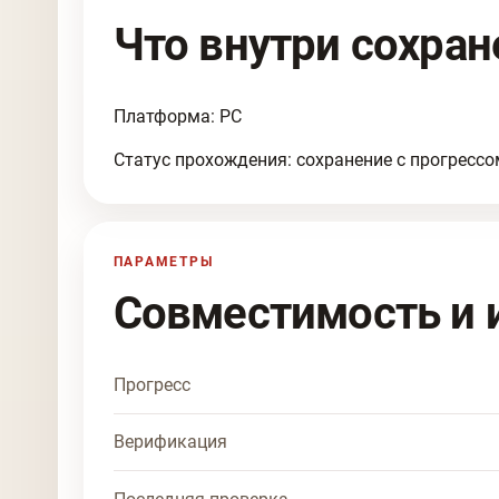
Что внутри сохран
Платформа: PC
Статус прохождения: сохранение с прогрессо
ПАРАМЕТРЫ
Совместимость и 
Прогресс
Верификация