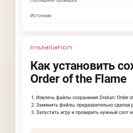
Последняя проверка
Источник
Как установить со
Order of the Flame
Извлечь файлы сохранения Drakan: Order of
Заменить файлы, предварительно сделав 
Запустить игру и проверить нужный слот и