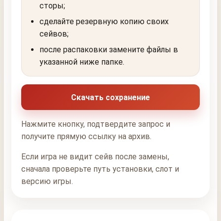
сторы;
сделайте резервную копию своих
сейвов;
после распаковки замените файлы в
указанной ниже папке.
Скачать сохранение
Нажмите кнопку, подтвердите запрос и
получите прямую ссылку на архив.
Если игра не видит сейв после замены,
сначала проверьте путь установки, слот и
версию игры.