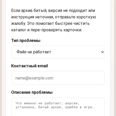
Если архив битый, версия не подходит или
инструкция неточная, отправьте короткую
жалобу. Это помогает быстрее чистить
каталог и пере-проверять карточки.
Тип проблемы
Контактный email
Описание проблемы