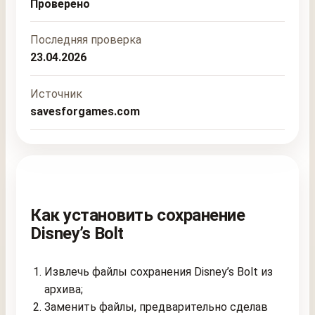
Проверено
Последняя проверка
23.04.2026
Источник
savesforgames.com
Как установить сохранение
Disney’s Bolt
Извлечь файлы сохранения Disney’s Bolt из
архива;
Заменить файлы, предварительно сделав