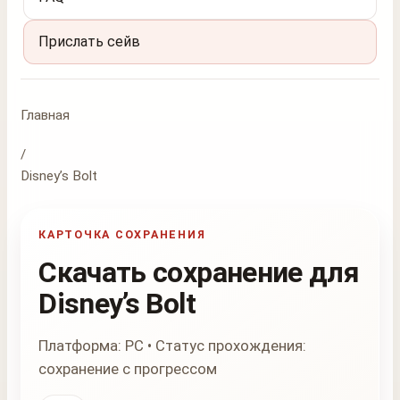
Прислать сейв
Главная
/
Disney’s Bolt
КАРТОЧКА СОХРАНЕНИЯ
Скачать сохранение для
Disney’s Bolt
Платформа: PC • Статус прохождения:
сохранение с прогрессом