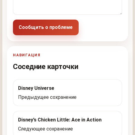
Сообщить о проблеме
НАВИГАЦИЯ
Соседние карточки
Disney Universe
Предыдущее сохранение
Disney’s Chicken Little: Ace in Action
Следующее сохранение