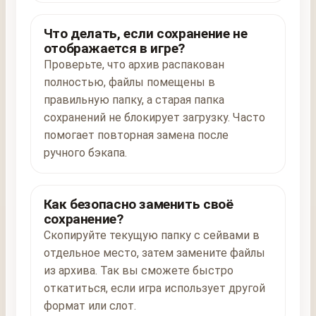
Что делать, если сохранение не
отображается в игре?
Проверьте, что архив распакован
полностью, файлы помещены в
правильную папку, а старая папка
сохранений не блокирует загрузку. Часто
помогает повторная замена после
ручного бэкапа.
Как безопасно заменить своё
сохранение?
Скопируйте текущую папку с сейвами в
отдельное место, затем замените файлы
из архива. Так вы сможете быстро
откатиться, если игра использует другой
формат или слот.