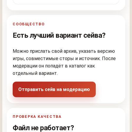
СООБЩЕСТВО
Есть лучший вариант сейва?
Можно прислать свой архив, указать версию
игры, совместимые сторы и источник. После
модерации он попадёт в каталог как
отдельный вариант.
Отправить сейв на модерацию
ПРОВЕРКА КАЧЕСТВА
Файл не работает?