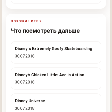
ПОХОЖИЕ ИГРЫ
Что посмотреть дальше
Disney´s Extremely Goofy Skateboarding
30.07.2018
Disney’s Chicken Little: Ace in Action
30.07.2018
Disney Universe
30.07.2018