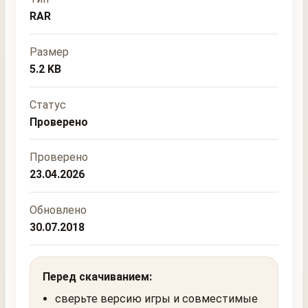
RAR
Размер
5.2 KB
Статус
Проверено
Проверено
23.04.2026
Обновлено
30.07.2018
Перед скачиванием:
сверьте версию игры и совместимые