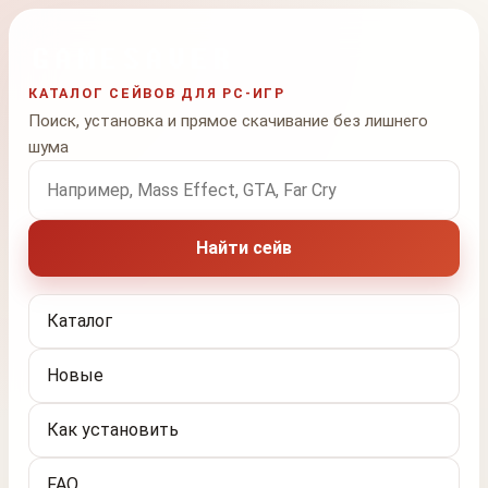
КАТАЛОГ СЕЙВОВ ДЛЯ PC-ИГР
Поиск, установка и прямое скачивание без лишнего
шума
Поиск по названию игры
Найти сейв
Каталог
Новые
Как установить
FAQ