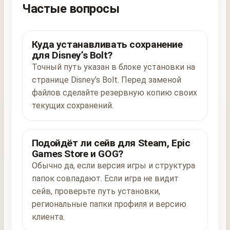
Частые вопросы
Куда устанавливать сохранение
для Disney’s Bolt?
Точный путь указан в блоке установки на
странице Disney’s Bolt. Перед заменой
файлов сделайте резервную копию своих
текущих сохранений.
Подойдёт ли сейв для Steam, Epic
Games Store и GOG?
Обычно да, если версия игры и структура
папок совпадают. Если игра не видит
сейв, проверьте путь установки,
региональные папки профиля и версию
клиента.