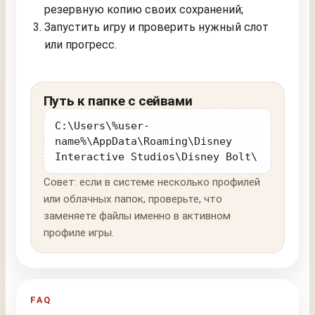
резервную копию своих сохранений;
Запустить игру и проверить нужный слот
или прогресс.
Путь к папке с сейвами
C:\Users\%user-
name%\AppData\Roaming\Disney
Interactive Studios\Disney Bolt\
Совет: если в системе несколько профилей
или облачных папок, проверьте, что
заменяете файлы именно в активном
профиле игры.
FAQ