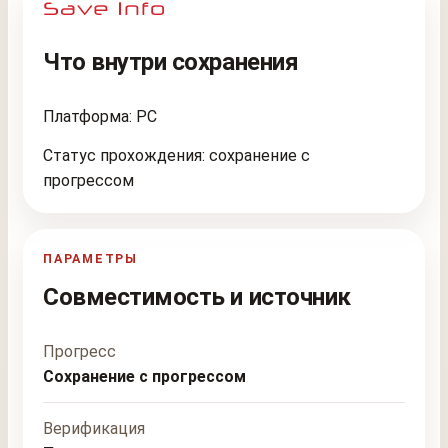
Что внутри сохранения
Платформа: PC
Статус прохождения: сохранение с
прогрессом
ПАРАМЕТРЫ
Совместимость и источник
Прогресс
Сохранение с прогрессом
Верификация