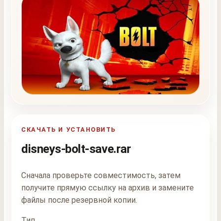
СКАЧАТЬ И УСТАНОВИТЬ
disneys-bolt-save.rar
Сначала проверьте совместимость, затем
получите прямую ссылку на архив и замените
файлы после резервной копии.
Тип