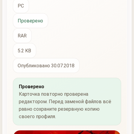
PC
Проверено
RAR
5.2 KB
Опубликовано 30.07.2018
Проверено
Карточка повторно проверена
редактором. Перед заменой файлов всё
равно сохраните резервную копию
своего профиля.