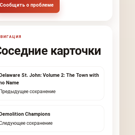
Сообщить о проблеме
АВИГАЦИЯ
Соседние карточки
Delaware St. John: Volume 2: The Town with
no Name
Предыдущее сохранение
Demolition Champions
Следующее сохранение