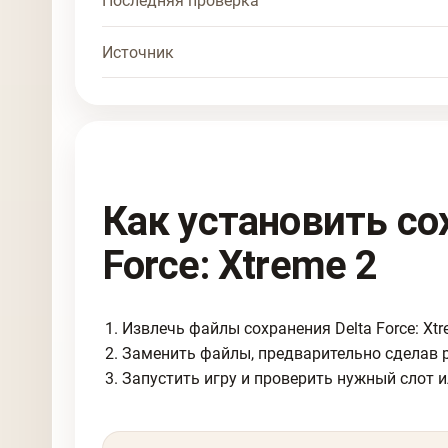
Последняя проверка
Источник
Как установить со
Force: Xtreme 2
Извлечь файлы сохранения Delta Force: Xtr
Заменить файлы, предварительно сделав 
Запустить игру и проверить нужный слот и