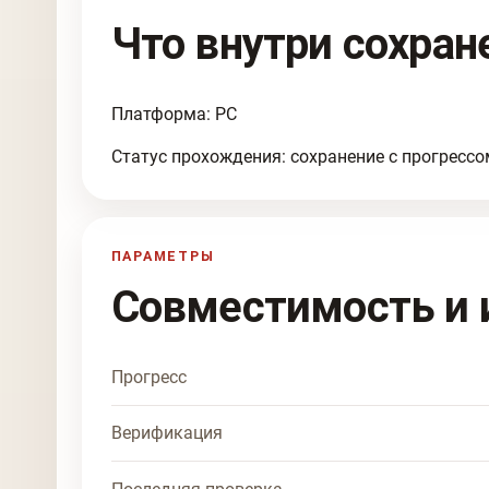
Что внутри сохран
Платформа: PC
Статус прохождения: сохранение с прогрессо
ПАРАМЕТРЫ
Совместимость и 
Прогресс
Верификация