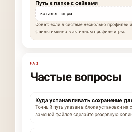
Путь к папке с сейвами
каталог_игры
Совет: если в системе несколько профилей и
файлы именно в активном профиле игры.
FAQ
Частые вопросы
Куда устанавливать сохранение для 
Точный путь указан в блоке установки на ст
заменой файлов сделайте резервную копию