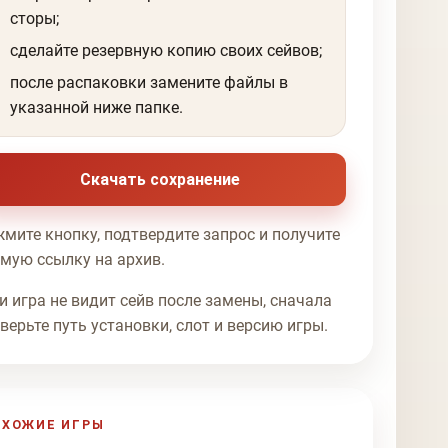
сторы;
сделайте резервную копию своих сейвов;
после распаковки замените файлы в
указанной ниже папке.
Скачать сохранение
мите кнопку, подтвердите запрос и получите
мую ссылку на архив.
и игра не видит сейв после замены, сначала
верьте путь установки, слот и версию игры.
ОХОЖИЕ ИГРЫ