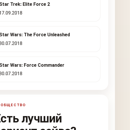
Star Trek: Elite Force 2
17.09.2018
Star Wars: The Force Unleashed
30.07.2018
Star Wars: Force Commander
30.07.2018
ООБЩЕСТВО
Есть лучший