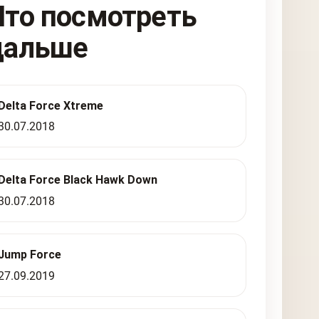
Что посмотреть
дальше
Delta Force Xtreme
30.07.2018
Delta Force Black Hawk Down
30.07.2018
Jump Force
27.09.2019