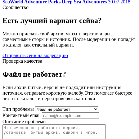
SeaWorld Adventure Parks Deep Sea Adventures
30.07.2018
Сообщество
Есть лучший вариант сейва?
Можно прислать свой архив, указать версию игры,
совместимые сторы и источник. После модерации он попадёт
в каталог как отдельный вариант.
Отправить сейв на модерацию
Проверка качества
Файл не работает?
Если архив битый, версия не подходит или инструкция
неточная, отправьте короткую жалобу. Это помогает быстрее
чистить каталог и пере-проверять карточки.
Тип проблемы
Контактный email
Описание проблемы