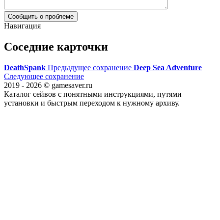
Сообщить о проблеме
Навигация
Соседние карточки
DeathSpank
Предыдущее сохранение
Deep Sea Adventure
Следующее сохранение
2019 - 2026 © gamesaver.ru
Каталог сейвов с понятными инструкциями, путями
установки и быстрым переходом к нужному архиву.