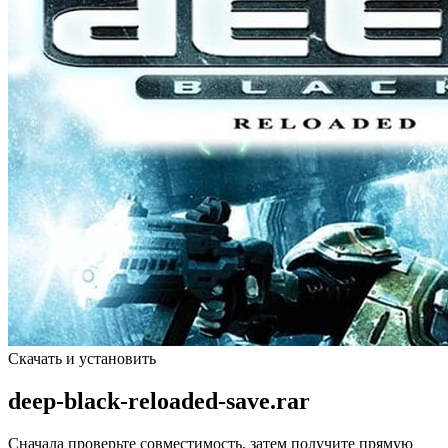
Скачать и установить
deep-black-reloaded-save.rar
Сначала проверьте совместимость, затем получите прямую