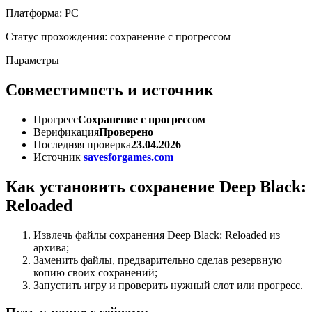
Платформа: PC
Статус прохождения: сохранение с прогрессом
Параметры
Совместимость и источник
Прогресс
Сохранение с прогрессом
Верификация
Проверено
Последняя проверка
23.04.2026
Источник
savesforgames.com
Как установить сохранение Deep Black:
Reloaded
Извлечь файлы сохранения Deep Black: Reloaded из
архива;
Заменить файлы, предварительно сделав резервную
копию своих сохранений;
Запустить игру и проверить нужный слот или прогресс.