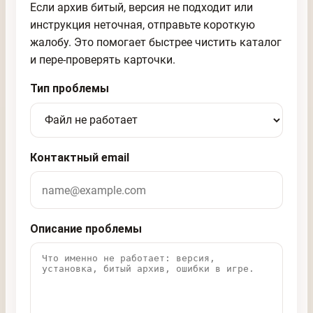
Если архив битый, версия не подходит или
инструкция неточная, отправьте короткую
жалобу. Это помогает быстрее чистить каталог
и пере-проверять карточки.
Тип проблемы
Контактный email
Описание проблемы