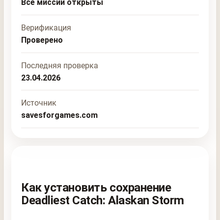
Все миссии открыты
Верификация
Проверено
Последняя проверка
23.04.2026
Источник
savesforgames.com
Как установить сохранение
Deadliest Catch: Alaskan Storm