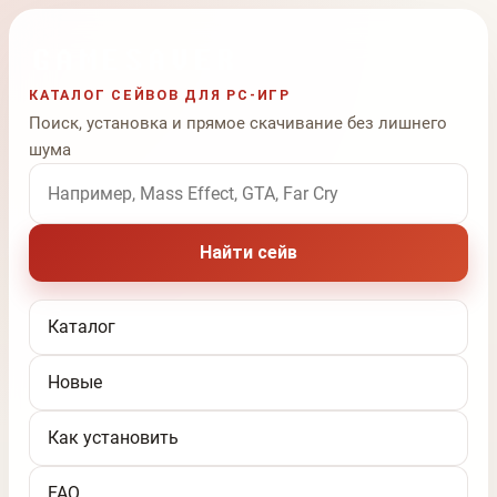
КАТАЛОГ СЕЙВОВ ДЛЯ PC-ИГР
Поиск, установка и прямое скачивание без лишнего
шума
Поиск по названию игры
Найти сейв
Каталог
Новые
Как установить
FAQ