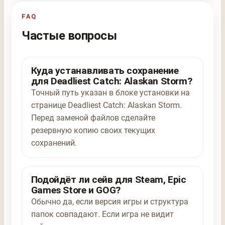
FAQ
Частые вопросы
Куда устанавливать сохранение
для Deadliest Catch: Alaskan Storm?
Точный путь указан в блоке установки на
странице Deadliest Catch: Alaskan Storm.
Перед заменой файлов сделайте
резервную копию своих текущих
сохранений.
Подойдёт ли сейв для Steam, Epic
Games Store и GOG?
Обычно да, если версия игры и структура
папок совпадают. Если игра не видит