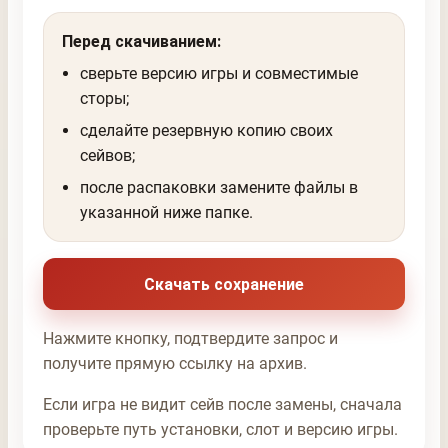
Перед скачиванием:
сверьте версию игры и совместимые
сторы;
сделайте резервную копию своих
сейвов;
после распаковки замените файлы в
указанной ниже папке.
Скачать сохранение
Нажмите кнопку, подтвердите запрос и
получите прямую ссылку на архив.
Если игра не видит сейв после замены, сначала
проверьте путь установки, слот и версию игры.