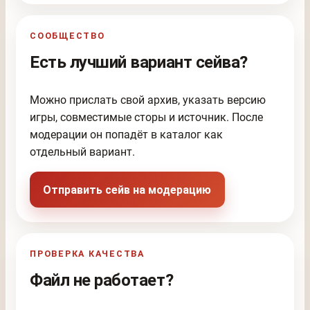
СООБЩЕСТВО
Есть лучший вариант сейва?
Можно прислать свой архив, указать версию
игры, совместимые сторы и источник. После
модерации он попадёт в каталог как
отдельный вариант.
Отправить сейв на модерацию
ПРОВЕРКА КАЧЕСТВА
Файл не работает?