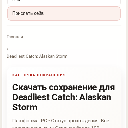
Прислать сейв
Главная
/
Deadliest Catch: Alaskan Storm
КАРТОЧКА СОХРАНЕНИЯ
Скачать сохранение для
Deadliest Catch: Alaskan
Storm
Платформа: PC • Статус прохождения: Все