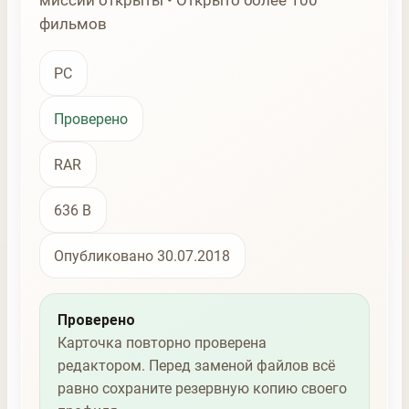
миссии открыты • Открыто более 100
фильмов
PC
Проверено
RAR
636 B
Опубликовано 30.07.2018
Проверено
Карточка повторно проверена
редактором. Перед заменой файлов всё
равно сохраните резервную копию своего