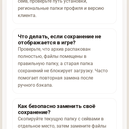
сейв, проверьте путь установки,
региональные папки профиля и версию
клиента.
Что делать, если сохранение не
отображается в игре?
Проверьте, что архив распакован
полностью, файлы помещены в
правильную папку, а старая папка
сохранений не блокирует загрузку. Часто
помогает повторная замена после
ручного бэкапа.
Как безопасно заменить своё
сохранение?
Скопируйте текущую папку с сейвами в
отдельное место, затем замените файлы