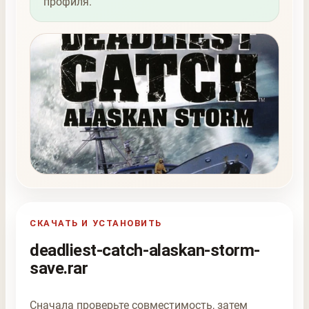
профиля.
СКАЧАТЬ И УСТАНОВИТЬ
deadliest-catch-alaskan-storm-
save.rar
Сначала проверьте совместимость, затем