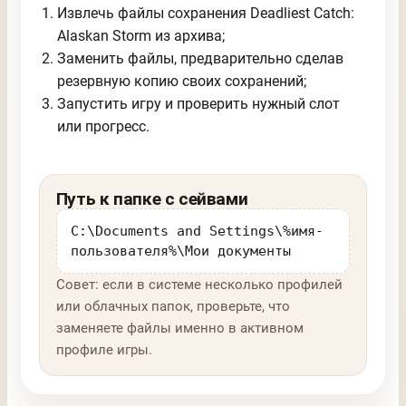
Извлечь файлы сохранения Deadliest Catch:
Alaskan Storm из архива;
Заменить файлы, предварительно сделав
резервную копию своих сохранений;
Запустить игру и проверить нужный слот
или прогресс.
Путь к папке с сейвами
C:\Documents and Settings\%имя-
пользователя%\Мои документы
Совет: если в системе несколько профилей
или облачных папок, проверьте, что
заменяете файлы именно в активном
профиле игры.