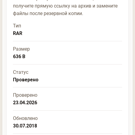
получите прямую ссылку на архив и замените
файлы после резервной копии.
Тип
RAR
Размер
636 B
Статус
Проверено
Проверено
23.04.2026
Обновлено
30.07.2018