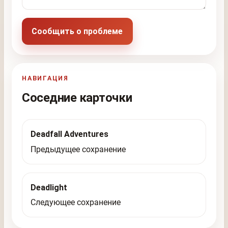
Сообщить о проблеме
НАВИГАЦИЯ
Соседние карточки
Deadfall Adventures
Предыдущее сохранение
Deadlight
Следующее сохранение