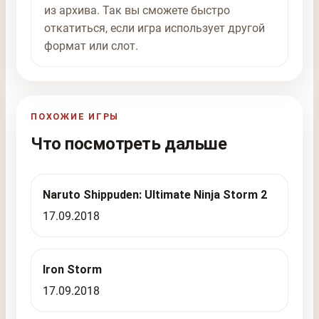
из архива. Так вы сможете быстро
откатиться, если игра использует другой
формат или слот.
ПОХОЖИЕ ИГРЫ
Что посмотреть дальше
Naruto Shippuden: Ultimate Ninja Storm 2
17.09.2018
Iron Storm
17.09.2018