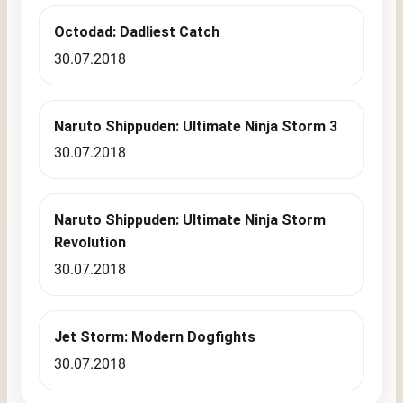
Octodad: Dadliest Catch
30.07.2018
Naruto Shippuden: Ultimate Ninja Storm 3
30.07.2018
Naruto Shippuden: Ultimate Ninja Storm
Revolution
30.07.2018
Jet Storm: Modern Dogfights
30.07.2018