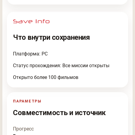
Что внутри сохранения
Платформа: PC
Статус прохождения: Все миссии открыты
Открыто более 100 фильмов
ПАРАМЕТРЫ
Совместимость и источник
Прогресс