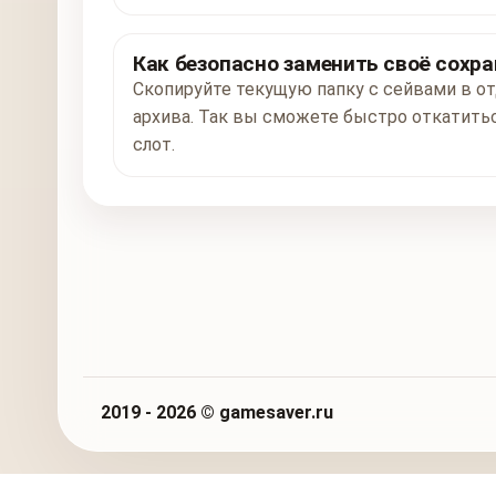
Как безопасно заменить своё сохра
Скопируйте текущую папку с сейвами в от
архива. Так вы сможете быстро откатитьс
слот.
2019 - 2026 © gamesaver.ru