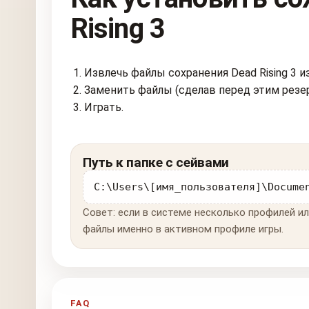
Rising 3
Извлечь файлы сохранения Dead Rising 3 из
Заменить файлы (сделав перед этим резе
Играть.
Путь к папке с сейвами
C:\Users\[имя_пользователя]\Docume
Совет: если в системе несколько профилей ил
файлы именно в активном профиле игры.
FAQ