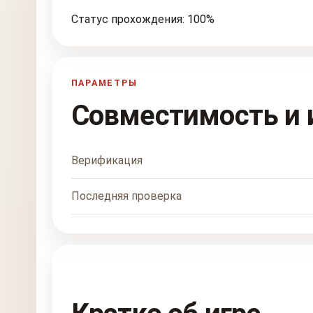
Статус прохождения: 100%
ПАРАМЕТРЫ
Совместимость и 
Верификация
Последняя проверка