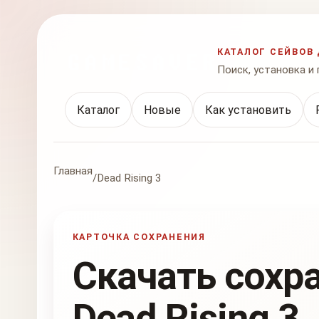
КАТАЛОГ СЕЙВОВ 
Поиск, установка и
Каталог
Новые
Как установить
Главная
/
Dead Rising 3
КАРТОЧКА СОХРАНЕНИЯ
Скачать сохр
Dead Rising 3