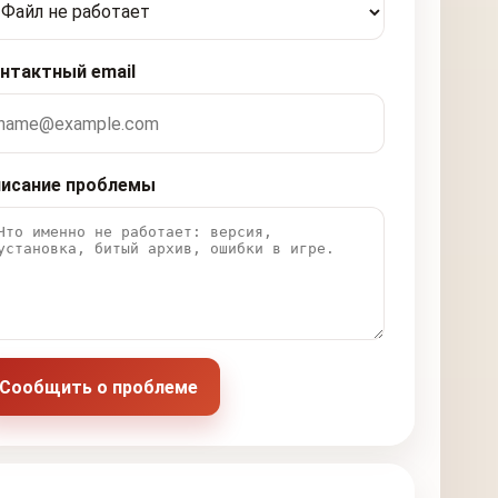
нтактный email
исание проблемы
Сообщить о проблеме