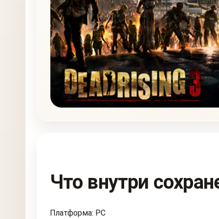
Что внутри сохран
Платформа: PC