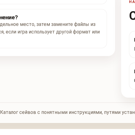
Н
нение?
дельное место, затем замените файлы из
я, если игра использует другой формат или
Каталог сейвов с понятными инструкциями, путями уста