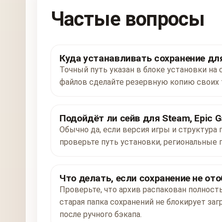
Частые вопросы
Куда устанавливать сохранение для 
Точный путь указан в блоке установки на 
файлов сделайте резервную копию своих 
Подойдёт ли сейв для Steam, Epic G
Обычно да, если версия игры и структура 
проверьте путь установки, региональные 
Что делать, если сохранение не от
Проверьте, что архив распакован полност
старая папка сохранений не блокирует заг
после ручного бэкапа.