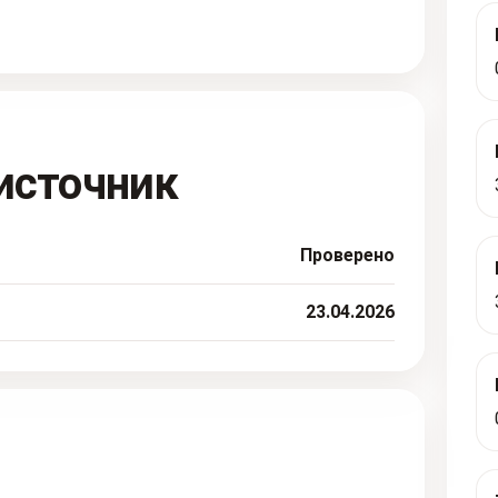
источник
Проверено
23.04.2026