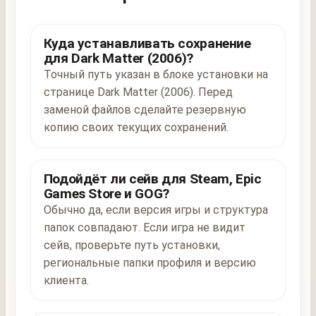
Куда устанавливать сохранение
для Dark Matter (2006)?
Точный путь указан в блоке установки на
странице Dark Matter (2006). Перед
заменой файлов сделайте резервную
копию своих текущих сохранений.
Подойдёт ли сейв для Steam, Epic
Games Store и GOG?
Обычно да, если версия игры и структура
папок совпадают. Если игра не видит
сейв, проверьте путь установки,
региональные папки профиля и версию
клиента.