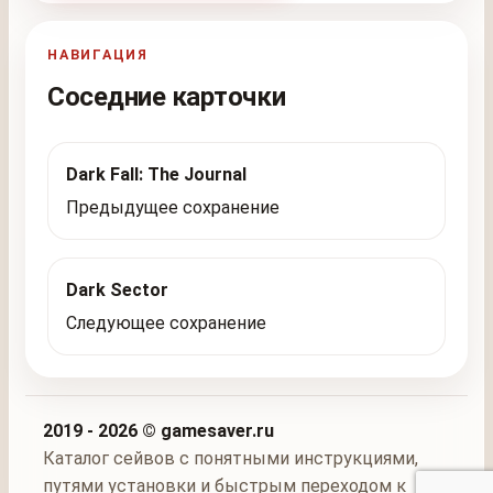
НАВИГАЦИЯ
Соседние карточки
Dark Fall: The Journal
Предыдущее сохранение
Dark Sector
Следующее сохранение
2019 - 2026 © gamesaver.ru
Каталог сейвов с понятными инструкциями,
путями установки и быстрым переходом к