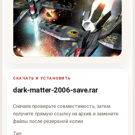
СКАЧАТЬ И УСТАНОВИТЬ
dark-matter-2006-save.rar
Сначала проверьте совместимость, затем
получите прямую ссылку на архив и замените
файлы после резервной копии.
Тип