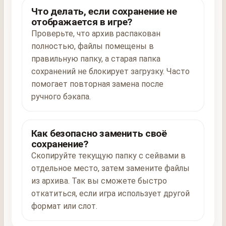
Что делать, если сохранение не
отображается в игре?
Проверьте, что архив распакован
полностью, файлы помещены в
правильную папку, а старая папка
сохранений не блокирует загрузку. Часто
помогает повторная замена после
ручного бэкапа.
Как безопасно заменить своё
сохранение?
Скопируйте текущую папку с сейвами в
отдельное место, затем замените файлы
из архива. Так вы сможете быстро
откатиться, если игра использует другой
формат или слот.