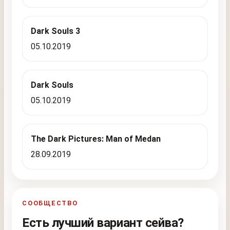
Dark Souls 3
05.10.2019
Dark Souls
05.10.2019
The Dark Pictures: Man of Medan
28.09.2019
СООБЩЕСТВО
Есть лучший вариант сейва?