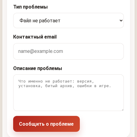
Тип проблемы
Контактный email
Описание проблемы
Сообщить о проблеме