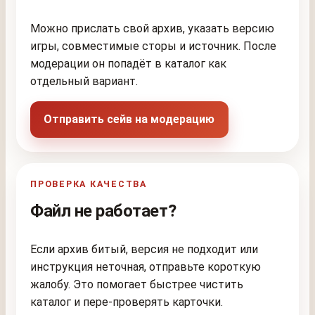
Можно прислать свой архив, указать версию
игры, совместимые сторы и источник. После
модерации он попадёт в каталог как
отдельный вариант.
Отправить сейв на модерацию
ПРОВЕРКА КАЧЕСТВА
Файл не работает?
Если архив битый, версия не подходит или
инструкция неточная, отправьте короткую
жалобу. Это помогает быстрее чистить
каталог и пере-проверять карточки.