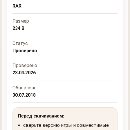
RAR
Размер
234 B
Статус
Проверено
Проверено
23.04.2026
Обновлено
30.07.2018
Перед скачиванием:
сверьте версию игры и совместимые