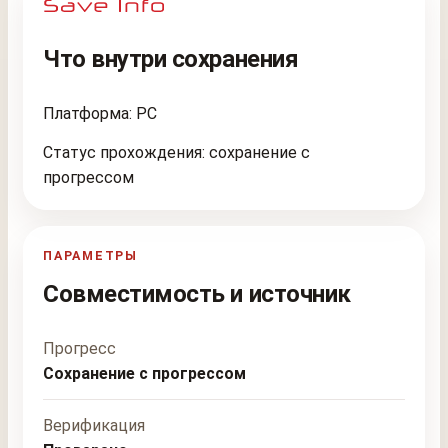
Что внутри сохранения
Платформа: PC
Статус прохождения: сохранение с
прогрессом
ПАРАМЕТРЫ
Совместимость и источник
Прогресс
Сохранение с прогрессом
Верификация