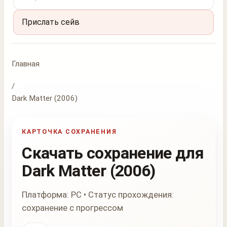
Прислать сейв
Главная
/
Dark Matter (2006)
КАРТОЧКА СОХРАНЕНИЯ
Скачать сохранение для
Dark Matter (2006)
Платформа: PC • Статус прохождения:
сохранение с прогрессом