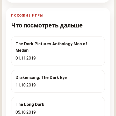
ПОХОЖИЕ ИГРЫ
Что посмотреть дальше
The Dark Pictures Anthology Man of
Medan
01.11.2019
Drakensang: The Dark Eye
11.10.2019
The Long Dark
05.10.2019