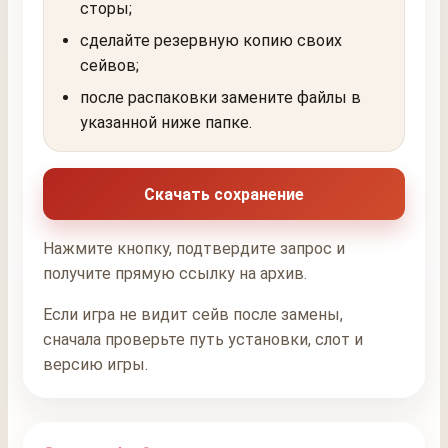
сторы;
сделайте резервную копию своих
сейвов;
после распаковки замените файлы в
указанной ниже папке.
Скачать сохранение
Нажмите кнопку, подтвердите запрос и
получите прямую ссылку на архив.
Если игра не видит сейв после замены,
сначала проверьте путь установки, слот и
версию игры.