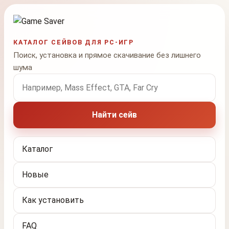
КАТАЛОГ СЕЙВОВ ДЛЯ PC-ИГР
Поиск, установка и прямое скачивание без лишнего
шума
Поиск по названию игры
Найти сейв
Каталог
Новые
Как установить
FAQ