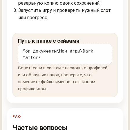
резервную копию своих сохранений;
Запустить игру и проверить нужный слот
или прогресс.
Путь к папке с сейвами
Мои документы\Мои игры\Dark
Matter\
Совет: если в системе несколько профилей
или облачных папок, проверьте, что
заменяете файлы именно в активном
профиле игры.
FAQ
Частые вопросы