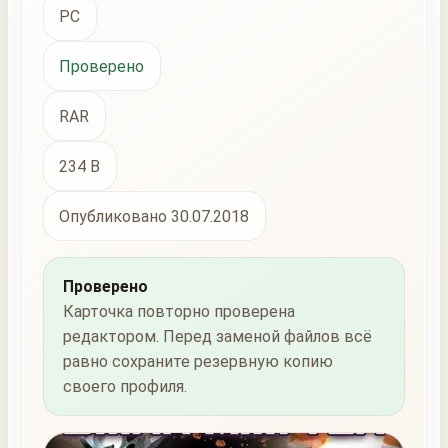
PC
Проверено
RAR
234 B
Опубликовано 30.07.2018
Проверено
Карточка повторно проверена
редактором. Перед заменой файлов всё
равно сохраните резервную копию
своего профиля.