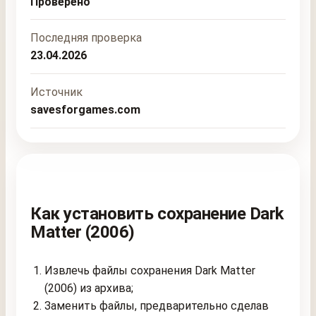
Проверено
Последняя проверка
23.04.2026
Источник
savesforgames.com
Как установить сохранение Dark
Matter (2006)
Извлечь файлы сохранения Dark Matter
(2006) из архива;
Заменить файлы, предварительно сделав