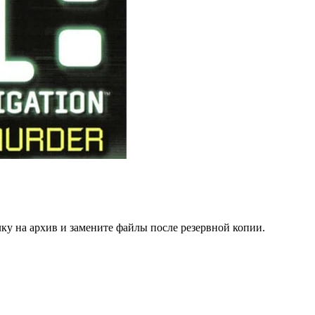
ку на архив и замените файлы после резервной копии.