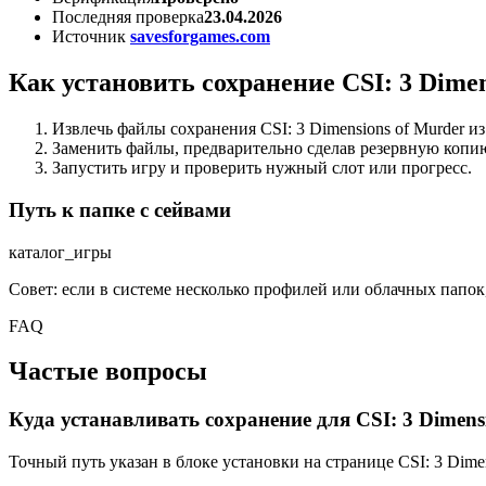
Последняя проверка
23.04.2026
Источник
savesforgames.com
Как установить сохранение CSI: 3 Dimen
Извлечь файлы сохранения CSI: 3 Dimensions of Murder из
Заменить файлы, предварительно сделав резервную копи
Запустить игру и проверить нужный слот или прогресс.
Путь к папке с сейвами
каталог_игры
Совет: если в системе несколько профилей или облачных папок
FAQ
Частые вопросы
Куда устанавливать сохранение для CSI: 3 Dimens
Точный путь указан в блоке установки на странице CSI: 3 Dim