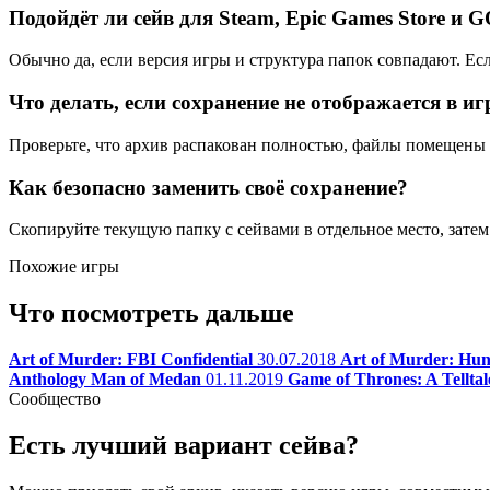
Подойдёт ли сейв для Steam, Epic Games Store и 
Обычно да, если версия игры и структура папок совпадают. Ес
Что делать, если сохранение не отображается в иг
Проверьте, что архив распакован полностью, файлы помещены в
Как безопасно заменить своё сохранение?
Скопируйте текущую папку с сейвами в отдельное место, затем 
Похожие игры
Что посмотреть дальше
Art of Murder: FBI Confidential
30.07.2018
Art of Murder: Hunt
Anthology Man of Medan
01.11.2019
Game of Thrones: A Telltal
Сообщество
Есть лучший вариант сейва?