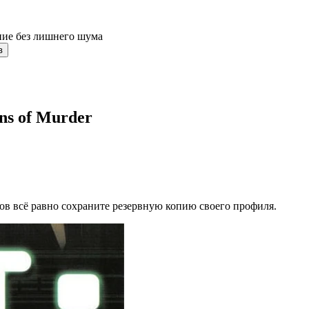
ние без лишнего шума
в
ns of Murder
ов всё равно сохраните резервную копию своего профиля.