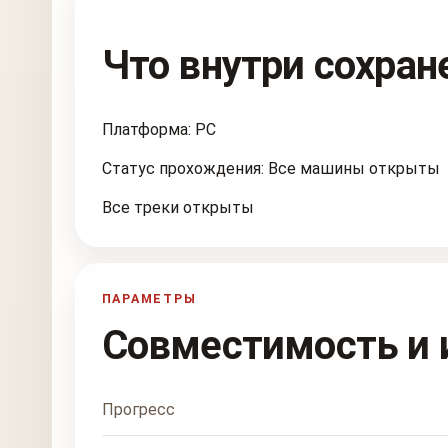
Что внутри сохран
Платформа: PC
Статус прохождения: Все машины открыты
Все треки открыты
ПАРАМЕТРЫ
Совместимость и 
Прогресс