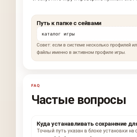
Путь к папке с сейвами
каталог игры
Совет: если в системе несколько профилей ил
файлы именно в активном профиле игры.
FAQ
Частые вопросы
Куда устанавливать сохранение для 
Точный путь указан в блоке установки на с