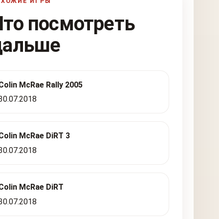
ОХОЖИЕ ИГРЫ
Что посмотреть
дальше
Colin McRae Rally 2005
30.07.2018
Colin McRae DiRT 3
30.07.2018
Colin McRae DiRT
30.07.2018