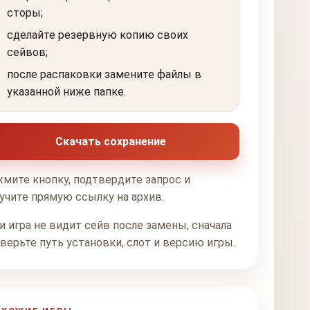
сторы;
сделайте резервную копию своих
сейвов;
после распаковки замените файлы в
указанной ниже папке.
Скачать сохранение
мите кнопку, подтвердите запрос и
учите прямую ссылку на архив.
и игра не видит сейв после замены, сначала
верьте путь установки, слот и версию игры.