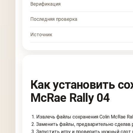
Верификация
Последняя проверка
Источник
Как установить со
McRae Rally 04
Извлечь файлы сохранения Colin McRae Rall
Заменить файлы, предварительно сделав 
Запустить игру и проверить нужный слот 