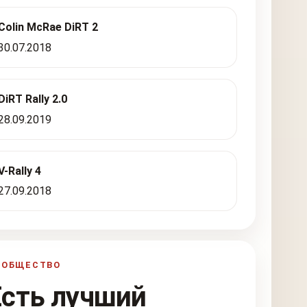
Colin McRae DiRT 2
30.07.2018
DiRT Rally 2.0
28.09.2019
V-Rally 4
27.09.2018
ООБЩЕСТВО
Есть лучший