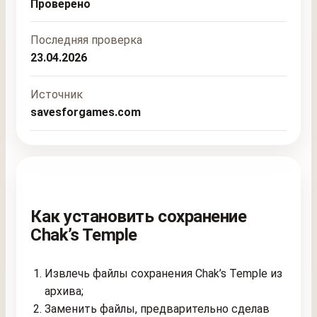
Проверено
Последняя проверка
23.04.2026
Источник
savesforgames.com
Как установить сохранение
Chak’s Temple
Извлечь файлы сохранения Chak’s Temple из
архива;
Заменить файлы, предварительно сделав