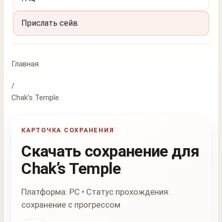
Прислать сейв
Главная
/
Chak’s Temple
КАРТОЧКА СОХРАНЕНИЯ
Скачать сохранение для
Chak’s Temple
Платформа: PC • Статус прохождения:
сохранение с прогрессом