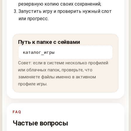
резервную копию своих сохранений;
Запустить игру и проверить нужный слот
или прогресс.
Путь к папке с сейвами
каталог_игры
Совет: если в системе несколько профилей
или облачных папок, проверьте, что
заменяете файлы именно в активном
профиле игры.
FAQ
Частые вопросы