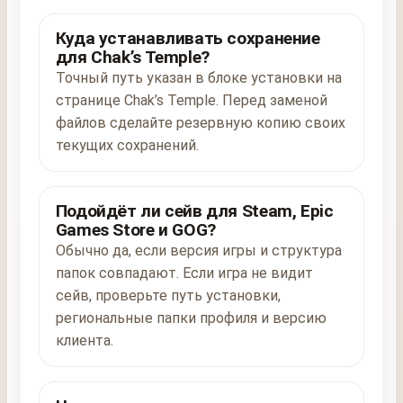
Куда устанавливать сохранение
для Chak’s Temple?
Точный путь указан в блоке установки на
странице Chak’s Temple. Перед заменой
файлов сделайте резервную копию своих
текущих сохранений.
Подойдёт ли сейв для Steam, Epic
Games Store и GOG?
Обычно да, если версия игры и структура
папок совпадают. Если игра не видит
сейв, проверьте путь установки,
региональные папки профиля и версию
клиента.