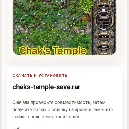
СКАЧАТЬ И УСТАНОВИТЬ
chaks-temple-save.rar
Сначала проверьте совместимость, затем
получите прямую ссылку на архив и замените
файлы после резервной копии.
Тип