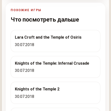
ПОХОЖИЕ ИГРЫ
Что посмотреть дальше
Lara Croft and the Temple of Osiris
30.07.2018
Knights of the Temple: Infernal Crusade
30.07.2018
Knights of the Temple 2
30.07.2018