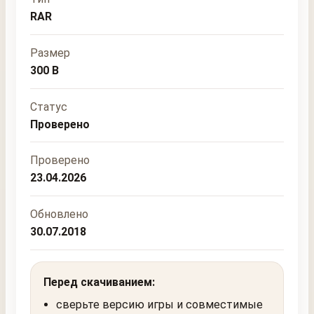
RAR
Размер
300 B
Статус
Проверено
Проверено
23.04.2026
Обновлено
30.07.2018
Перед скачиванием:
сверьте версию игры и совместимые