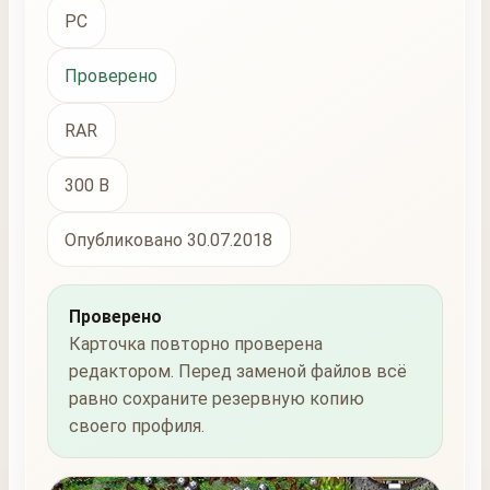
PC
Проверено
RAR
300 B
Опубликовано 30.07.2018
Проверено
Карточка повторно проверена
редактором. Перед заменой файлов всё
равно сохраните резервную копию
своего профиля.