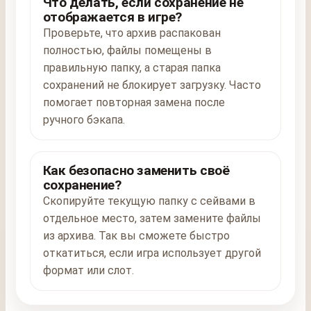
Что делать, если сохранение не
отображается в игре?
Проверьте, что архив распакован
полностью, файлы помещены в
правильную папку, а старая папка
сохранений не блокирует загрузку. Часто
помогает повторная замена после
ручного бэкапа.
Как безопасно заменить своё
сохранение?
Скопируйте текущую папку с сейвами в
отдельное место, затем замените файлы
из архива. Так вы сможете быстро
откатиться, если игра использует другой
формат или слот.