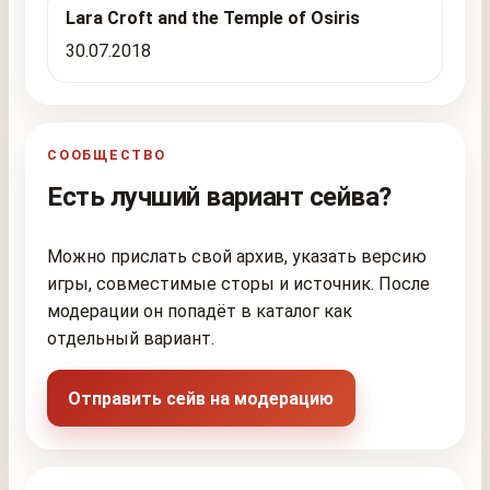
Lara Croft and the Temple of Osiris
30.07.2018
СООБЩЕСТВО
Есть лучший вариант сейва?
Можно прислать свой архив, указать версию
игры, совместимые сторы и источник. После
модерации он попадёт в каталог как
отдельный вариант.
Отправить сейв на модерацию