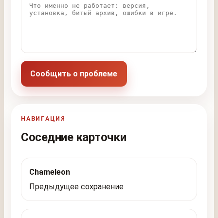
Сообщить о проблеме
НАВИГАЦИЯ
Соседние карточки
Chameleon
Предыдущее сохранение