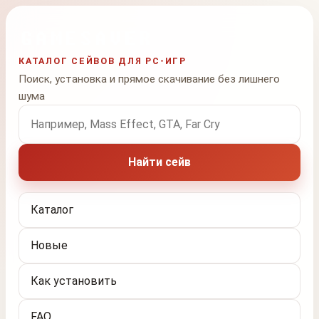
КАТАЛОГ СЕЙВОВ ДЛЯ PC-ИГР
Поиск, установка и прямое скачивание без лишнего
шума
Поиск по названию игры
Найти сейв
Каталог
Новые
Как установить
FAQ