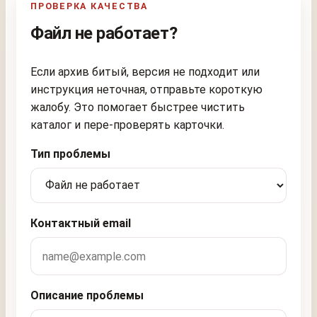
ПРОВЕРКА КАЧЕСТВА
Файл не работает?
Если архив битый, версия не подходит или
инструкция неточная, отправьте короткую
жалобу. Это помогает быстрее чистить
каталог и пере-проверять карточки.
Тип проблемы
Контактный email
Описание проблемы