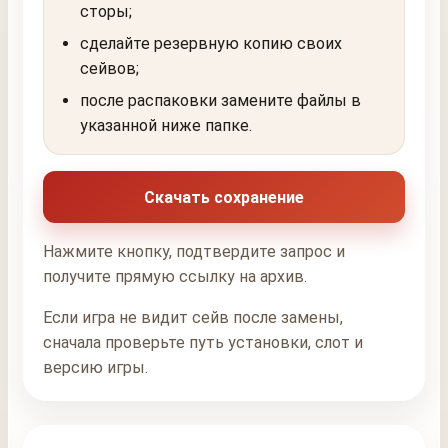
сторы;
сделайте резервную копию своих
сейвов;
после распаковки замените файлы в
указанной ниже папке.
Скачать сохранение
Нажмите кнопку, подтвердите запрос и
получите прямую ссылку на архив.
Если игра не видит сейв после замены,
сначала проверьте путь установки, слот и
версию игры.