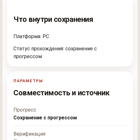
Что внутри сохранения
Платформа: PC
Статус прохождения: сохранение с
прогрессом
ПАРАМЕТРЫ
Совместимость и источник
Прогресс
Сохранение с прогрессом
Верификация