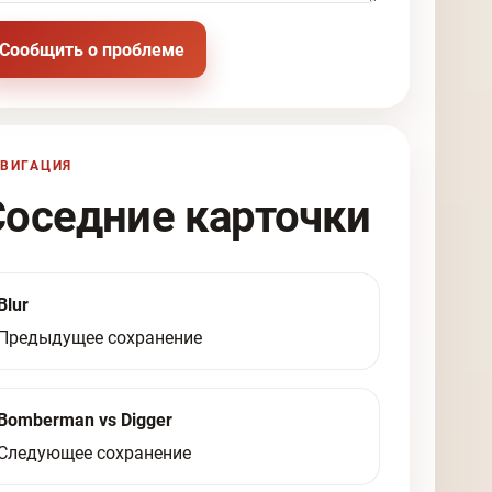
Сообщить о проблеме
ВИГАЦИЯ
Соседние карточки
Blur
Предыдущее сохранение
Bomberman vs Digger
Следующее сохранение