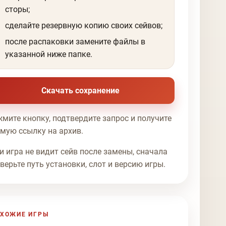
сторы;
сделайте резервную копию своих сейвов;
после распаковки замените файлы в
указанной ниже папке.
Скачать сохранение
мите кнопку, подтвердите запрос и получите
мую ссылку на архив.
и игра не видит сейв после замены, сначала
верьте путь установки, слот и версию игры.
ХОЖИЕ ИГРЫ