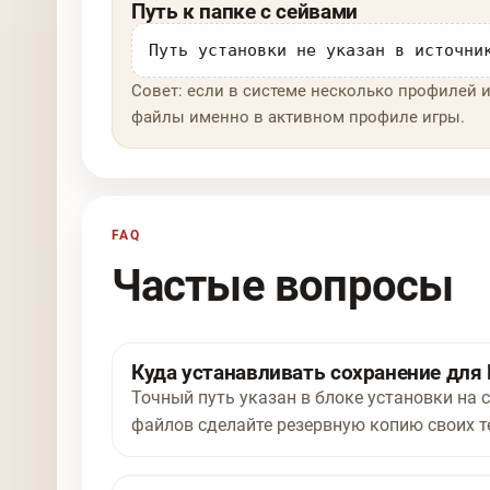
Путь к папке с сейвами
Путь установки не указан в источни
Совет: если в системе несколько профилей и
файлы именно в активном профиле игры.
FAQ
Частые вопросы
Куда устанавливать сохранение для B
Точный путь указан в блоке установки на с
файлов сделайте резервную копию своих т