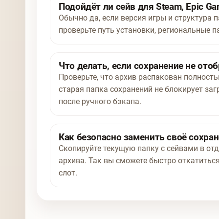
Подойдёт ли сейв для Steam, Epic Ga
Обычно да, если версия игры и структура п
проверьте путь установки, региональные п
Что делать, если сохранение не отоб
Проверьте, что архив распакован полност
старая папка сохранений не блокирует заг
после ручного бэкапа.
Как безопасно заменить своё сохра
Скопируйте текущую папку с сейвами в отд
архива. Так вы сможете быстро откатиться
слот.