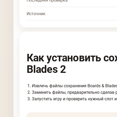
Последняя проверка
Источник
Как установить со
Blades 2
Извлечь файлы сохранения Boards & Blades
Заменить файлы, предварительно сделав 
Запустить игру и проверить нужный слот и