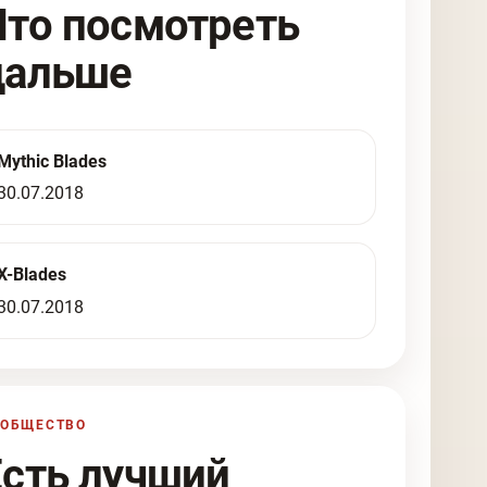
Что посмотреть
дальше
Mythic Blades
30.07.2018
X-Blades
30.07.2018
ООБЩЕСТВО
Есть лучший