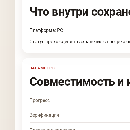
Что внутри сохран
Платформа: PC
Статус прохождения: сохранение с прогрессо
ПАРАМЕТРЫ
Совместимость и 
Прогресс
Верификация