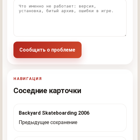
Сообщить о проблеме
НАВИГАЦИЯ
Соседние карточки
Backyard Skateboarding 2006
Предыдущее сохранение