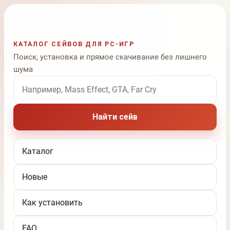
КАТАЛОГ СЕЙВОВ ДЛЯ PC-ИГР
Поиск, установка и прямое скачивание без лишнего
шума
Поиск по названию игры
Найти сейв
Каталог
Новые
Как установить
FAQ