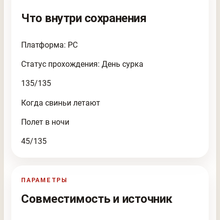
Что внутри сохранения
Платформа: PC
Статус прохождения: День сурка
135/135
Когда свиньи летают
Полет в ночи
45/135
ПАРАМЕТРЫ
Совместимость и источник