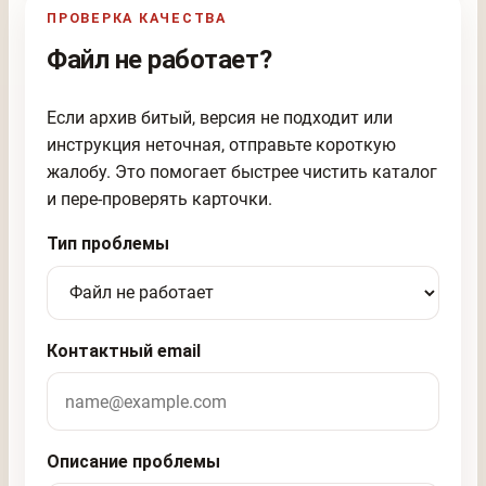
ПРОВЕРКА КАЧЕСТВА
Файл не работает?
Если архив битый, версия не подходит или
инструкция неточная, отправьте короткую
жалобу. Это помогает быстрее чистить каталог
и пере-проверять карточки.
Тип проблемы
Контактный email
Описание проблемы