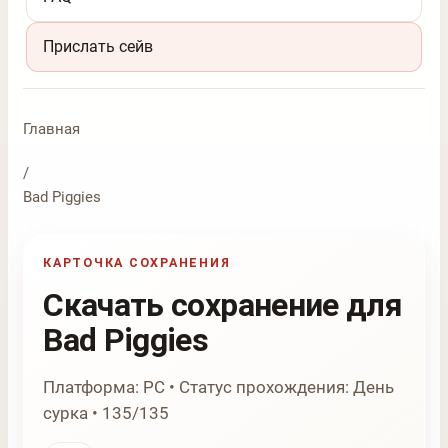
Прислать сейв
Главная
/
Bad Piggies
КАРТОЧКА СОХРАНЕНИЯ
Скачать сохранение для
Bad Piggies
Платформа: PC • Статус прохождения: День
сурка • 135/135