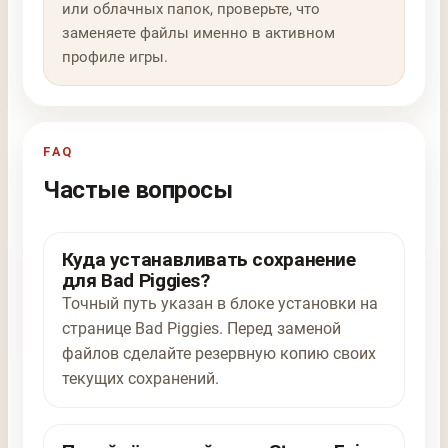
или облачных папок, проверьте, что
заменяете файлы именно в активном
профиле игры.
FAQ
Частые вопросы
Куда устанавливать сохранение
для Bad Piggies?
Точный путь указан в блоке установки на
странице Bad Piggies. Перед заменой
файлов сделайте резервную копию своих
текущих сохранений.