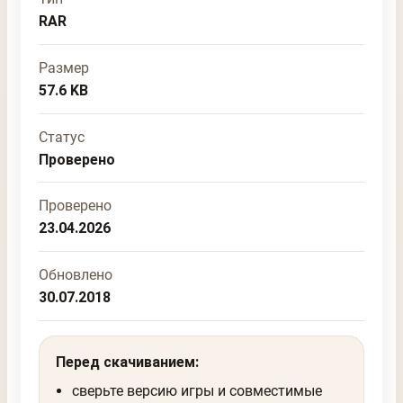
RAR
Размер
57.6 KB
Статус
Проверено
Проверено
23.04.2026
Обновлено
30.07.2018
Перед скачиванием:
сверьте версию игры и совместимые