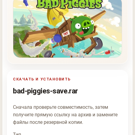
СКАЧАТЬ И УСТАНОВИТЬ
bad-piggies-save.rar
Сначала проверьте совместимость, затем
получите прямую ссылку на архив и замените
файлы после резервной копии.
Тип