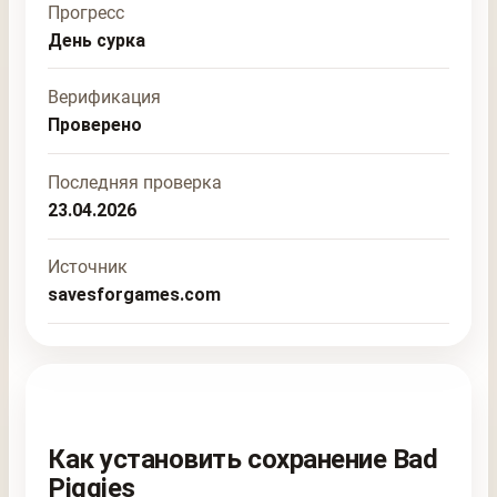
Прогресс
День сурка
Верификация
Проверено
Последняя проверка
23.04.2026
Источник
savesforgames.com
Как установить сохранение Bad
Piggies