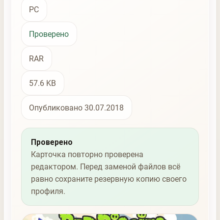
PC
Проверено
RAR
57.6 KB
Опубликовано 30.07.2018
Проверено
Карточка повторно проверена
редактором. Перед заменой файлов всё
равно сохраните резервную копию своего
профиля.