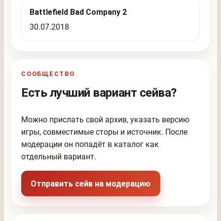
Battlefield Bad Company 2
30.07.2018
СООБЩЕСТВО
Есть лучший вариант сейва?
Можно прислать свой архив, указать версию
игры, совместимые сторы и источник. После
модерации он попадёт в каталог как
отдельный вариант.
Отправить сейв на модерацию