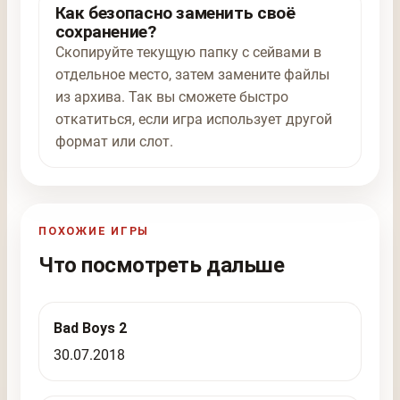
Как безопасно заменить своё
сохранение?
Скопируйте текущую папку с сейвами в
отдельное место, затем замените файлы
из архива. Так вы сможете быстро
откатиться, если игра использует другой
формат или слот.
ПОХОЖИЕ ИГРЫ
Что посмотреть дальше
Bad Boys 2
30.07.2018