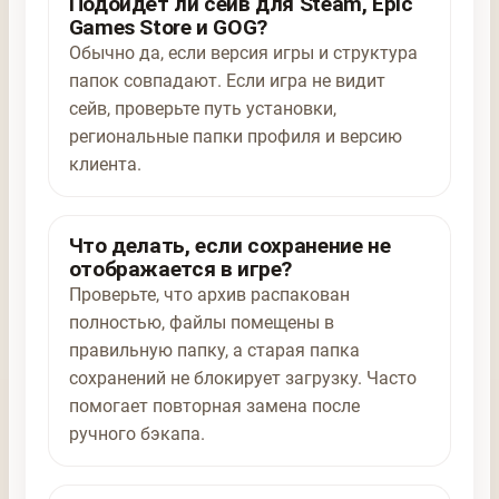
Подойдёт ли сейв для Steam, Epic
Games Store и GOG?
Обычно да, если версия игры и структура
папок совпадают. Если игра не видит
сейв, проверьте путь установки,
региональные папки профиля и версию
клиента.
Что делать, если сохранение не
отображается в игре?
Проверьте, что архив распакован
полностью, файлы помещены в
правильную папку, а старая папка
сохранений не блокирует загрузку. Часто
помогает повторная замена после
ручного бэкапа.