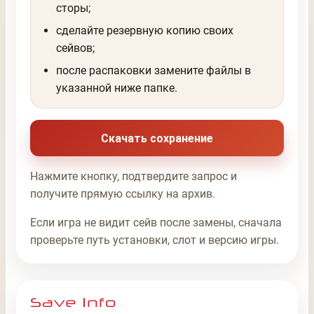
сторы;
сделайте резервную копию своих
сейвов;
после распаковки замените файлы в
указанной ниже папке.
Скачать сохранение
Нажмите кнопку, подтвердите запрос и
получите прямую ссылку на архив.
Если игра не видит сейв после замены, сначала
проверьте путь установки, слот и версию игры.