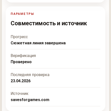
ПАРАМЕТРЫ
Совместимость и источник
Прогресс
Сюжетная линия завершена
Верификация
Проверено
Последняя проверка
23.04.2026
Источник
savesforgames.com