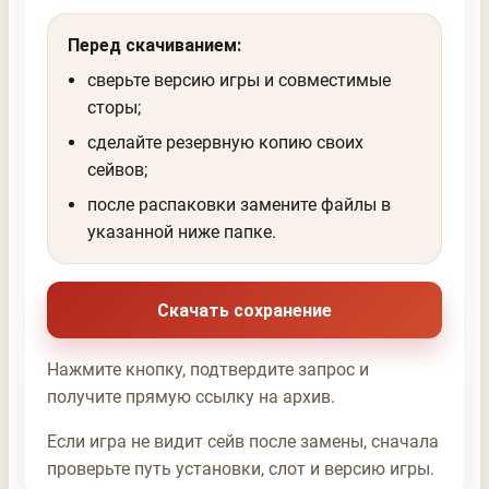
Перед скачиванием:
сверьте версию игры и совместимые
сторы;
сделайте резервную копию своих
сейвов;
после распаковки замените файлы в
указанной ниже папке.
Скачать сохранение
Нажмите кнопку, подтвердите запрос и
получите прямую ссылку на архив.
Если игра не видит сейв после замены, сначала
проверьте путь установки, слот и версию игры.