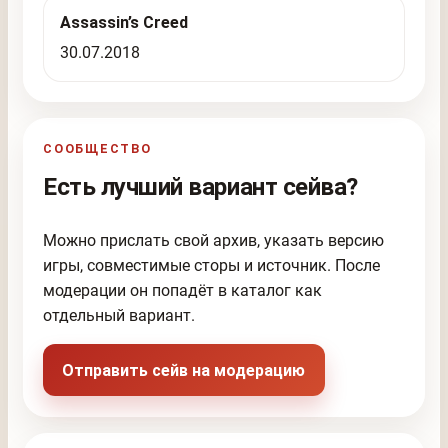
Assassin’s Creed
30.07.2018
СООБЩЕСТВО
Есть лучший вариант сейва?
Можно прислать свой архив, указать версию
игры, совместимые сторы и источник. После
модерации он попадёт в каталог как
отдельный вариант.
Отправить сейв на модерацию