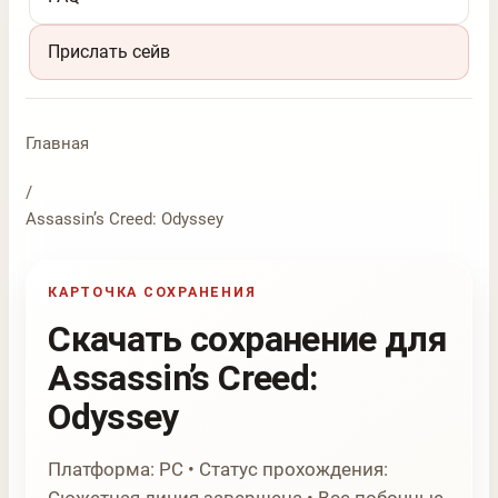
Прислать сейв
Главная
/
Assassin’s Creed: Odyssey
КАРТОЧКА СОХРАНЕНИЯ
Скачать сохранение для
Assassin’s Creed:
Odyssey
Платформа: PC • Статус прохождения: