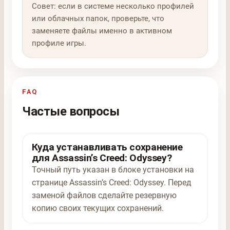
Совет: если в системе несколько профилей
или облачных папок, проверьте, что
заменяете файлы именно в активном
профиле игры.
FAQ
Частые вопросы
Куда устанавливать сохранение
для Assassin’s Creed: Odyssey?
Точный путь указан в блоке установки на
странице Assassin’s Creed: Odyssey. Перед
заменой файлов сделайте резервную
копию своих текущих сохранений.