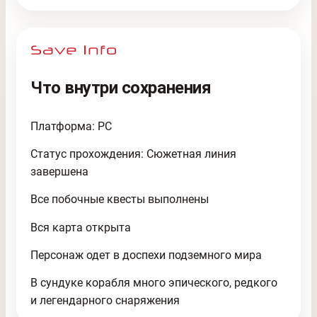
Что внутри сохранения
Платформа: PC
Статус прохождения: Сюжетная линия
завершена
Все побочные квесты выполнены
Вся карта открыта
Персонаж одет в доспехи подземного мира
В сундуке корабля много эпического, редкого
и легендарного снаряжения