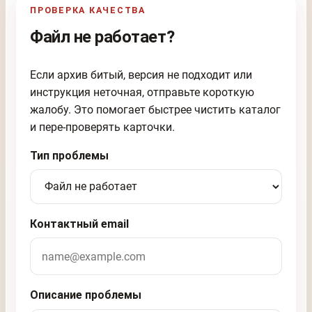
ПРОВЕРКА КАЧЕСТВА
Файл не работает?
Если архив битый, версия не подходит или
инструкция неточная, отправьте короткую
жалобу. Это помогает быстрее чистить каталог
и пере-проверять карточки.
Тип проблемы
Контактный email
Описание проблемы