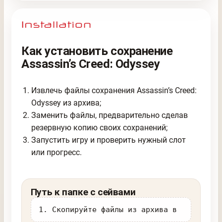
Как установить сохранение
Assassin’s Creed: Odyssey
Извлечь файлы сохранения Assassin’s Creed:
Odyssey из архива;
Заменить файлы, предварительно сделав
резервную копию своих сохранений;
Запустить игру и проверить нужный слот
или прогресс.
Путь к папке с сейвами
1. Скопируйте файлы из архива в