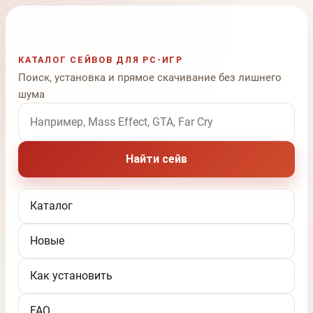
КАТАЛОГ СЕЙВОВ ДЛЯ PC-ИГР
Поиск, установка и прямое скачивание без лишнего
шума
Поиск по названию игры
Найти сейв
Каталог
Новые
Как установить
FAQ