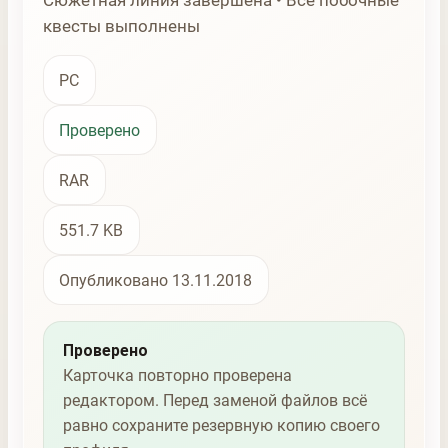
Сюжетная линия завершена • Все побочные
квесты выполнены
PC
Проверено
RAR
551.7 KB
Опубликовано 13.11.2018
Проверено
Карточка повторно проверена
редактором. Перед заменой файлов всё
равно сохраните резервную копию своего