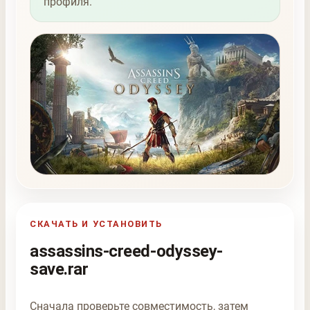
профиля.
СКАЧАТЬ И УСТАНОВИТЬ
assassins-creed-odyssey-
save.rar
Сначала проверьте совместимость, затем