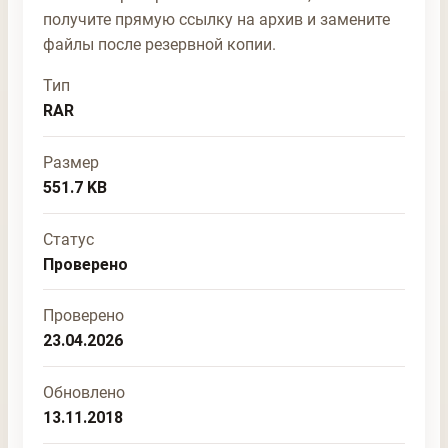
получите прямую ссылку на архив и замените
файлы после резервной копии.
Тип
RAR
Размер
551.7 KB
Статус
Проверено
Проверено
23.04.2026
Обновлено
13.11.2018