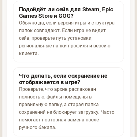
Подойдёт ли сейв для Steam, Epic
Games Store и GOG?
Обычно да, если версия игры и структура
папок совпадают. Если игра не видит
сейв, проверьте путь установки,
региональные папки профиля и версию
клиента.
Что делать, если сохранение не
отображается в игре?
Проверьте, что архив распакован
полностью, файлы помещены в
правильную папку, а старая папка
сохранений не блокирует загрузку. Часто
помогает повторная замена после
ручного бэкапа.