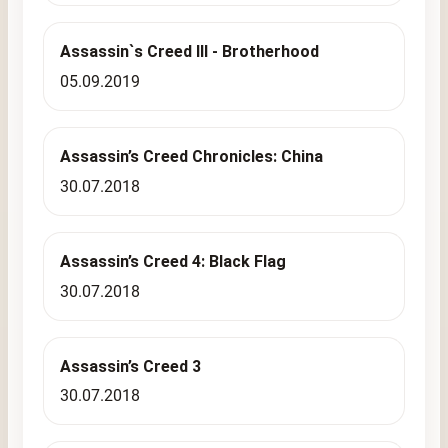
Assassin`s Creed III - Brotherhood
05.09.2019
Assassin’s Creed Chronicles: China
30.07.2018
Assassin’s Creed 4: Black Flag
30.07.2018
Assassin’s Creed 3
30.07.2018