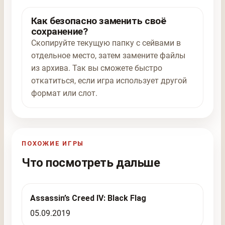
Как безопасно заменить своё
сохранение?
Скопируйте текущую папку с сейвами в
отдельное место, затем замените файлы
из архива. Так вы сможете быстро
откатиться, если игра использует другой
формат или слот.
ПОХОЖИЕ ИГРЫ
Что посмотреть дальше
Assassin’s Creed IV: Black Flag
05.09.2019