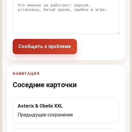
Сообщить о проблеме
НАВИГАЦИЯ
Соседние карточки
Asterix & Obelix XXL
Предыдущее сохранение