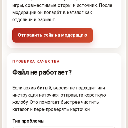
игры, совместимые сторы и источник. После
модерации он попадёт в каталог как
отдельный вариант.
Отправить сейв на модерацию
ПРОВЕРКА КАЧЕСТВА
Файл не работает?
Если архив битый, версия не подходит или
инструкция неточная, отправьте короткую
жалобу. Это помогает быстрее чистить
каталог и пере-проверять карточки.
Тип проблемы