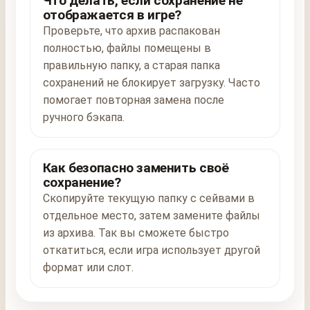
Что делать, если сохранение не
отображается в игре?
Проверьте, что архив распакован
полностью, файлы помещены в
правильную папку, а старая папка
сохранений не блокирует загрузку. Часто
помогает повторная замена после
ручного бэкапа.
Как безопасно заменить своё
сохранение?
Скопируйте текущую папку с сейвами в
отдельное место, затем замените файлы
из архива. Так вы сможете быстро
откатиться, если игра использует другой
формат или слот.