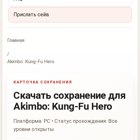
Прислать сейв
Главная
/
Akimbo: Kung-Fu Hero
КАРТОЧКА СОХРАНЕНИЯ
Скачать сохранение для
Akimbo: Kung-Fu Hero
Платформа: PC • Статус прохождения: Все
уровни открыты