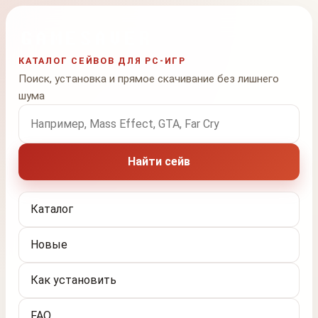
КАТАЛОГ СЕЙВОВ ДЛЯ PC-ИГР
Поиск, установка и прямое скачивание без лишнего
шума
Поиск по названию игры
Найти сейв
Каталог
Новые
Как установить
FAQ