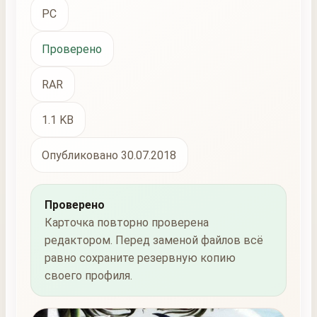
PC
Проверено
RAR
1.1 KB
Опубликовано 30.07.2018
Проверено
Карточка повторно проверена
редактором. Перед заменой файлов всё
равно сохраните резервную копию
своего профиля.