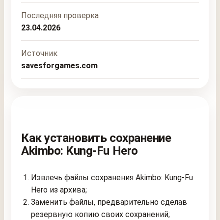
Последняя проверка
23.04.2026
Источник
savesforgames.com
Как установить сохранение
Akimbo: Kung-Fu Hero
Извлечь файлы сохранения Akimbo: Kung-Fu
Hero из архива;
Заменить файлы, предварительно сделав
резервную копию своих сохранений;