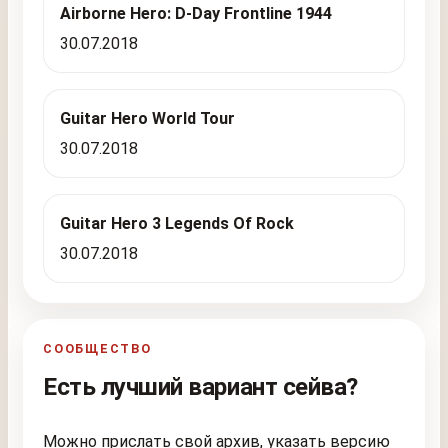
Airborne Hero: D-Day Frontline 1944
30.07.2018
Guitar Hero World Tour
30.07.2018
Guitar Hero 3 Legends Of Rock
30.07.2018
СООБЩЕСТВО
Есть лучший вариант сейва?
Можно прислать свой архив, указать версию