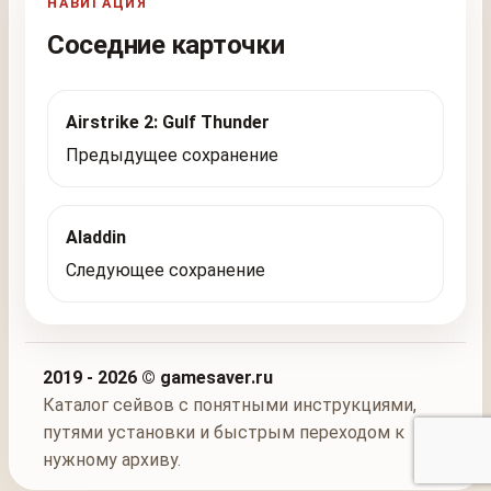
НАВИГАЦИЯ
Соседние карточки
Airstrike 2: Gulf Thunder
Предыдущее сохранение
Aladdin
Следующее сохранение
2019 - 2026 © gamesaver.ru
Каталог сейвов с понятными инструкциями,
путями установки и быстрым переходом к
нужному архиву.