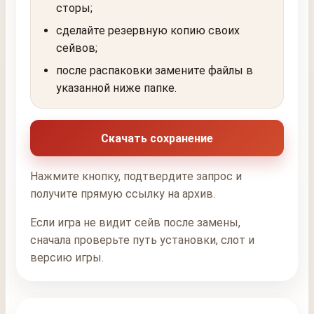
сторы;
сделайте резервную копию своих
сейвов;
после распаковки замените файлы в
указанной ниже папке.
Скачать сохранение
Нажмите кнопку, подтвердите запрос и
получите прямую ссылку на архив.
Если игра не видит сейв после замены,
сначала проверьте путь установки, слот и
версию игры.