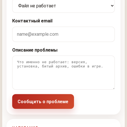
Контактный email
Описание проблемы
Сообщить о проблеме