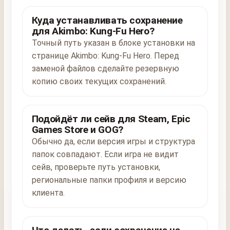
Куда устанавливать сохранение
для Akimbo: Kung-Fu Hero?
Точный путь указан в блоке установки на
странице Akimbo: Kung-Fu Hero. Перед
заменой файлов сделайте резервную
копию своих текущих сохранений.
Подойдёт ли сейв для Steam, Epic
Games Store и GOG?
Обычно да, если версия игры и структура
папок совпадают. Если игра не видит
сейв, проверьте путь установки,
региональные папки профиля и версию
клиента.