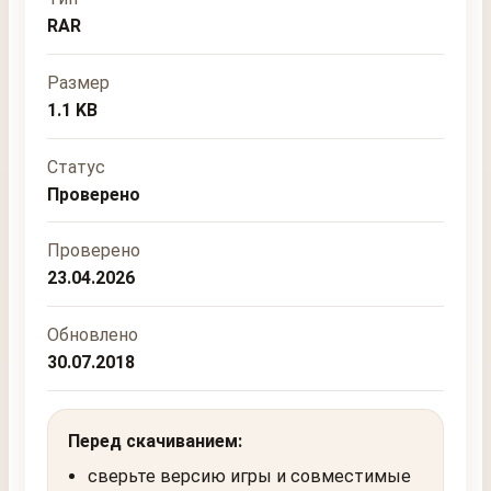
RAR
Размер
1.1 KB
Статус
Проверено
Проверено
23.04.2026
Обновлено
30.07.2018
Перед скачиванием:
сверьте версию игры и совместимые