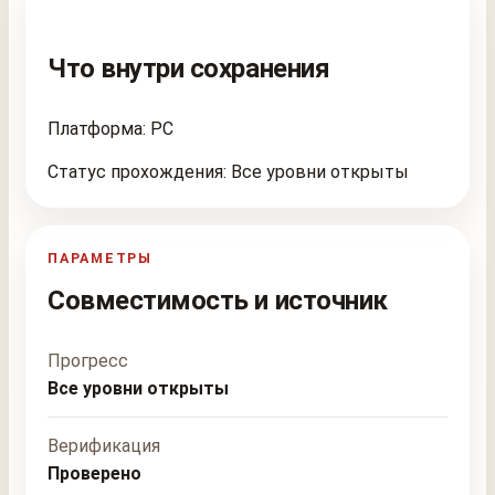
Что внутри сохранения
Платформа: PC
Статус прохождения: Все уровни открыты
ПАРАМЕТРЫ
Совместимость и источник
Прогресс
Все уровни открыты
Верификация
Проверено