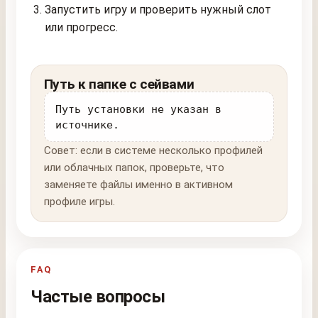
Запустить игру и проверить нужный слот
или прогресс.
Путь к папке с сейвами
Путь установки не указан в
источнике.
Совет: если в системе несколько профилей
или облачных папок, проверьте, что
заменяете файлы именно в активном
профиле игры.
FAQ
Частые вопросы