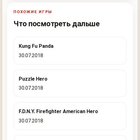
ПОХОЖИЕ ИГРЫ
Что посмотреть дальше
Kung Fu Panda
30.07.2018
Puzzle Hero
30.07.2018
F.D.N.Y. Firefighter American Hero
30.07.2018