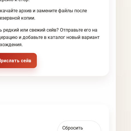
качайте архив и замените файлы после
езервной копии.
ь редкий или свежий сейв? Отправьте его на
ерацию и добавьте в каталог новый вариант
хождения.
Прислать сейв
Сбросить