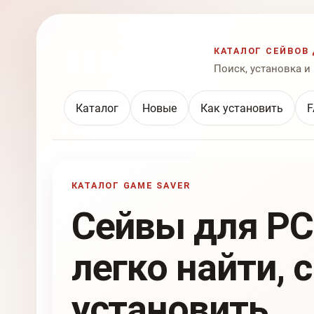
КАТАЛОГ СЕЙВОВ 
Поиск, установка и
Каталог
Новые
Как установить
F
КАТАЛОГ GAME SAVER
Сейвы для PC
легко найти, 
установить