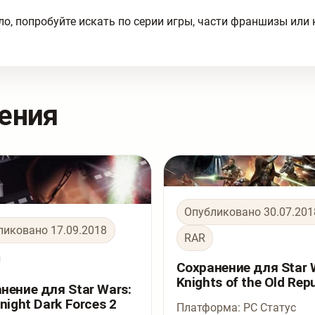
ло, попробуйте искать по серии игры, части франшизы или
ения
Опубликовано 30.07.201
ликовано 17.09.2018
RAR
Сохранение для Star 
Knights of the Old Repu
нение для Star Wars:
Knight Dark Forces 2
Платформа: PC Статус