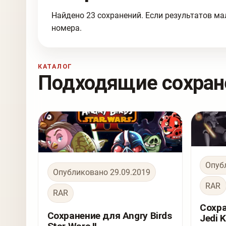
Найдено 23 сохранений. Если результатов ма
номера.
КАТАЛОГ
Подходящие сохран
Опуб
Опубликовано 29.09.2019
RAR
RAR
Сохра
Сохранение для Angry Birds
Jedi 