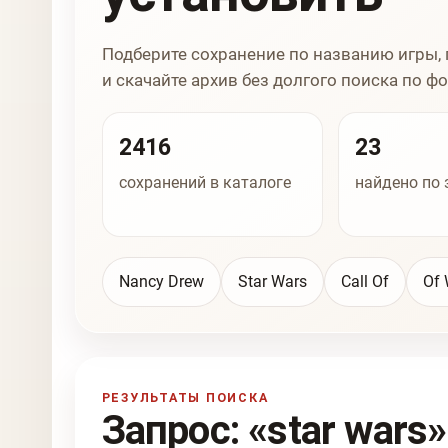
Подберите сохранение по названию игры, 
и скачайте архив без долгого поиска по
2416
23
сохранений в каталоге
найдено по 
Nancy Drew
Star Wars
Call Of
Of 
РЕЗУЛЬТАТЫ ПОИСКА
Запрос: «star wars»