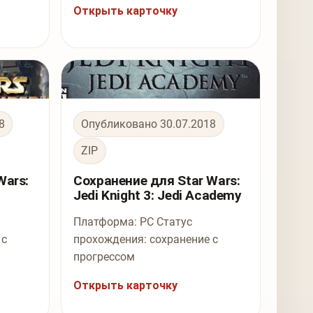
Открыть карточку
8
Опубликовано 30.07.2018
ZIP
Wars:
Сохранение для Star Wars:
Jedi Knight 3: Jedi Academy
Платформа: PC Статус
 с
прохождения: сохранение с
прогрессом
Открыть карточку