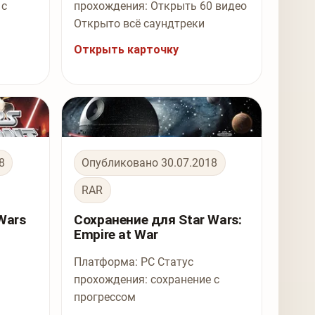
 с
прохождения: Открыть 60 видео
Открыто всё саундтреки
Открыть карточку
8
Опубликовано 30.07.2018
RAR
Wars
Сохранение для Star Wars:
Empire at War
Платформа: PC Статус
прохождения: сохранение с
прогрессом