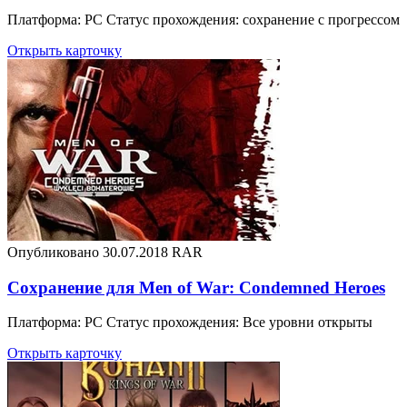
Платформа: PC Статус прохождения: сохранение с прогрессом
Открыть карточку
Опубликовано 30.07.2018
RAR
Сохранение для Men of War: Condemned Heroes
Платформа: PC Статус прохождения: Все уровни открыты
Открыть карточку