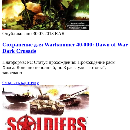
Опубликовано 30.07.2018
RAR
Сохранение для Warhammer 40,000: Dawn of War
Dark Crusade
Платформа: PC Статус прохождения: Прохождение расы
Хаоса. Конечно неполный, но 3 расы уже "готовы",
завоевано…
Открыть карточку