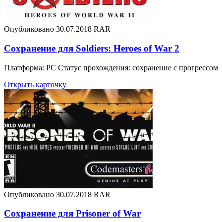
Опубликовано 30.07.2018
RAR
Сохранение для Soldiers: Heroes of War 2
Платформа: PC Статус прохождения: сохранение с прогрессом
Открыть карточку
Опубликовано 30.07.2018
RAR
Сохранение для Prisoner of War