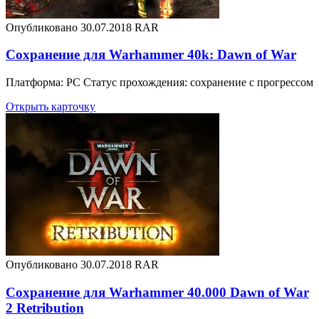
Опубликовано 30.07.2018
RAR
Сохранение для Warhammer 40k: Dawn of War
Платформа: PC Статус прохождения: сохранение с прогрессом
Открыть карточку
Опубликовано 30.07.2018
RAR
Сохранение для Warhammer 40.000 Dawn of War
2 Retribution