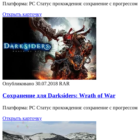
Платформа: PC Статус прохождения: сохранение с прогрессом
Открыть карточку
Опубликовано 30.07.2018
RAR
Сохранение для Darksiders: Wrath of War
Платформа: PC Статус прохождения: сохранение с прогрессом
Открыть карточку