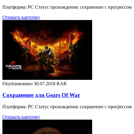
Платформа: PC Статус прохождения: сохранение с прогрессом
Открыть карточку
Опубликовано 30.07.2018
RAR
Сохранение для Gears Of War
Платформа: PC Статус прохождения: сохранение с прогрессом
Открыть карточку