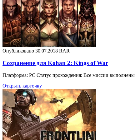
Опубликовано 30.07.2018
RAR
Сохранение для Kohan 2: Kings of War
Платформа: PC Статус прохождения: Все миссии выполнены
Открыть карточку