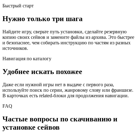
Быстрый старт
Нужно только три шага
Найдите игру, сверьте путь установки, сделайте резервную
копию своих сейвов и замените файлы из архива. Это быстрее
и безопаснее, чем собирать инструкцию по частям из разных
источников.
Навигация по каталогу
Удобнее искать похожее
Даже если нужной игры нет в выдаче с первого раза,
используйте поиск по серии, жанровому слову или франшизе.
В карточках есть related-блоки для продолжения навигации.
FAQ
Частые вопросы по скачиванию и
установке сейвов