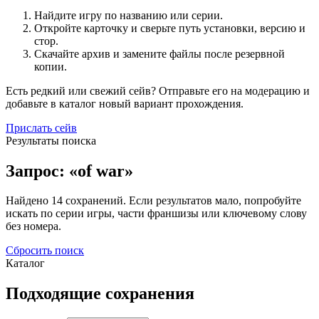
Найдите игру по названию или серии.
Откройте карточку и сверьте путь установки, версию и
стор.
Скачайте архив и замените файлы после резервной
копии.
Есть редкий или свежий сейв? Отправьте его на модерацию и
добавьте в каталог новый вариант прохождения.
Прислать сейв
Результаты поиска
Запрос: «of war»
Найдено 14 сохранений. Если результатов мало, попробуйте
искать по серии игры, части франшизы или ключевому слову
без номера.
Сбросить поиск
Каталог
Подходящие сохранения