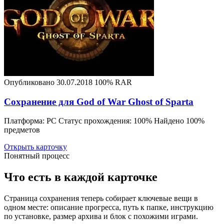
Опубликовано 30.07.2018
100%
RAR
Сохранение для God of War Ghost of Sparta
Платформа: PC Статус прохождения: 100% Найдено 100%
предметов
Открыть карточку
Понятный процесс
Что есть в каждой карточке
Страница сохранения теперь собирает ключевые вещи в
одном месте: описание прогресса, путь к папке, инструкцию
по установке, размер архива и блок с похожими играми.