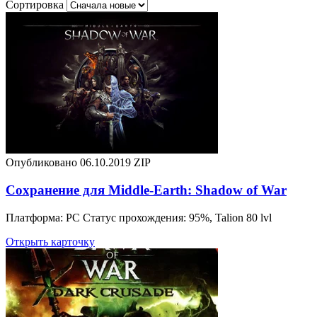
Сортировка
Опубликовано 06.10.2019
ZIP
Сохранение для Middle-Earth: Shadow of War
Платформа: PC Статус прохождения: 95%, Talion 80 lvl
Открыть карточку