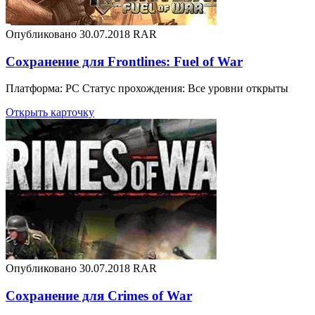
Опубликовано 30.07.2018
RAR
Сохранение для Frontlines: Fuel of War
Платформа: PC Статус прохождения: Все уровни открыты
Открыть карточку
Опубликовано 30.07.2018
RAR
Сохранение для Crimes of War