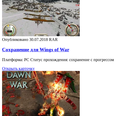
Опубликовано 30.07.2018
RAR
Сохранение для Wings of War
Платформа: PC Статус прохождения: сохранение с прогрессом
Открыть карточку